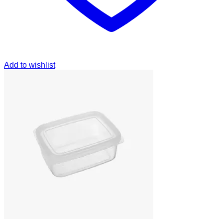
Add to wishlist