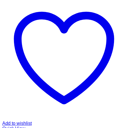
Add to wishlist