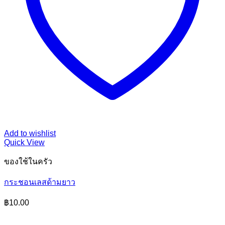
Add to wishlist
Quick View
ของใช้ในครัว
กระชอนเลสด้ามยาว
฿
10.00