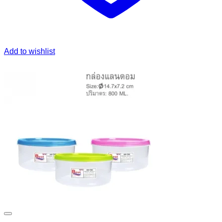
Add to wishlist