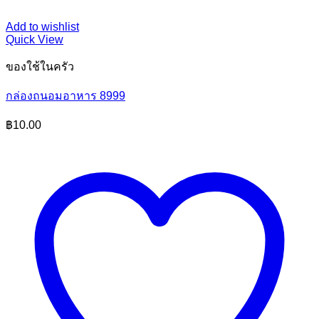
Add to wishlist
Quick View
ของใช้ในครัว
กล่องถนอมอาหาร 8999
฿
10.00