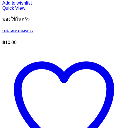
Add to wishlist
Quick View
ของใช้ในครัว
กล่องถนอมขาว
฿
10.00