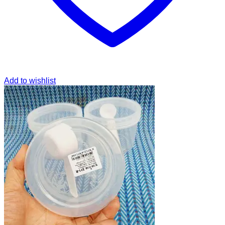
Add to wishlist