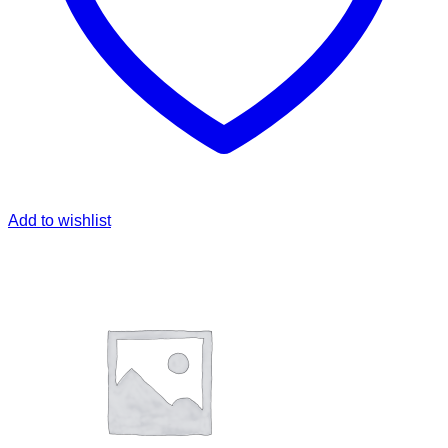
Add to wishlist