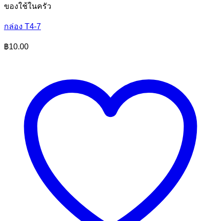
ของใช้ในครัว
กล่อง T4-7
฿
10.00