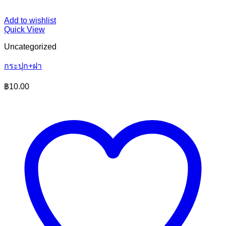
Add to wishlist
Quick View
Uncategorized
กระปุก+ฝา
฿
10.00