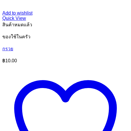
Add to wishlist
Quick View
สินค้าหมดแล้ว
ของใช้ในครัว
กรวย
฿
10.00