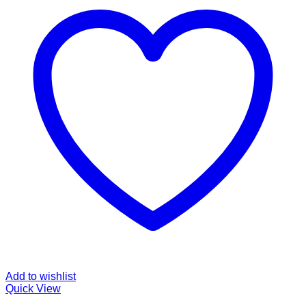
Add to wishlist
Quick View