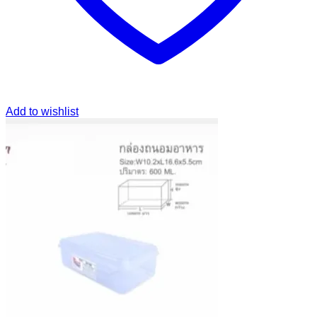
Add to wishlist