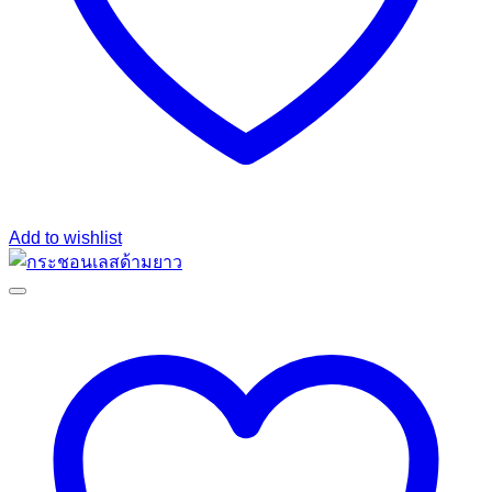
Add to wishlist