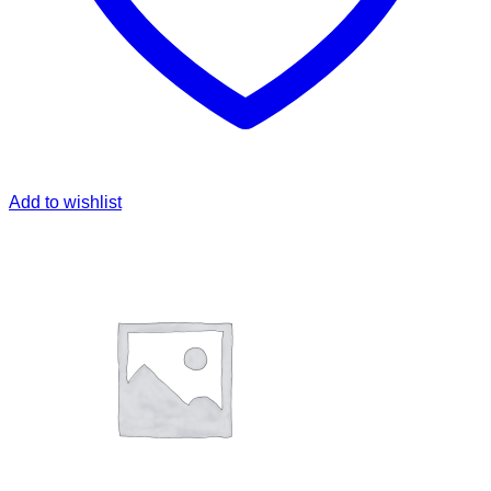
Add to wishlist