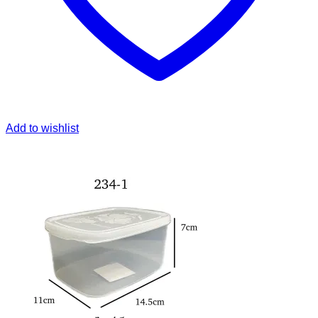
Add to wishlist