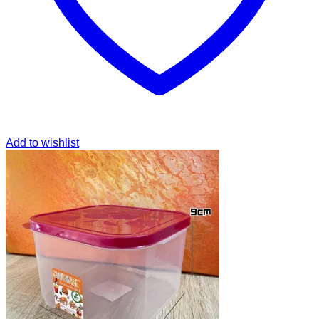
Add to wishlist