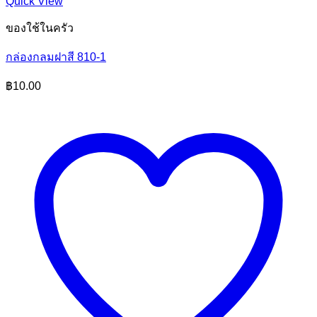
Quick View
ของใช้ในครัว
กล่องกลมฝาสี 810-1
฿
10.00