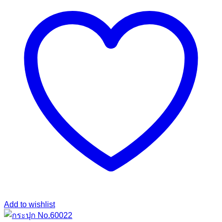
Add to wishlist