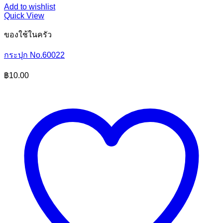
Add to wishlist
Quick View
ของใช้ในครัว
กระปุก No.60022
฿
10.00