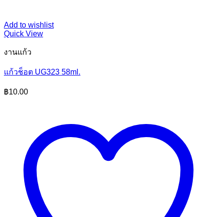
Add to wishlist
Quick View
งานแก้ว
แก้วช็อต UG323 58ml.
฿
10.00