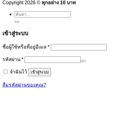
Copyright 2026 ©
ทุกอย่าง 10 บาท
ค้นหา:
เข้าสู่ระบบ
ต้องการ
ชื่อผู้ใช้หรือที่อยู่อีเมล
*
ต้องการ
รหัสผ่าน
*
จำฉันไว้
เข้าสู่ระบบ
ลืมรหัสผ่านของคุณ?