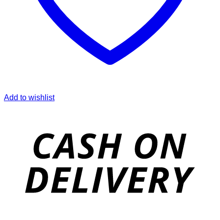
Add to wishlist