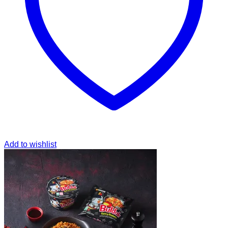
Add to wishlist