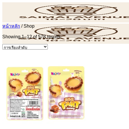
ข้าม
ไป
ยัง
หน้าหลัก
/
Shop
เนื้อหา
Showing 1–12 of 578 results
POS
ค้นหา: