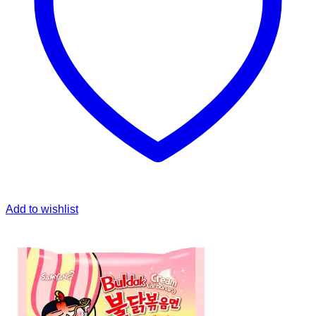
Add to wishlist