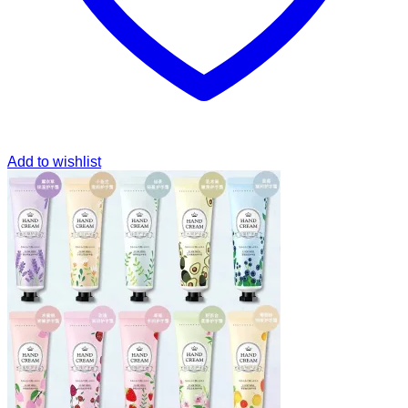
Add to wishlist