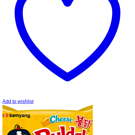
Add to wishlist