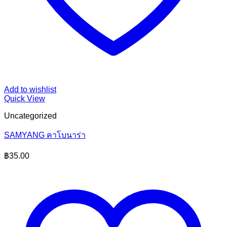
Add to wishlist
Quick View
Uncategorized
SAMYANG คาโบนาร่า
฿
35.00