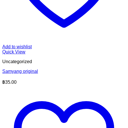
Add to wishlist
Quick View
Uncategorized
Samyang original
฿
35.00