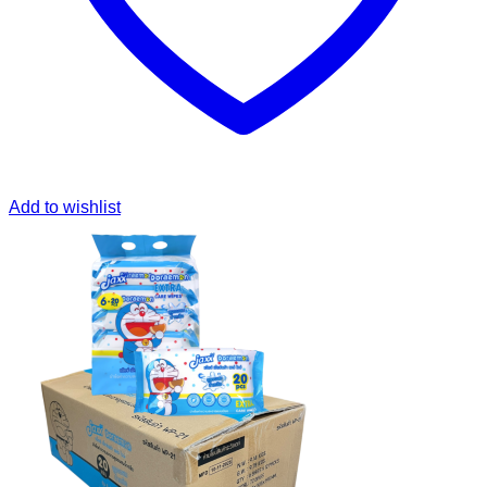
Add to wishlist