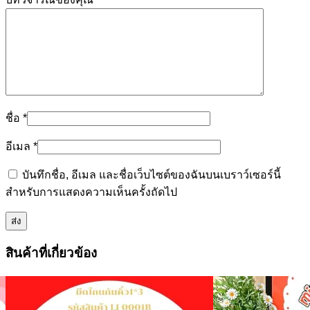
ชื่อ
*
อีเมล
*
บันทึกชื่อ, อีเมล และชื่อเว็บไซต์ของฉันบนเบราว์เซอร์นี้
สำหรับการแสดงความเห็นครั้งถัดไป
สินค้าที่เกี่ยวข้อง