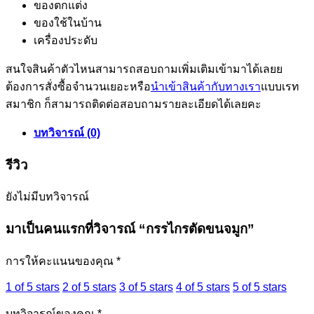
ของตกแต่ง
ของใช้ในบ้าน
เครื่องประดับ
สนใจสินค้าตัวไหนสามารถสอบถามเพิ่มเติมเข้ามาได้เลยย
ต้องการสั่งซื้อจำนวนเยอะหรือ
นำเข้าสินค้ากับทางเรา
แบบเรท
สมาชิก ก็สามารถติดต่อสอบถามรายละเอียดได้เลยคะ
บทวิจารณ์ (0)
รีวิว
ยังไม่มีบทวิจารณ์
มาเป็นคนแรกที่วิจารณ์ “กรรไกรตัดขนจมูก”
การให้คะแนนของคุณ
*
1 of 5 stars
2 of 5 stars
3 of 5 stars
4 of 5 stars
5 of 5 stars
บทวิจารณ์ของคุณ
*