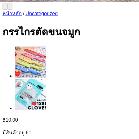
หน้าหลัก
/
Uncategorized
กรรไกรตัดขนจมูก
฿
10.00
มีสินค้าอยู่ 61