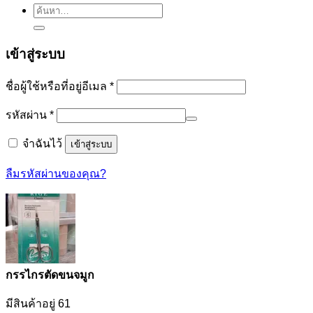
ค้นหา:
เข้าสู่ระบบ
ต้องการ
ชื่อผู้ใช้หรือที่อยู่อีเมล
*
ต้องการ
รหัสผ่าน
*
จำฉันไว้
เข้าสู่ระบบ
ลืมรหัสผ่านของคุณ?
กรรไกรตัดขนจมูก
มีสินค้าอยู่ 61