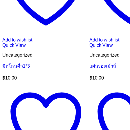
Add to wishlist
Add to wishlist
Quick View
Quick View
Uncategorized
Uncategorized
มีดโกนคิ้ว1*3
แผ่นรองเม้าส์
฿
10.00
฿
10.00