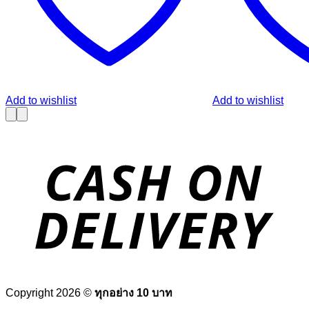
Add to wishlist
Add to wishlist
Copyright 2026 ©
ทุกอย่าง 10 บาท