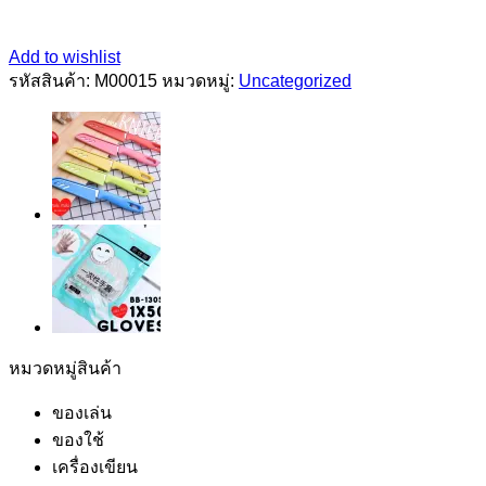
Add to wishlist
รหัสสินค้า:
M00015
หมวดหมู่:
Uncategorized
หมวดหมู่สินค้า
ของเล่น
ของใช้
เครื่องเขียน