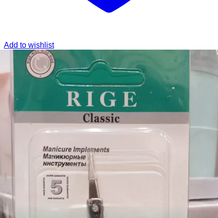
Add to wishlist