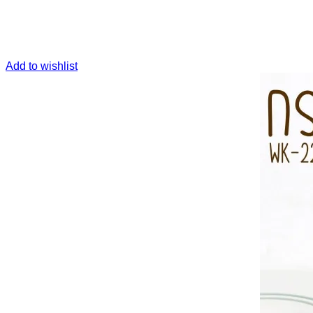
Add to wishlist