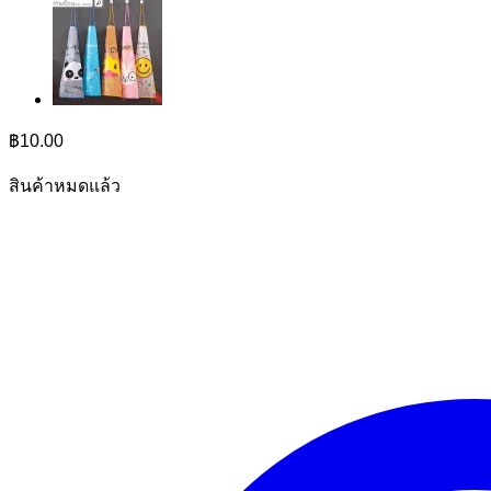
฿
10.00
สินค้าหมดแล้ว