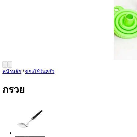
หน้าหลัก
/
ของใช้ในครัว
กรวย