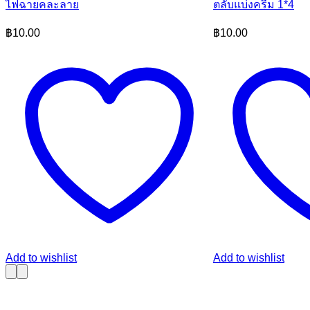
ไฟฉายคละลาย
ตลับแบ่งครีม 1*4
฿
10.00
฿
10.00
Add to wishlist
Add to wishlist