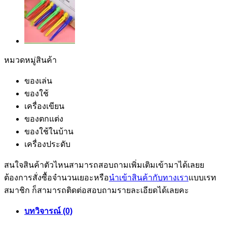
หมวดหมู่สินค้า
ของเล่น
ของใช้
เครื่องเขียน
ของตกแต่ง
ของใช้ในบ้าน
เครื่องประดับ
สนใจสินค้าตัวไหนสามารถสอบถามเพิ่มเติมเข้ามาได้เลยย
ต้องการสั่งซื้อจำนวนเยอะหรือ
นำเข้าสินค้ากับทางเรา
แบบเรท
สมาชิก ก็สามารถติดต่อสอบถามรายละเอียดได้เลยคะ
บทวิจารณ์ (0)