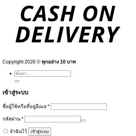
Copyright 2026 ©
ทุกอย่าง 10 บาท
ค้นหา:
เข้าสู่ระบบ
ต้องการ
ชื่อผู้ใช้หรือที่อยู่อีเมล
*
ต้องการ
รหัสผ่าน
*
จำฉันไว้
เข้าสู่ระบบ