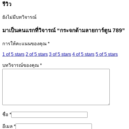
รีวิว
ยังไม่มีบทวิจารณ์
มาเป็นคนแรกที่วิจารณ์ “กระจกด้ามลายการ์ตูน 789”
การให้คะแนนของคุณ
*
1 of 5 stars
2 of 5 stars
3 of 5 stars
4 of 5 stars
5 of 5 stars
บทวิจารณ์ของคุณ
*
ชื่อ
*
อีเมล
*