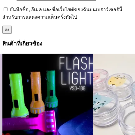
บันทึกชื่อ, อีเมล และชื่อเว็บไซต์ของฉันบนเบราว์เซอร์นี้
สำหรับการแสดงความเห็นครั้งถัดไป
สินค้าที่เกี่ยวข้อง