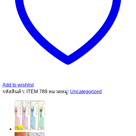
Add to wishlist
รหัสสินค้า:
ITEM 789
หมวดหมู่:
Uncategorized