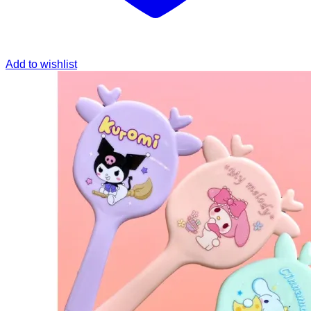
Add to wishlist