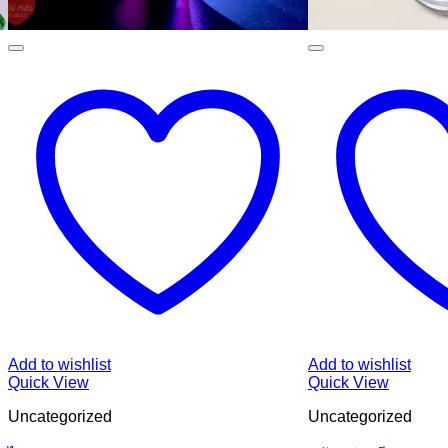
Add to wishlist
Add to wishlist
Quick View
Quick View
Uncategorized
Uncategorized