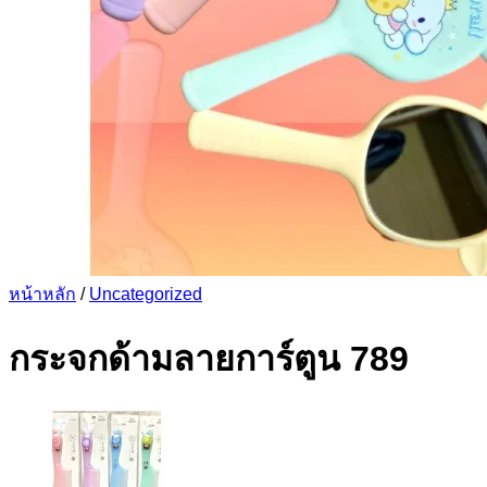
หน้าหลัก
/
Uncategorized
กระจกด้ามลายการ์ตูน 789