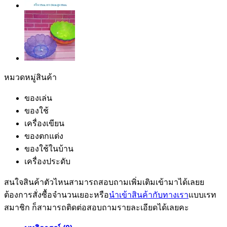
หมวดหมู่สินค้า
ของเล่น
ของใช้
เครื่องเขียน
ของตกแต่ง
ของใช้ในบ้าน
เครื่องประดับ
สนใจสินค้าตัวไหนสามารถสอบถามเพิ่มเติมเข้ามาได้เลยย
ต้องการสั่งซื้อจำนวนเยอะหรือ
นำเข้าสินค้ากับทางเรา
แบบเรท
สมาชิก ก็สามารถติดต่อสอบถามรายละเอียดได้เลยคะ