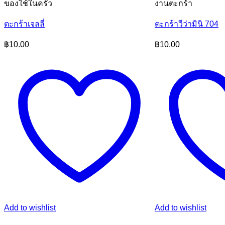
ของใช้ในครัว
งานตะกร้า
ตะกร้าเจลลี่
ตะกร้าวีว่ามินิ 704
฿
10.00
฿
10.00
Add to wishlist
Add to wishlist