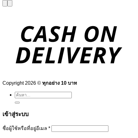
Copyright 2026 ©
ทุกอย่าง 10 บาท
ค้นหา:
เข้าสู่ระบบ
ต้องการ
ชื่อผู้ใช้หรือที่อยู่อีเมล
*