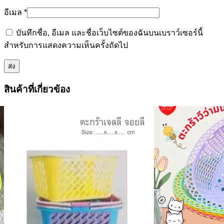
อีเมล
*
บันทึกชื่อ, อีเมล และชื่อเว็บไซต์ของฉันบนเบราว์เซอร์นี้
สำหรับการแสดงความเห็นครั้งถัดไป
สินค้าที่เกี่ยวข้อง