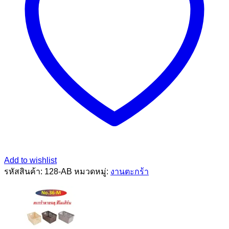
Add to wishlist
รหัสสินค้า:
128-AB
หมวดหมู่:
งานตะกร้า