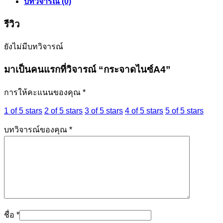
บทวิจารณ์ (0)
รีวิว
ยังไม่มีบทวิจารณ์
มาเป็นคนแรกที่วิจารณ์ “กระจาดไนซ์A4”
การให้คะแนนของคุณ
*
1 of 5 stars
2 of 5 stars
3 of 5 stars
4 of 5 stars
5 of 5 stars
บทวิจารณ์ของคุณ
*
ชื่อ
*