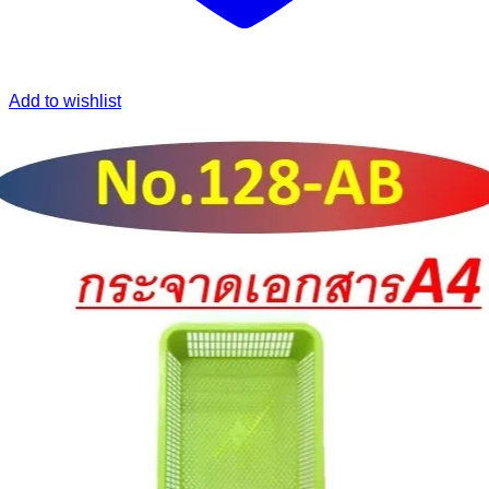
Add to wishlist