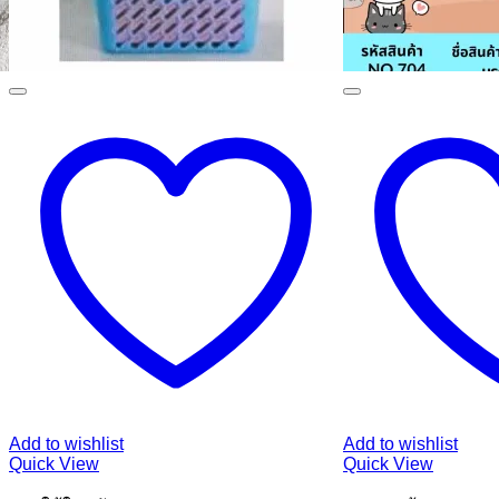
Add to wishlist
Add to wishlist
Quick View
Quick View