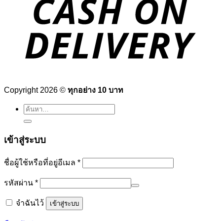
Copyright 2026 ©
ทุกอย่าง 10 บาท
ค้นหา:
เข้าสู่ระบบ
ต้องการ
ชื่อผู้ใช้หรือที่อยู่อีเมล
*
ต้องการ
รหัสผ่าน
*
จำฉันไว้
เข้าสู่ระบบ