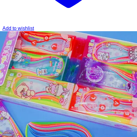
Add to wishlist