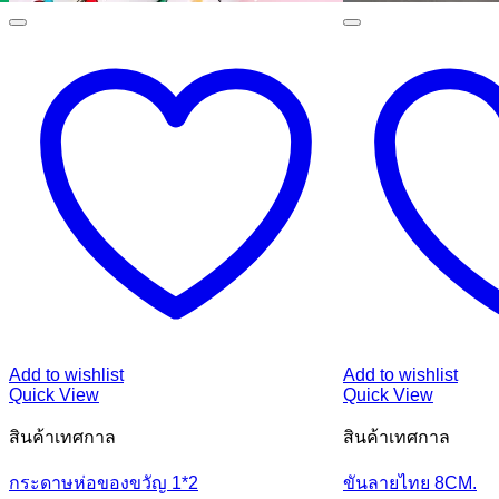
Add to wishlist
Add to wishlist
Quick View
Quick View
สินค้าเทศกาล
สินค้าเทศกาล
กระดาษห่อของขวัญ 1*2
ขันลายไทย 8CM.