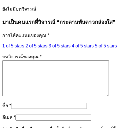
ยังไม่มีบทวิจารณ์
มาเป็นคนแรกที่วิจารณ์ “กระดาษพับดาวกล่องใส”
การให้คะแนนของคุณ
*
1 of 5 stars
2 of 5 stars
3 of 5 stars
4 of 5 stars
5 of 5 stars
บทวิจารณ์ของคุณ
*
ชื่อ
*
อีเมล
*