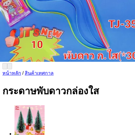
หน้าหลัก
/
สินค้าเทศกาล
กระดาษพับดาวกล่องใส