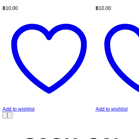
฿
10.00
฿
10.00
Add to wishlist
Add to wishlist