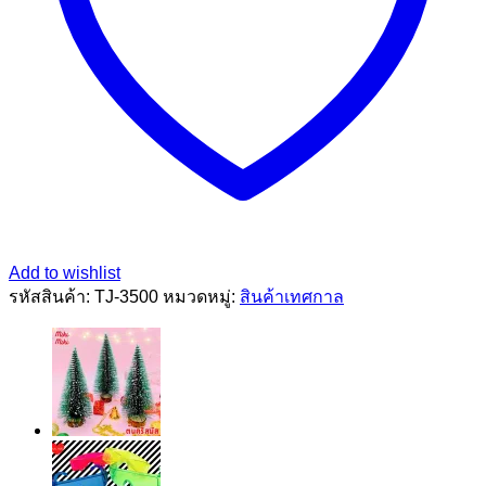
Add to wishlist
รหัสสินค้า:
TJ-3500
หมวดหมู่:
สินค้าเทศกาล