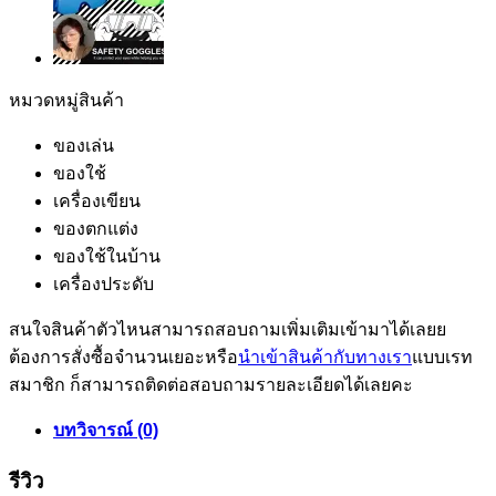
หมวดหมู่สินค้า
ของเล่น
ของใช้
เครื่องเขียน
ของตกแต่ง
ของใช้ในบ้าน
เครื่องประดับ
สนใจสินค้าตัวไหนสามารถสอบถามเพิ่มเติมเข้ามาได้เลยย
ต้องการสั่งซื้อจำนวนเยอะหรือ
นำเข้าสินค้ากับทางเรา
แบบเรท
สมาชิก ก็สามารถติดต่อสอบถามรายละเอียดได้เลยคะ
บทวิจารณ์ (0)
รีวิว