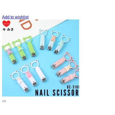
Add to wishlist