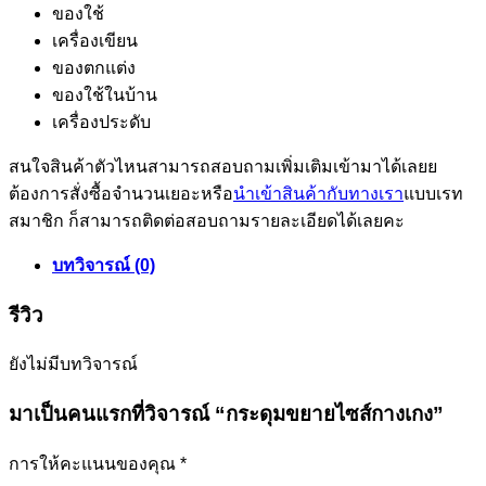
ของใช้
เครื่องเขียน
ของตกแต่ง
ของใช้ในบ้าน
เครื่องประดับ
สนใจสินค้าตัวไหนสามารถสอบถามเพิ่มเติมเข้ามาได้เลยย
ต้องการสั่งซื้อจำนวนเยอะหรือ
นำเข้าสินค้ากับทางเรา
แบบเรท
สมาชิก ก็สามารถติดต่อสอบถามรายละเอียดได้เลยคะ
บทวิจารณ์ (0)
รีวิว
ยังไม่มีบทวิจารณ์
มาเป็นคนแรกที่วิจารณ์ “กระดุมขยายไซส์กางเกง”
การให้คะแนนของคุณ
*