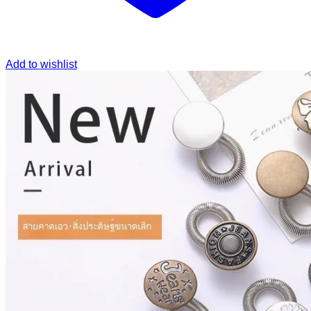
Add to wishlist