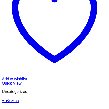
Add to wishlist
Quick View
Uncategorized
ชอร์คขาว