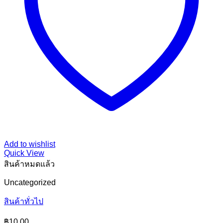
Add to wishlist
Quick View
สินค้าหมดแล้ว
Uncategorized
สินค้าทั่วไป
฿
10.00