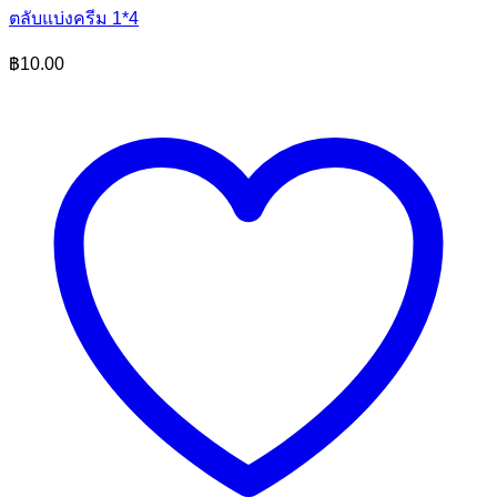
ตลับแบ่งครีม 1*4
฿
10.00