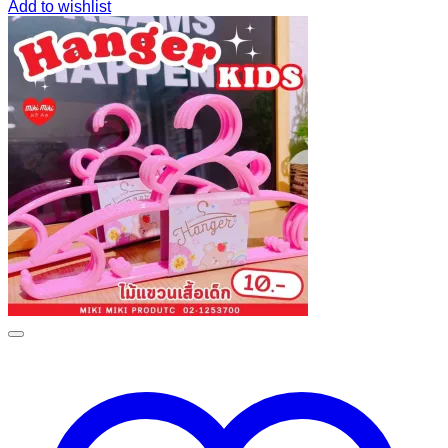
Add to wishlist