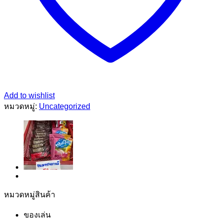
Add to wishlist
หมวดหมู่:
Uncategorized
หมวดหมู่สินค้า
ของเล่น