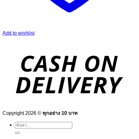
Add to wishlist
Copyright 2026 ©
ทุกอย่าง 10 บาท
ค้นหา: