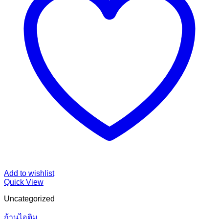
Add to wishlist
Quick View
Uncategorized
ก้านไอติม