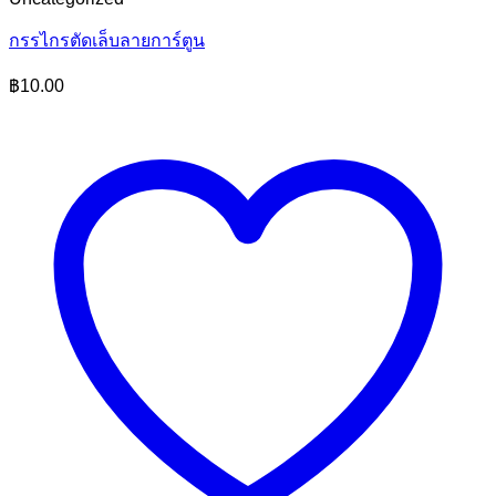
กรรไกรตัดเล็บลายการ์ตูน
฿
10.00