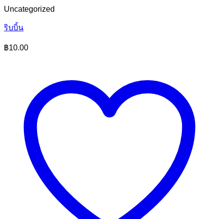
Uncategorized
ริบบิ้น
฿
10.00