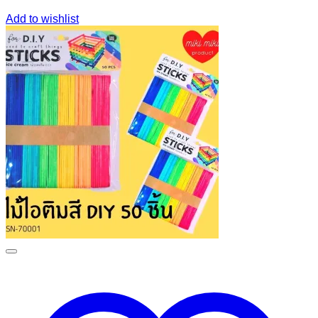
Add to wishlist