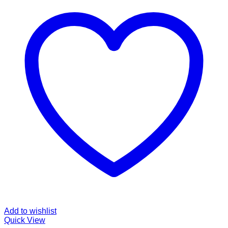
Add to wishlist
Quick View