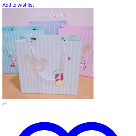
Add to wishlist