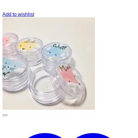
Add to wishlist