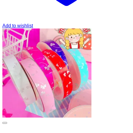
Add to wishlist