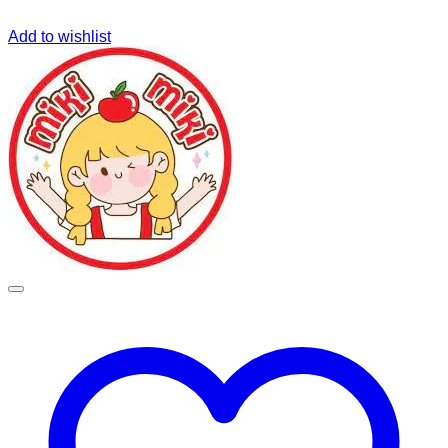
Add to wishlist