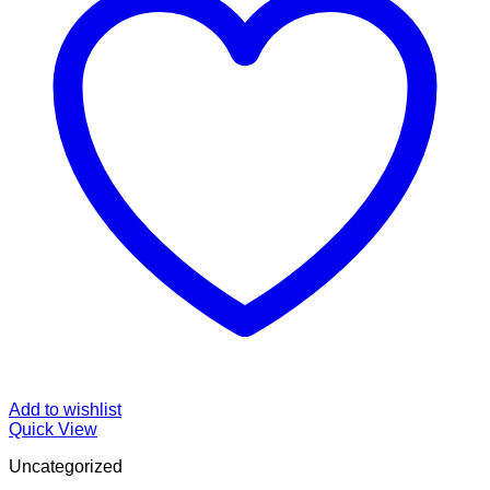
Add to wishlist
Quick View
Uncategorized