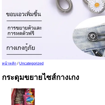
หน้าหลัก
/
Uncategorized
กระดุมขยายไซส์กางเกง