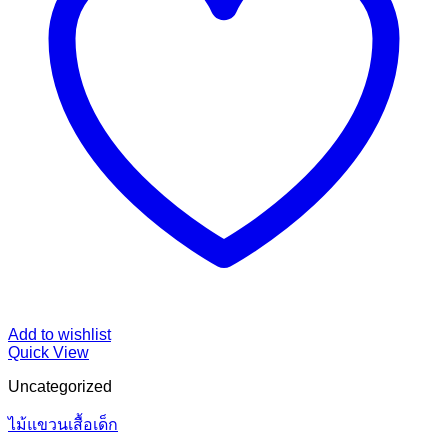
Add to wishlist
Quick View
Uncategorized
ไม้แขวนเสื้อเด็ก