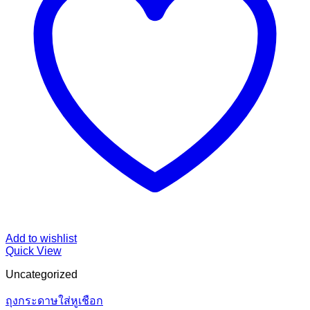
Add to wishlist
Quick View
Uncategorized
ถุงกระดาษใส่หูเชือก