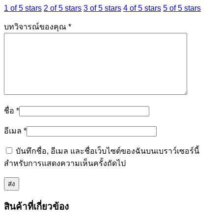
1 of 5 stars
2 of 5 stars
3 of 5 stars
4 of 5 stars
5 of 5 stars
บทวิจารณ์ของคุณ
*
ชื่อ
*
อีเมล
*
บันทึกชื่อ, อีเมล และชื่อเว็บไซต์ของฉันบนเบราว์เซอร์นี้
สำหรับการแสดงความเห็นครั้งถัดไป
สินค้าที่เกี่ยวข้อง