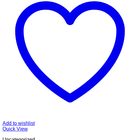
Add to wishlist
Quick View
Uncategorized