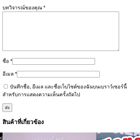
บทวิจารณ์ของคุณ
*
ชื่อ
*
อีเมล
*
บันทึกชื่อ, อีเมล และชื่อเว็บไซต์ของฉันบนเบราว์เซอร์นี้
สำหรับการแสดงความเห็นครั้งถัดไป
สินค้าที่เกี่ยวข้อง