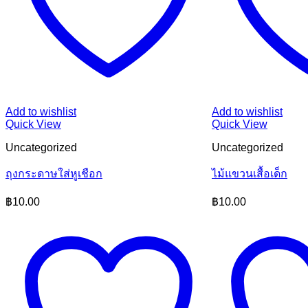
Add to wishlist
Add to wishlist
Quick View
Quick View
Uncategorized
Uncategorized
ถุงกระดาษใส่หูเชือก
ไม้แขวนเสื้อเด็ก
฿
10.00
฿
10.00