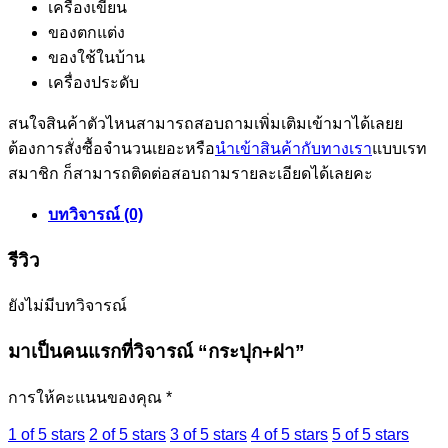
เครื่องเขียน
ของตกแต่ง
ของใช้ในบ้าน
เครื่องประดับ
สนใจสินค้าตัวไหนสามารถสอบถามเพิ่มเติมเข้ามาได้เลยย
ต้องการสั่งซื้อจำนวนเยอะหรือ
นำเข้าสินค้ากับทางเรา
แบบเรท
สมาชิก ก็สามารถติดต่อสอบถามรายละเอียดได้เลยคะ
บทวิจารณ์ (0)
รีวิว
ยังไม่มีบทวิจารณ์
มาเป็นคนแรกที่วิจารณ์ “กระปุก+ฝา”
การให้คะแนนของคุณ
*
1 of 5 stars
2 of 5 stars
3 of 5 stars
4 of 5 stars
5 of 5 stars