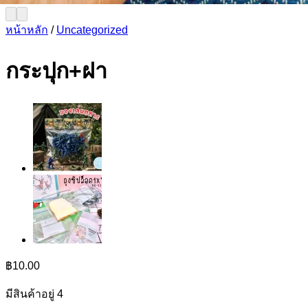
หน้าหลัก
/
Uncategorized
กระปุก+ฝา
฿
10.00
มีสินค้าอยู่ 4