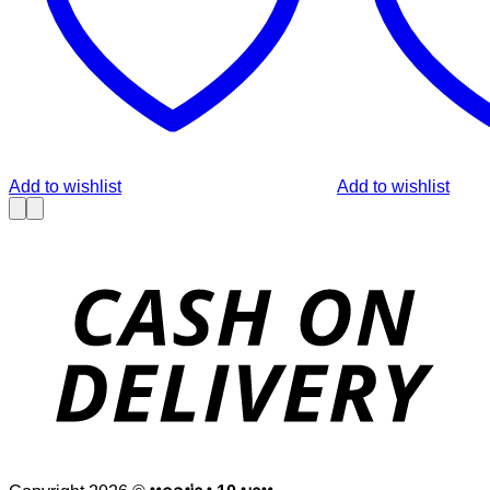
Add to wishlist
Add to wishlist