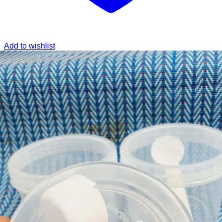
Add to wishlist