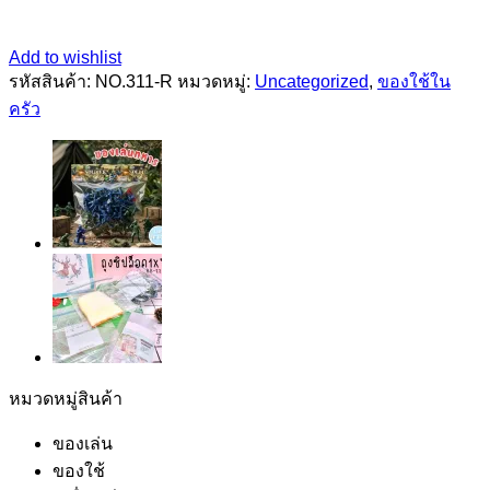
Add to wishlist
รหัสสินค้า:
NO.311-R
หมวดหมู่:
Uncategorized
,
ของใช้ใน
ครัว
หมวดหมู่สินค้า
ของเล่น
ของใช้