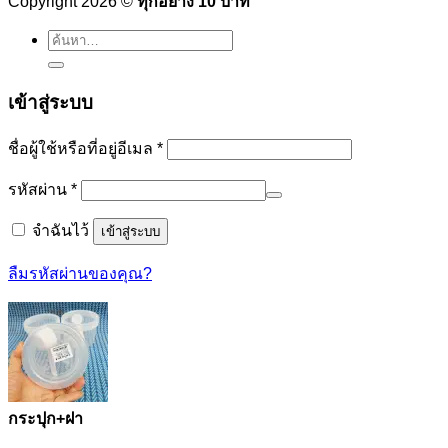
Copyright 2026 ©
ทุกอย่าง 10 บาท
ค้นหา:
เข้าสู่ระบบ
ต้องการ
ชื่อผู้ใช้หรือที่อยู่อีเมล
*
ต้องการ
รหัสผ่าน
*
จำฉันไว้
เข้าสู่ระบบ
ลืมรหัสผ่านของคุณ?
กระปุก+ฝา