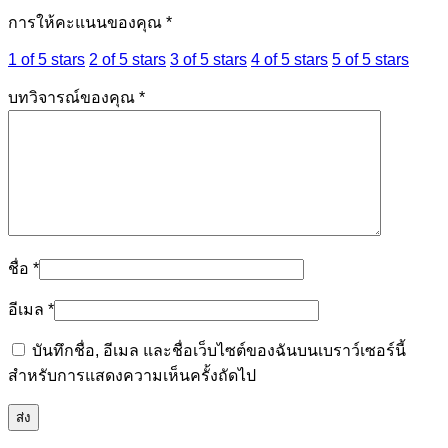
การให้คะแนนของคุณ
*
1 of 5 stars
2 of 5 stars
3 of 5 stars
4 of 5 stars
5 of 5 stars
บทวิจารณ์ของคุณ
*
ชื่อ
*
อีเมล
*
บันทึกชื่อ, อีเมล และชื่อเว็บไซต์ของฉันบนเบราว์เซอร์นี้
สำหรับการแสดงความเห็นครั้งถัดไป