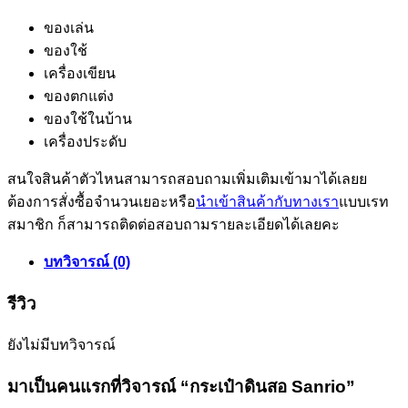
ของเล่น
ของใช้
เครื่องเขียน
ของตกแต่ง
ของใช้ในบ้าน
เครื่องประดับ
สนใจสินค้าตัวไหนสามารถสอบถามเพิ่มเติมเข้ามาได้เลยย
ต้องการสั่งซื้อจำนวนเยอะหรือ
นำเข้าสินค้ากับทางเรา
แบบเรท
สมาชิก ก็สามารถติดต่อสอบถามรายละเอียดได้เลยคะ
บทวิจารณ์ (0)
รีวิว
ยังไม่มีบทวิจารณ์
มาเป็นคนแรกที่วิจารณ์ “กระเป๋าดินสอ Sanrio”