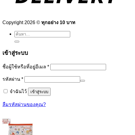
Copyright 2026 ©
ทุกอย่าง 10 บาท
ค้นหา:
เข้าสู่ระบบ
ต้องการ
ชื่อผู้ใช้หรือที่อยู่อีเมล
*
ต้องการ
รหัสผ่าน
*
จำฉันไว้
เข้าสู่ระบบ
ลืมรหัสผ่านของคุณ?