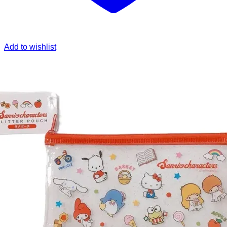
Add to wishlist