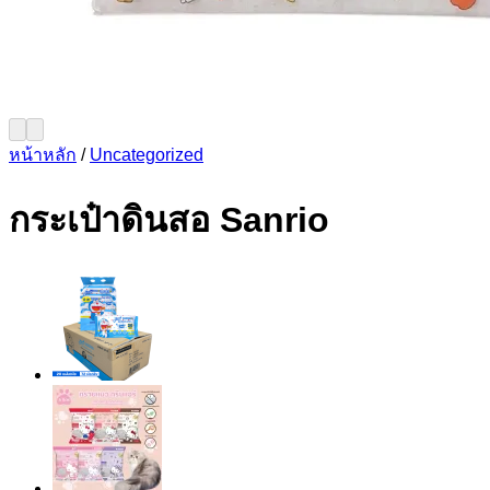
หน้าหลัก
/
Uncategorized
กระเป๋าดินสอ Sanrio