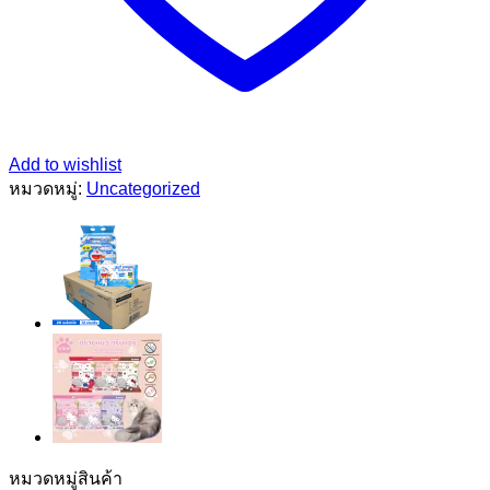
Add to wishlist
หมวดหมู่:
Uncategorized
หมวดหมู่สินค้า