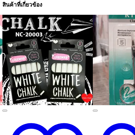
สินค้าที่เกี่ยวข้อง