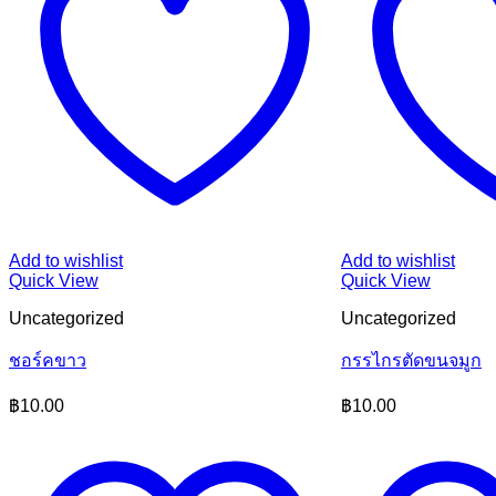
Add to wishlist
Add to wishlist
Quick View
Quick View
Uncategorized
Uncategorized
ชอร์คขาว
กรรไกรตัดขนจมูก
฿
10.00
฿
10.00