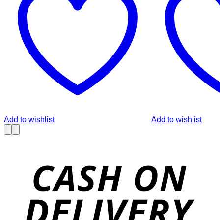
Add to wishlist
Add to wishlist