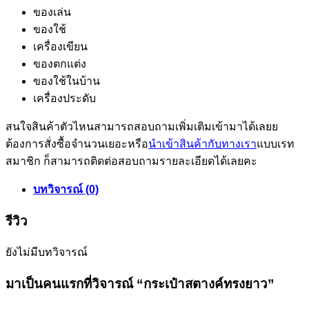
ของเล่น
ของใช้
เครื่องเขียน
ของตกแต่ง
ของใช้ในบ้าน
เครื่องประดับ
สนใจสินค้าตัวไหนสามารถสอบถามเพิ่มเติมเข้ามาได้เลยย
ต้องการสั่งซื้อจำนวนเยอะหรือ
นำเข้าสินค้ากับทางเรา
แบบเรท
สมาชิก ก็สามารถติดต่อสอบถามรายละเอียดได้เลยคะ
บทวิจารณ์ (0)
รีวิว
ยังไม่มีบทวิจารณ์
มาเป็นคนแรกที่วิจารณ์ “กระเป๋าสตางค์ทรงยาว”