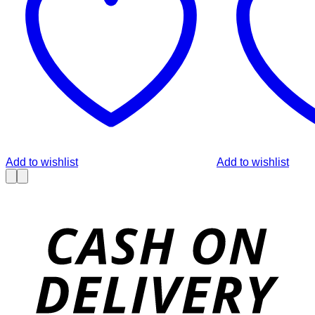
Add to wishlist
Add to wishlist