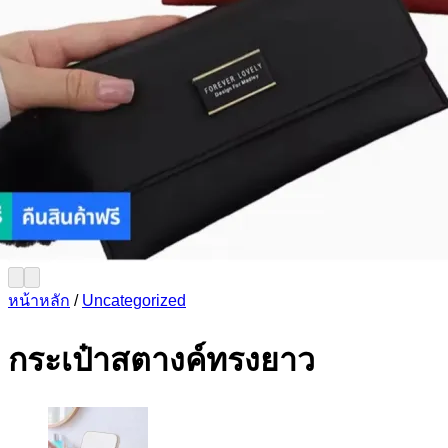
หน้าหลัก
/
Uncategorized
กระเป๋าสตางค์ทรงยาว