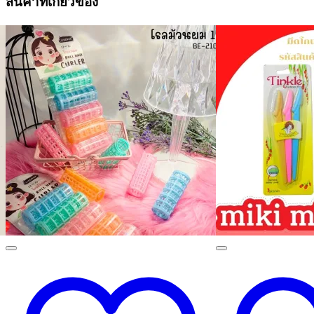
สินค้าที่เกี่ยวข้อง