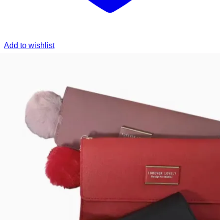
Add to wishlist