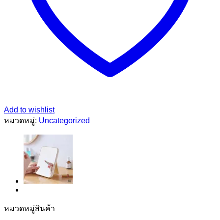
Add to wishlist
หมวดหมู่:
Uncategorized
หมวดหมู่สินค้า