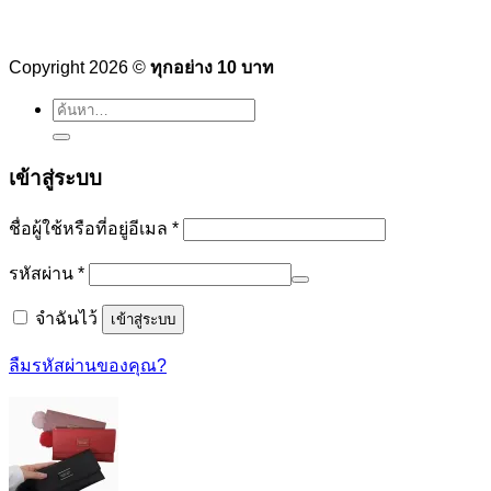
Copyright 2026 ©
ทุกอย่าง 10 บาท
ค้นหา:
เข้าสู่ระบบ
ต้องการ
ชื่อผู้ใช้หรือที่อยู่อีเมล
*
ต้องการ
รหัสผ่าน
*
จำฉันไว้
เข้าสู่ระบบ
ลืมรหัสผ่านของคุณ?