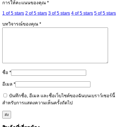
การให้คะแนนของคุณ
*
1 of 5 stars
2 of 5 stars
3 of 5 stars
4 of 5 stars
5 of 5 stars
บทวิจารณ์ของคุณ
*
ชื่อ
*
อีเมล
*
บันทึกชื่อ, อีเมล และชื่อเว็บไซต์ของฉันบนเบราว์เซอร์นี้
สำหรับการแสดงความเห็นครั้งถัดไป