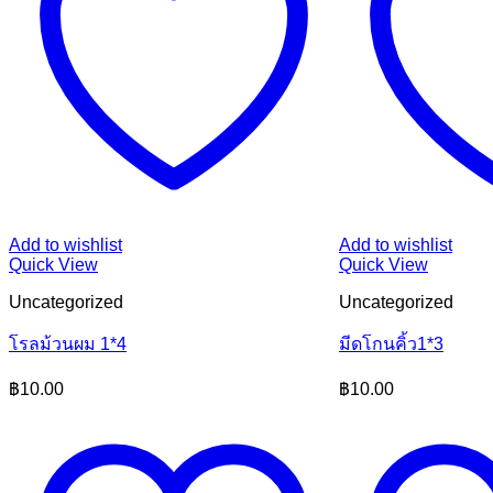
Add to wishlist
Add to wishlist
Quick View
Quick View
Uncategorized
Uncategorized
โรลม้วนผม 1*4
มีดโกนคิ้ว1*3
฿
10.00
฿
10.00