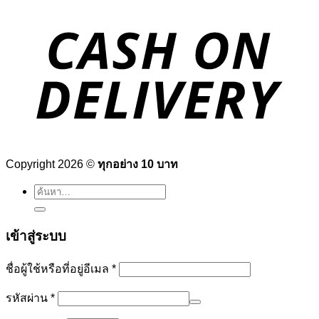
Copyright 2026 ©
ทุกอย่าง 10 บาท
ค้นหา:
เข้าสู่ระบบ
ต้องการ
ชื่อผู้ใช้หรือที่อยู่อีเมล
*
ต้องการ
รหัสผ่าน
*