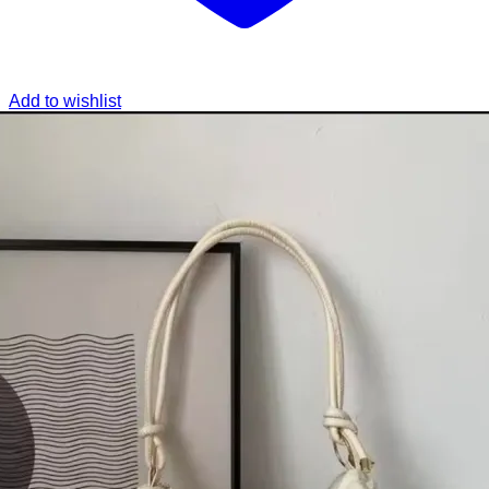
Add to wishlist