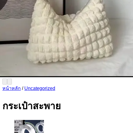
หน้าหลัก
/
Uncategorized
กระเป๋าสะพาย