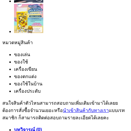
หมวดหมู่สินค้า
ของเล่น
ของใช้
เครื่องเขียน
ของตกแต่ง
ของใช้ในบ้าน
เครื่องประดับ
สนใจสินค้าตัวไหนสามารถสอบถามเพิ่มเติมเข้ามาได้เลยย
ต้องการสั่งซื้อจำนวนเยอะหรือ
นำเข้าสินค้ากับทางเรา
แบบเรท
สมาชิก ก็สามารถติดต่อสอบถามรายละเอียดได้เลยคะ
บทวิจารณ์ (0)