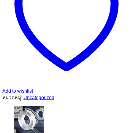
Add to wishlist
หมวดหมู่:
Uncategorized