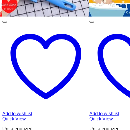
Add to wishlist
Add to wishlist
Quick View
Quick View
Uncategorized
Uncategorized