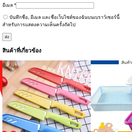
อีเมล
*
บันทึกชื่อ, อีเมล และชื่อเว็บไซต์ของฉันบนเบราว์เซอร์นี้
สำหรับการแสดงความเห็นครั้งถัดไป
สินค้าที่เกี่ยวข้อง