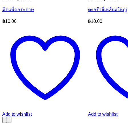
มีดแพ็คกระดาษ
ตะกร้าสี่เหลี่ยมใหญ่
฿
10.00
฿
10.00
Add to wishlist
Add to wishlist