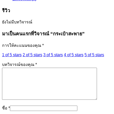
รีวิว
ยังไม่มีบทวิจารณ์
มาเป็นคนแรกที่วิจารณ์ “กระเป๋าสะพาย”
การให้คะแนนของคุณ
*
1 of 5 stars
2 of 5 stars
3 of 5 stars
4 of 5 stars
5 of 5 stars
บทวิจารณ์ของคุณ
*
ชื่อ
*