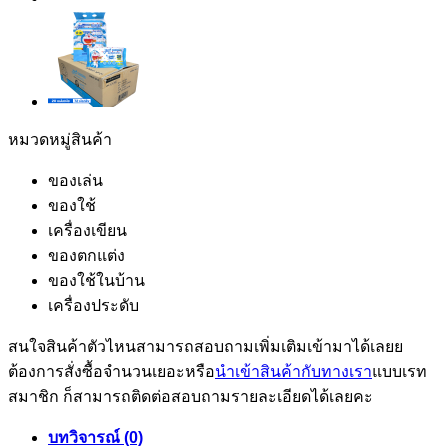
หมวดหมู่สินค้า
ของเล่น
ของใช้
เครื่องเขียน
ของตกแต่ง
ของใช้ในบ้าน
เครื่องประดับ
สนใจสินค้าตัวไหนสามารถสอบถามเพิ่มเติมเข้ามาได้เลยย
ต้องการสั่งซื้อจำนวนเยอะหรือ
นำเข้าสินค้ากับทางเรา
แบบเรท
สมาชิก ก็สามารถติดต่อสอบถามรายละเอียดได้เลยคะ
บทวิจารณ์ (0)