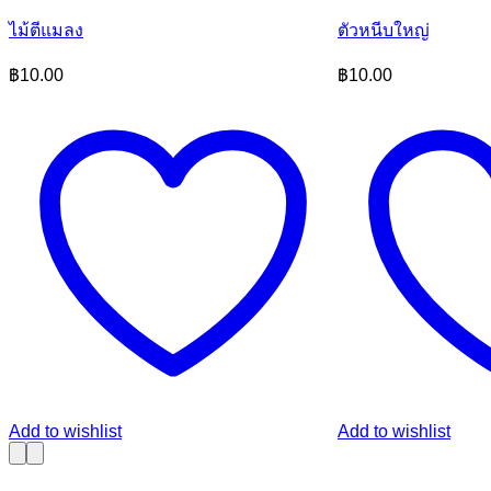
ไม้ตีแมลง
ตัวหนีบใหญ่
฿
10.00
฿
10.00
Add to wishlist
Add to wishlist