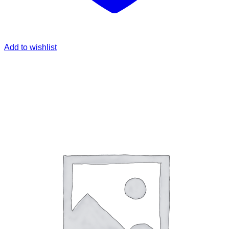
Add to wishlist