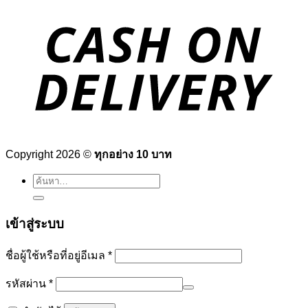
Copyright 2026 ©
ทุกอย่าง 10 บาท
ค้นหา:
เข้าสู่ระบบ
ต้องการ
ชื่อผู้ใช้หรือที่อยู่อีเมล
*
ต้องการ
รหัสผ่าน
*