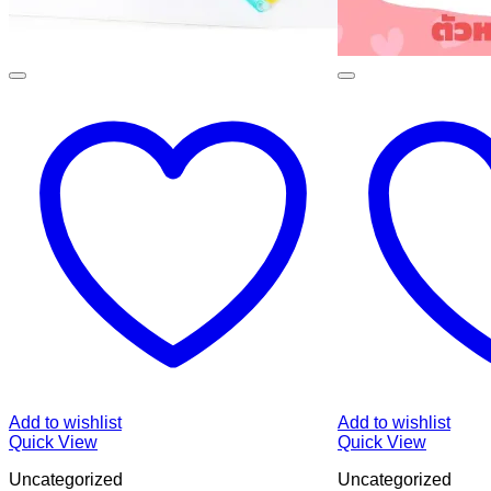
Add to wishlist
Add to wishlist
Quick View
Quick View
Uncategorized
Uncategorized