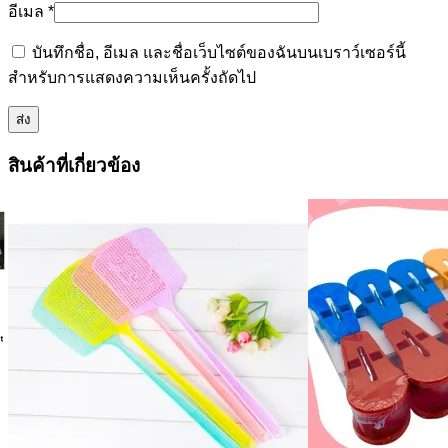
อีเมล
*
บันทึกชื่อ, อีเมล และชื่อเว็บไซต์ของฉันบนเบราว์เซอร์นี้
สำหรับการแสดงความเห็นครั้งถัดไป
สินค้าที่เกี่ยวข้อง