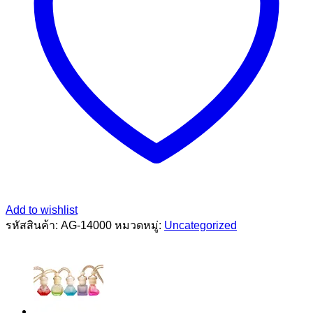
Add to wishlist
รหัสสินค้า:
AG-14000
หมวดหมู่:
Uncategorized