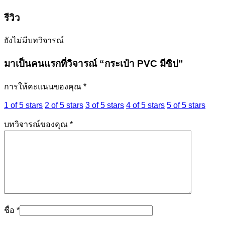
รีวิว
ยังไม่มีบทวิจารณ์
มาเป็นคนแรกที่วิจารณ์ “กระเป๋า PVC มีซิป”
การให้คะแนนของคุณ
*
1 of 5 stars
2 of 5 stars
3 of 5 stars
4 of 5 stars
5 of 5 stars
บทวิจารณ์ของคุณ
*
ชื่อ
*