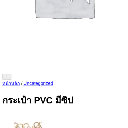
หน้าหลัก
/
Uncategorized
กระเป๋า PVC มีซิป