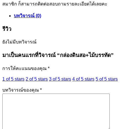
สมาชิก ก็สามารถติดต่อสอบถามรายละเอียดได้เลยคะ
บทวิจารณ์ (0)
รีวิว
ยังไม่มีบทวิจารณ์
มาเป็นคนแรกที่วิจารณ์ “กล่องดินสอ+ไม้บรรทัด”
การให้คะแนนของคุณ
*
1 of 5 stars
2 of 5 stars
3 of 5 stars
4 of 5 stars
5 of 5 stars
บทวิจารณ์ของคุณ
*