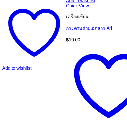
Add to wishlist
Quick View
เครื่องเขียน
กระดาษถ่ายเอกสาร A4
฿
10.00
Add to wishlist