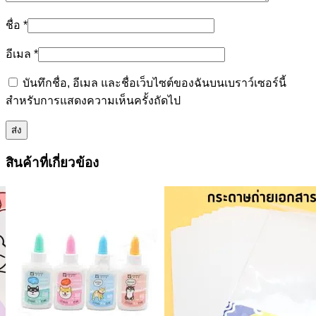
ชื่อ
*
อีเมล
*
บันทึกชื่อ, อีเมล และชื่อเว็บไซต์ของฉันบนเบราว์เซอร์นี้
สำหรับการแสดงความเห็นครั้งถัดไป
สินค้าที่เกี่ยวข้อง