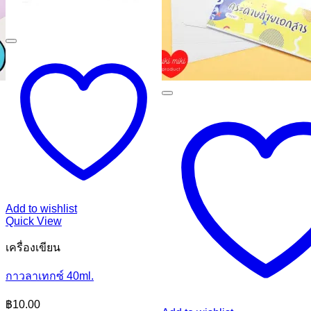
Add to wishlist
Quick View
เครื่องเขียน
กาวลาเทกซ์ 40ml.
฿
10.00