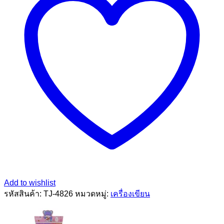
Add to wishlist
รหัสสินค้า:
TJ-4826
หมวดหมู่:
เครื่องเขียน