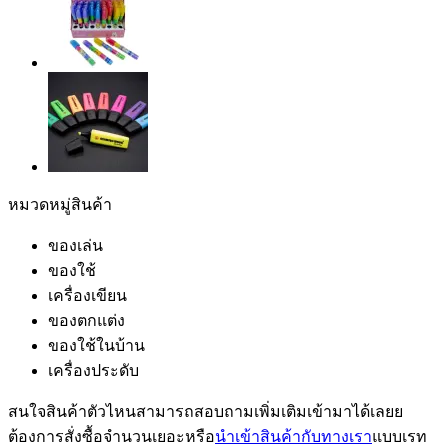
หมวดหมู่สินค้า
ของเล่น
ของใช้
เครื่องเขียน
ของตกแต่ง
ของใช้ในบ้าน
เครื่องประดับ
สนใจสินค้าตัวไหนสามารถสอบถามเพิ่มเติมเข้ามาได้เลยย
ต้องการสั่งซื้อจำนวนเยอะหรือ
นำเข้าสินค้ากับทางเรา
แบบเรท