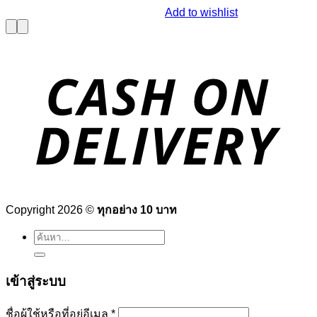
Add to wishlist
Copyright 2026 ©
ทุกอย่าง 10 บาท
ค้นหา:
เข้าสู่ระบบ
ต้องการ
ชื่อผู้ใช้หรือที่อยู่อีเมล
*