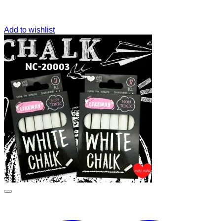
Add to wishlist