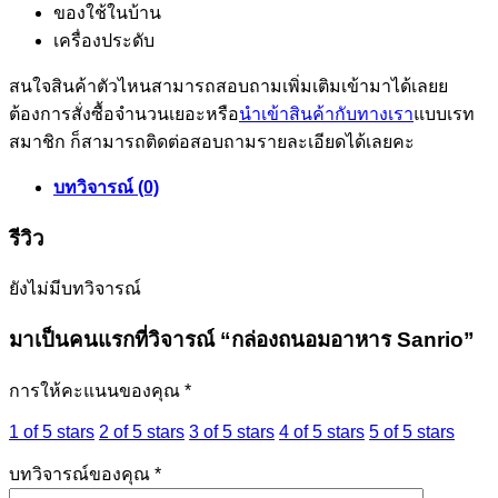
ของใช้ในบ้าน
เครื่องประดับ
สนใจสินค้าตัวไหนสามารถสอบถามเพิ่มเติมเข้ามาได้เลยย
ต้องการสั่งซื้อจำนวนเยอะหรือ
นำเข้าสินค้ากับทางเรา
แบบเรท
สมาชิก ก็สามารถติดต่อสอบถามรายละเอียดได้เลยคะ
บทวิจารณ์ (0)
รีวิว
ยังไม่มีบทวิจารณ์
มาเป็นคนแรกที่วิจารณ์ “กล่องถนอมอาหาร Sanrio”
การให้คะแนนของคุณ
*
1 of 5 stars
2 of 5 stars
3 of 5 stars
4 of 5 stars
5 of 5 stars
บทวิจารณ์ของคุณ
*