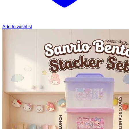
Add to wishlist