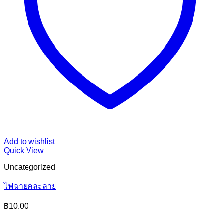
Add to wishlist
Quick View
Uncategorized
ไฟฉายคละลาย
฿
10.00