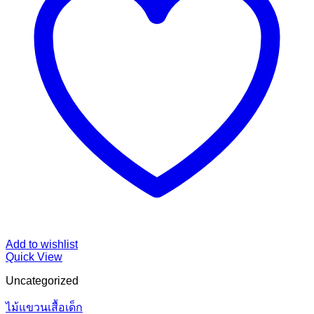
Add to wishlist
Quick View
Uncategorized
ไม้แขวนเสื้อเด็ก