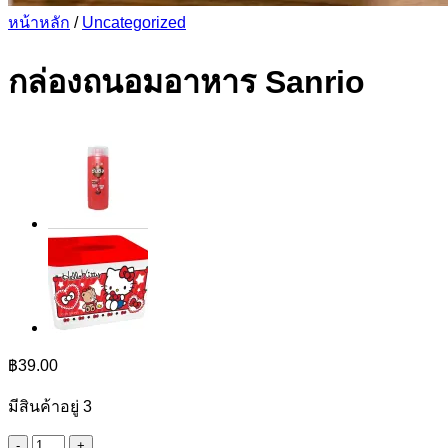
หน้าหลัก
/
Uncategorized
กล่องถนอมอาหาร Sanrio
฿
39.00
มีสินค้าอยู่ 3
จำนวน