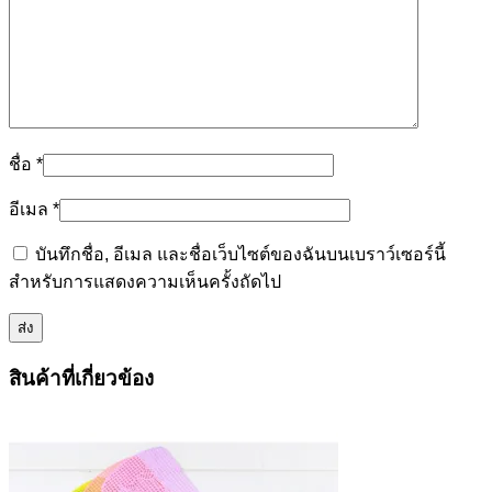
ชื่อ
*
อีเมล
*
บันทึกชื่อ, อีเมล และชื่อเว็บไซต์ของฉันบนเบราว์เซอร์นี้
สำหรับการแสดงความเห็นครั้งถัดไป
สินค้าที่เกี่ยวข้อง