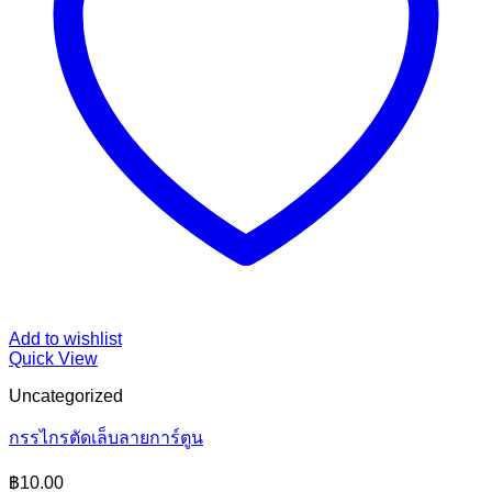
Add to wishlist
Quick View
Uncategorized
กรรไกรตัดเล็บลายการ์ตูน
฿
10.00