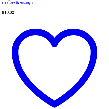
กรรไกรตัดขนจมูก
฿
10.00