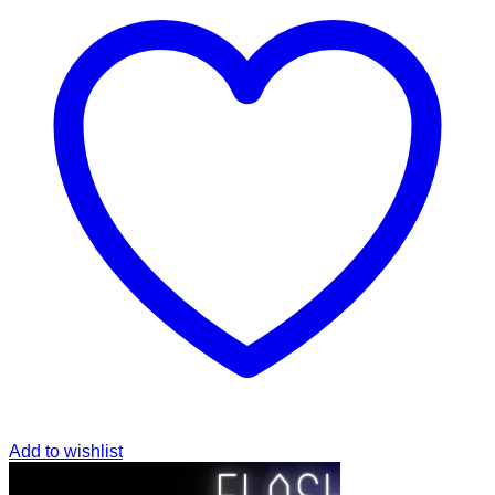
Add to wishlist