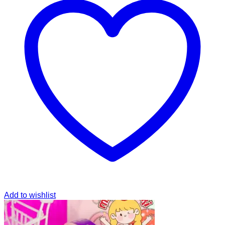
Add to wishlist