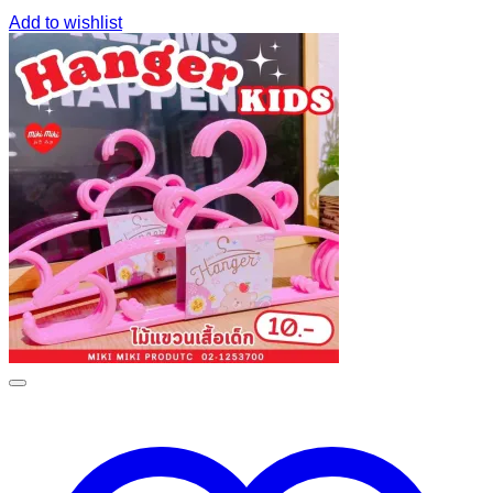
Add to wishlist