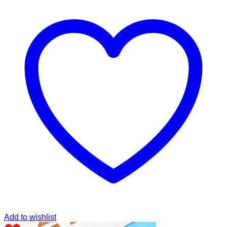
Add to wishlist