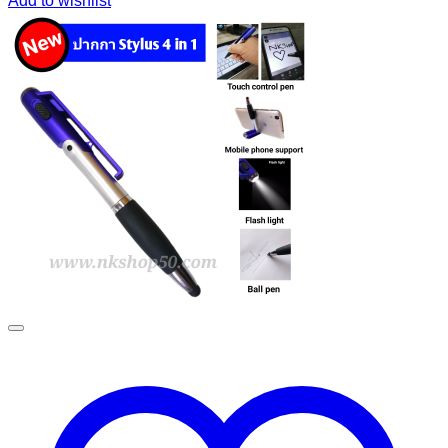
Add to wishlist