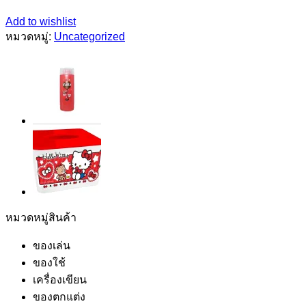
Add to wishlist
หมวดหมู่:
Uncategorized
หมวดหมู่สินค้า
ของเล่น
ของใช้
เครื่องเขียน
ของตกแต่ง