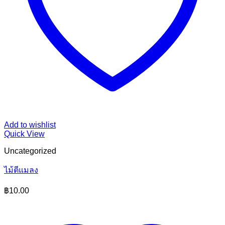
Add to wishlist
Quick View
Uncategorized
ไม้ตีแมลง
฿
10.00