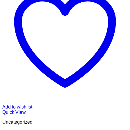
Add to wishlist
Quick View
Uncategorized