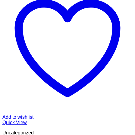
Add to wishlist
Quick View
Uncategorized