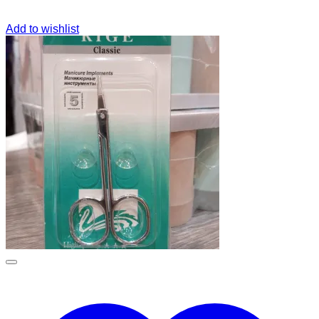
Add to wishlist