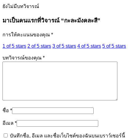
ยังไม่มีบทวิจารณ์
มาเป็นคนแรกที่วิจารณ์ “กะละมังคละสี”
การให้คะแนนของคุณ
*
1 of 5 stars
2 of 5 stars
3 of 5 stars
4 of 5 stars
5 of 5 stars
บทวิจารณ์ของคุณ
*
ชื่อ
*
อีเมล
*
บันทึกชื่อ, อีเมล และชื่อเว็บไซต์ของฉันบนเบราว์เซอร์นี้