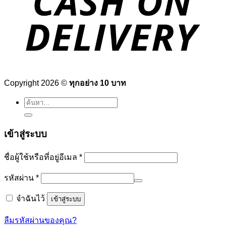
Copyright 2026 ©
ทุกอย่าง 10 บาท
ค้นหา:
เข้าสู่ระบบ
ต้องการ
ชื่อผู้ใช้หรือที่อยู่อีเมล
*
ต้องการ
รหัสผ่าน
*
จำฉันไว้
เข้าสู่ระบบ
ลืมรหัสผ่านของคุณ?