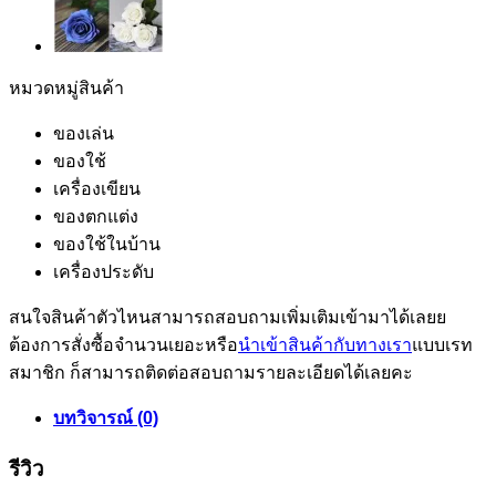
หมวดหมู่สินค้า
ของเล่น
ของใช้
เครื่องเขียน
ของตกแต่ง
ของใช้ในบ้าน
เครื่องประดับ
สนใจสินค้าตัวไหนสามารถสอบถามเพิ่มเติมเข้ามาได้เลยย
ต้องการสั่งซื้อจำนวนเยอะหรือ
นำเข้าสินค้ากับทางเรา
แบบเรท
สมาชิก ก็สามารถติดต่อสอบถามรายละเอียดได้เลยคะ
บทวิจารณ์ (0)
รีวิว