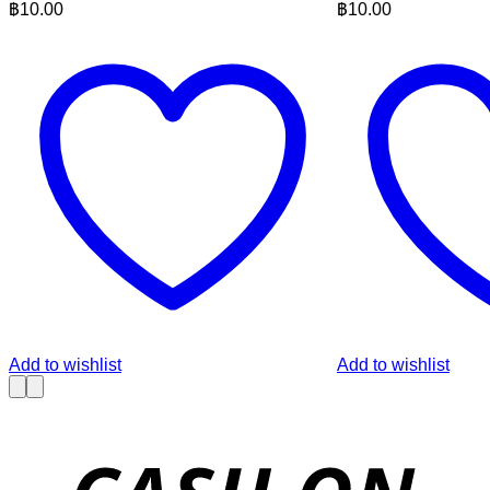
฿
10.00
฿
10.00
Add to wishlist
Add to wishlist