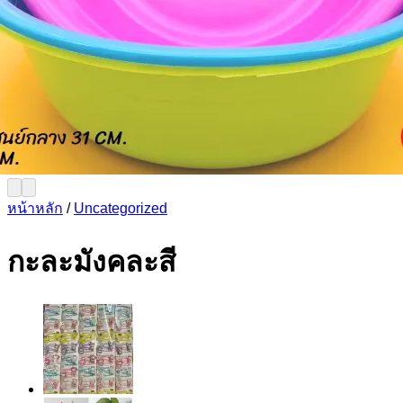
หน้าหลัก
/
Uncategorized
กะละมังคละสี