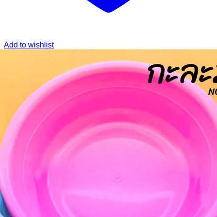
Add to wishlist