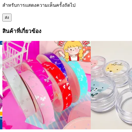
สำหรับการแสดงความเห็นครั้งถัดไป
สินค้าที่เกี่ยวข้อง