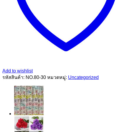
Add to wishlist
รหัสสินค้า:
NO.80-30
หมวดหมู่:
Uncategorized