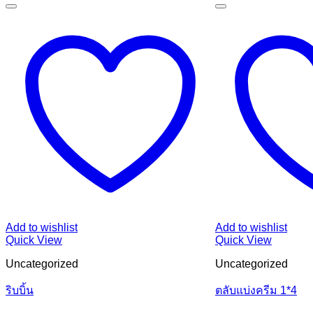
Add to wishlist
Add to wishlist
Quick View
Quick View
Uncategorized
Uncategorized
ริบบิ้น
ตลับแบ่งครีม 1*4