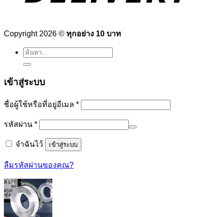
Copyright 2026 ©
ทุกอย่าง 10 บาท
ค้นหา:
เข้าสู่ระบบ
ต้องการ
ชื่อผู้ใช้หรือที่อยู่อีเมล
*
ต้องการ
รหัสผ่าน
*
จำฉันไว้
เข้าสู่ระบบ
ลืมรหัสผ่านของคุณ?