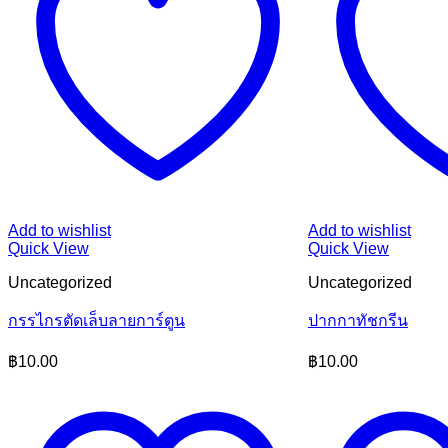
Add to wishlist
Add to wishlist
Quick View
Quick View
Uncategorized
Uncategorized
กรรไกรตัดเล็บลายการ์ตูน
ปากกาทัชกรีน
฿
10.00
฿
10.00