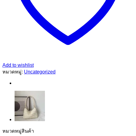
Add to wishlist
หมวดหมู่:
Uncategorized
หมวดหมู่สินค้า