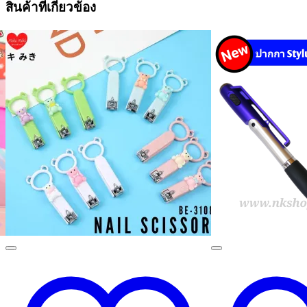
สินค้าที่เกี่ยวข้อง