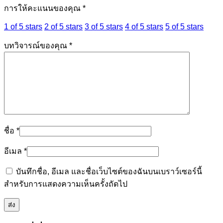
การให้คะแนนของคุณ
*
1 of 5 stars
2 of 5 stars
3 of 5 stars
4 of 5 stars
5 of 5 stars
บทวิจารณ์ของคุณ
*
ชื่อ
*
อีเมล
*
บันทึกชื่อ, อีเมล และชื่อเว็บไซต์ของฉันบนเบราว์เซอร์นี้
สำหรับการแสดงความเห็นครั้งถัดไป