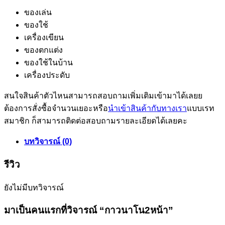
ของเล่น
ของใช้
เครื่องเขียน
ของตกแต่ง
ของใช้ในบ้าน
เครื่องประดับ
สนใจสินค้าตัวไหนสามารถสอบถามเพิ่มเติมเข้ามาได้เลยย
ต้องการสั่งซื้อจำนวนเยอะหรือ
นำเข้าสินค้ากับทางเรา
แบบเรท
สมาชิก ก็สามารถติดต่อสอบถามรายละเอียดได้เลยคะ
บทวิจารณ์ (0)
รีวิว
ยังไม่มีบทวิจารณ์
มาเป็นคนแรกที่วิจารณ์ “กาวนาโน2หน้า”