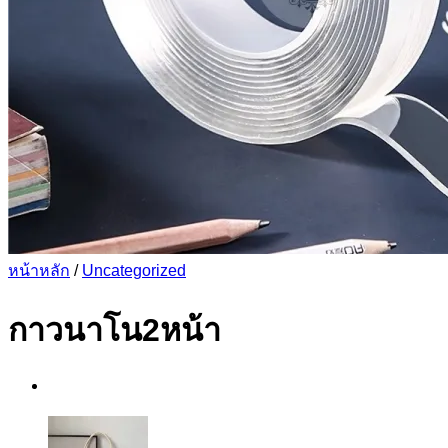
หน้าหลัก
/
Uncategorized
กาวนาโน2หน้า