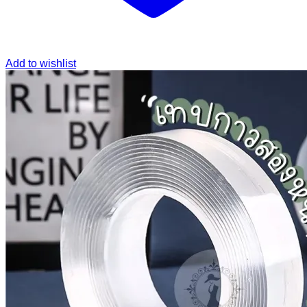
Add to wishlist