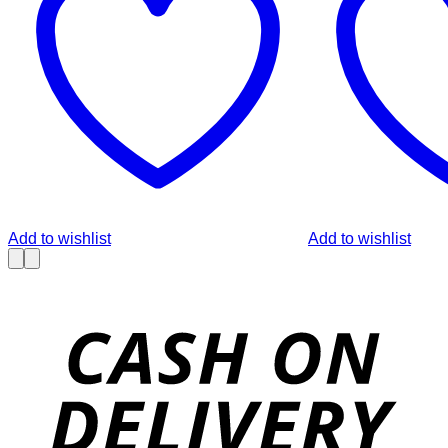
Add to wishlist
Add to wishlist