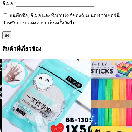
อีเมล
*
บันทึกชื่อ, อีเมล และชื่อเว็บไซต์ของฉันบนเบราว์เซอร์นี้
สำหรับการแสดงความเห็นครั้งถัดไป
สินค้าที่เกี่ยวข้อง