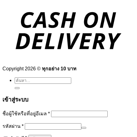
Copyright 2026 ©
ทุกอย่าง 10 บาท
ค้นหา:
เข้าสู่ระบบ
ต้องการ
ชื่อผู้ใช้หรือที่อยู่อีเมล
*
ต้องการ
รหัสผ่าน
*