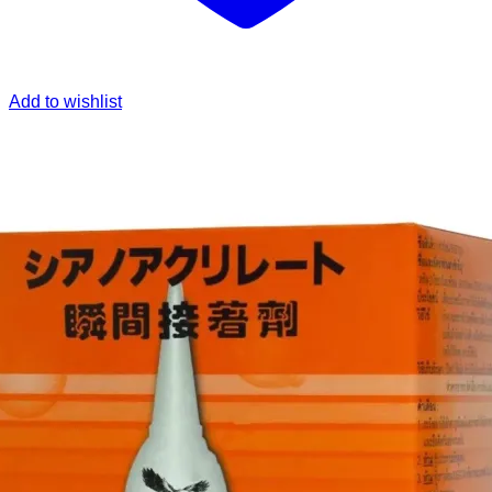
Add to wishlist