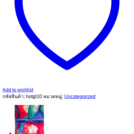
Add to wishlist
รหัสสินค้า:
hotgl10
หมวดหมู่:
Uncategorized