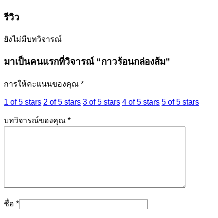
รีวิว
ยังไม่มีบทวิจารณ์
มาเป็นคนแรกที่วิจารณ์ “กาวร้อนกล่องส้ม”
การให้คะแนนของคุณ
*
1 of 5 stars
2 of 5 stars
3 of 5 stars
4 of 5 stars
5 of 5 stars
บทวิจารณ์ของคุณ
*
ชื่อ
*