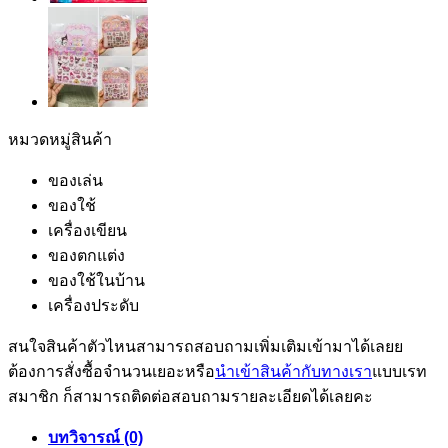
หมวดหมู่สินค้า
ของเล่น
ของใช้
เครื่องเขียน
ของตกแต่ง
ของใช้ในบ้าน
เครื่องประดับ
สนใจสินค้าตัวไหนสามารถสอบถามเพิ่มเติมเข้ามาได้เลยย
ต้องการสั่งซื้อจำนวนเยอะหรือ
นำเข้าสินค้ากับทางเรา
แบบเรท
สมาชิก ก็สามารถติดต่อสอบถามรายละเอียดได้เลยคะ
บทวิจารณ์ (0)