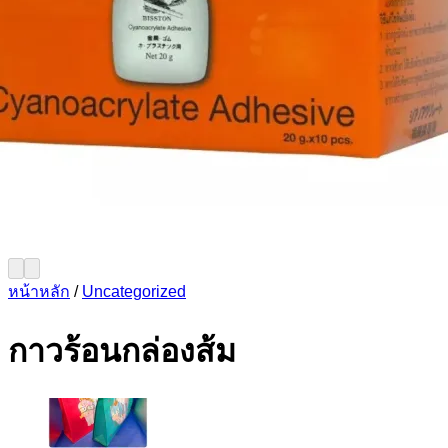
หน้าหลัก
/
Uncategorized
กาวร้อนกล่องส้ม