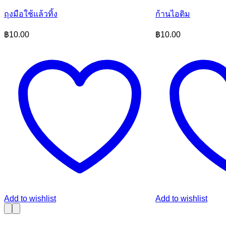
ถุงมือใช้แล้วทิ้ง
ก้านไอติม
฿
10.00
฿
10.00
Add to wishlist
Add to wishlist