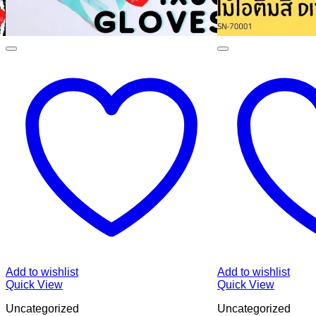
Add to wishlist
Add to wishlist
Quick View
Quick View
Uncategorized
Uncategorized