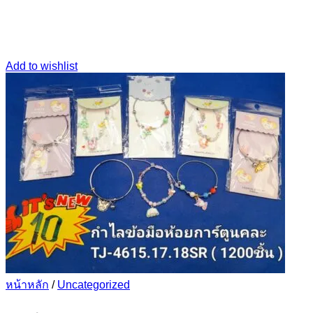
Add to wishlist
หน้าหลัก
/
Uncategorized