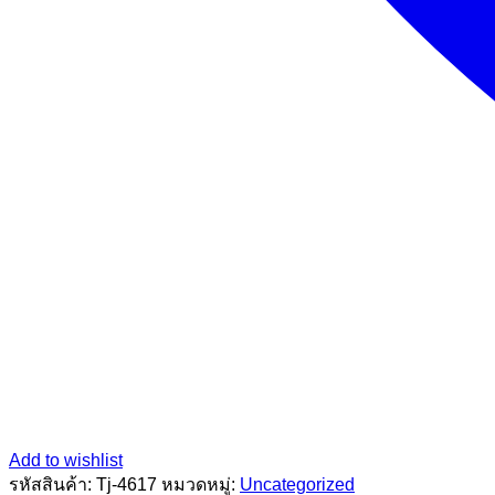
Add to wishlist
รหัสสินค้า:
Tj-4617
หมวดหมู่:
Uncategorized