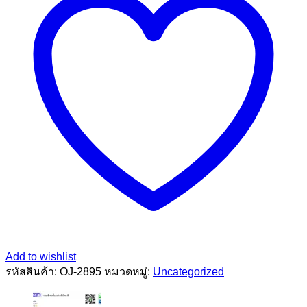
1*4
ชิ้น
Add to wishlist
รหัสสินค้า:
OJ-2895
หมวดหมู่:
Uncategorized