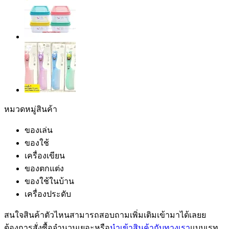
หมวดหมู่สินค้า
ของเล่น
ของใช้
เครื่องเขียน
ของตกแต่ง
ของใช้ในบ้าน
เครื่องประดับ
สนใจสินค้าตัวไหนสามารถสอบถามเพิ่มเติมเข้ามาได้เลยย
ต้องการสั่งซื้อจำนวนเยอะหรือ
นำเข้าสินค้ากับทางเรา
แบบเรท