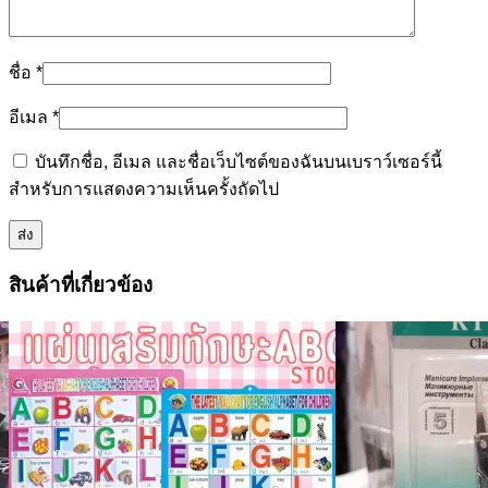
ชื่อ
*
อีเมล
*
บันทึกชื่อ, อีเมล และชื่อเว็บไซต์ของฉันบนเบราว์เซอร์นี้
สำหรับการแสดงความเห็นครั้งถัดไป
สินค้าที่เกี่ยวข้อง