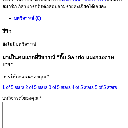
สมาชิก ก็สามารถติดต่อสอบถามรายละเอียดได้เลยคะ
บทวิจารณ์ (0)
รีวิว
ยังไม่มีบทวิจารณ์
มาเป็นคนแรกที่วิจารณ์ “กิ๊บ Sanrio แผงกระดาษ
1*4”
การให้คะแนนของคุณ
*
1 of 5 stars
2 of 5 stars
3 of 5 stars
4 of 5 stars
5 of 5 stars
บทวิจารณ์ของคุณ
*