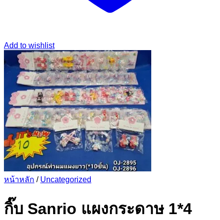
Add to wishlist
หน้าหลัก
/
Uncategorized
กิ๊บ Sanrio แผงกระดาษ 1*4