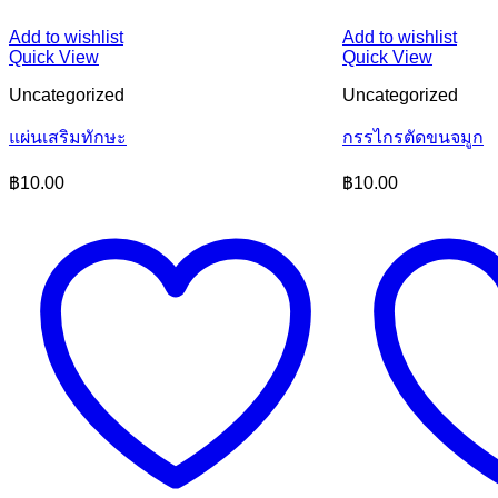
Add to wishlist
Add to wishlist
Quick View
Quick View
Uncategorized
Uncategorized
แผ่นเสริมทักษะ
กรรไกรตัดขนจมูก
฿
10.00
฿
10.00