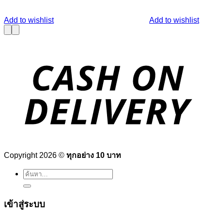
Add to wishlist
Add to wishlist
Copyright 2026 ©
ทุกอย่าง 10 บาท
ค้นหา:
เข้าสู่ระบบ