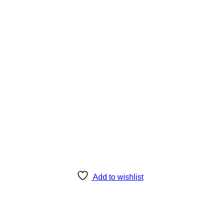
Add to wishlist