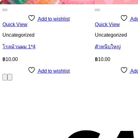
Add to wishlist
Add
Quick View
Quick View
Uncategorized
Uncategorized
โรลม้วนผม 1*4
ตัวหนีบใหญ่
฿
10.00
฿
10.00
Add to wishlist
Add