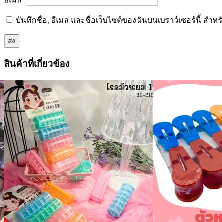
บันทึกชื่อ, อีเมล และชื่อเว็บไซต์ของฉันบนเบราว์เซอร์นี้ ส
สินค้าที่เกี่ยวข้อง