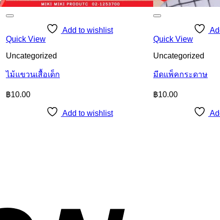
Add to wishlist
Add
Quick View
Quick View
Uncategorized
Uncategorized
ไม้แขวนเสื้อเด็ก
มีดแพ็คกระดาษ
฿
10.00
฿
10.00
Add to wishlist
Add