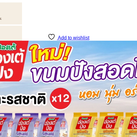
Add to wishlist