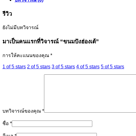
รีวิว
ยังไม่มีบทวิจารณ์
มาเป็นคนแรกที่วิจารณ์ “ขนมปังฮ่องเต้”
การให้คะแนนของคุณ
*
1 of 5 stars
2 of 5 stars
3 of 5 stars
4 of 5 stars
5 of 5 stars
บทวิจารณ์ของคุณ
*
ชื่อ
*
อีเมล
*