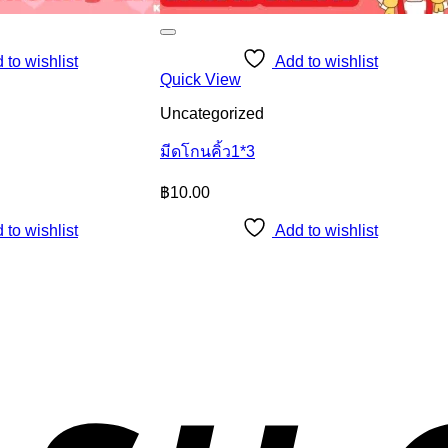
 to wishlist
Add to wishlist
Quick View
Uncategorized
มีดโกนคิ้ว1*3
฿
10.00
 to wishlist
Add to wishlist