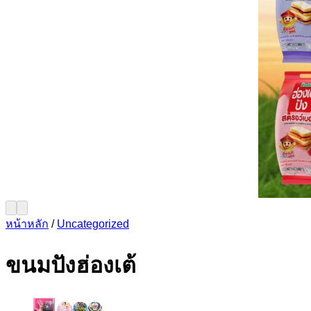
หน้าหลัก
/
Uncategorized
ขนมปังฮ่องเต้