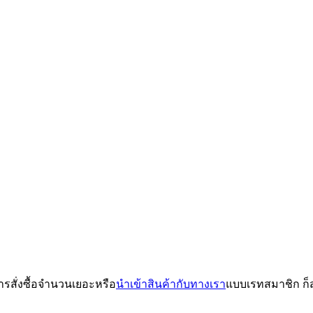
รสั่งซื้อจำนวนเยอะหรือ
นำเข้าสินค้ากับทางเรา
แบบเรทสมาชิก ก็