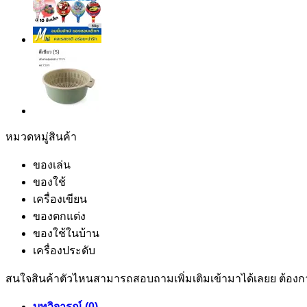
หมวดหมู่สินค้า
ของเล่น
ของใช้
เครื่องเขียน
ของตกแต่ง
ของใช้ในบ้าน
เครื่องประดับ
สนใจสินค้าตัวไหนสามารถสอบถามเพิ่มเติมเข้ามาได้เลยย ต้องกา
บทวิจารณ์ (0)