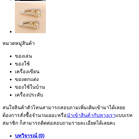
หมวดหมู่สินค้า
ของเล่น
ของใช้
เครื่องเขียน
ของตกแต่ง
ของใช้ในบ้าน
เครื่องประดับ
สนใจสินค้าตัวไหนสามารถสอบถามเพิ่มเติมเข้ามาได้เลยย
ต้องการสั่งซื้อจำนวนเยอะหรือ
นำเข้าสินค้ากับทางเรา
แบบเรท
สมาชิก ก็สามารถติดต่อสอบถามรายละเอียดได้เลยคะ
บทวิจารณ์ (0)