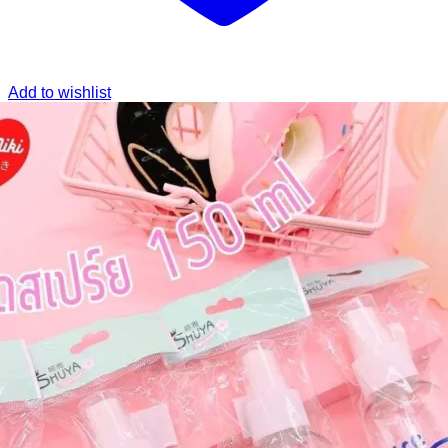
Add to wishlist