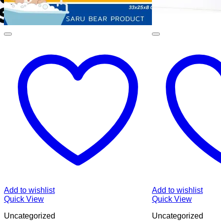
Add to wishlist
Add to wishlist
Quick View
Quick View
Uncategorized
Uncategorized