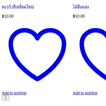
ตะกร้าสี่เหลี่ยมใหญ่
ไม้ตีแมลง
฿
10.00
฿
10.00
Add to wishlist
Add to wishlist