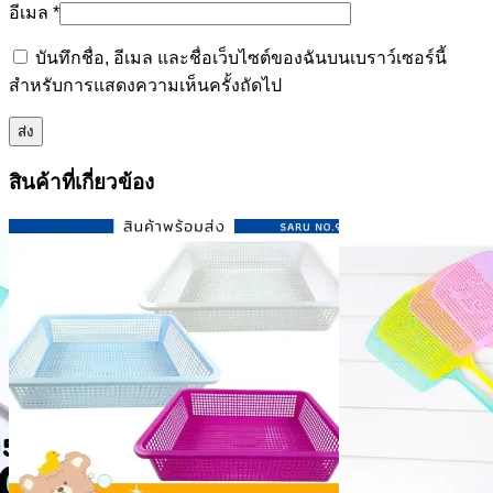
อีเมล
*
บันทึกชื่อ, อีเมล และชื่อเว็บไซต์ของฉันบนเบราว์เซอร์นี้
สำหรับการแสดงความเห็นครั้งถัดไป
สินค้าที่เกี่ยวข้อง