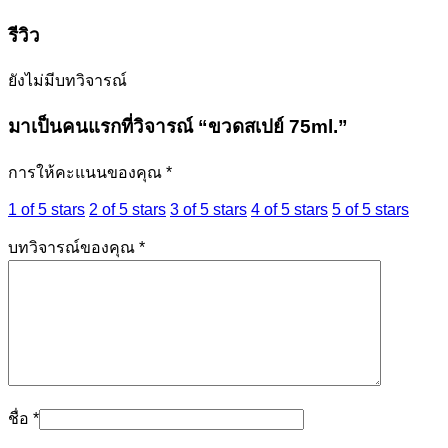
รีวิว
ยังไม่มีบทวิจารณ์
มาเป็นคนแรกที่วิจารณ์ “ขวดสเปย์ 75ml.”
การให้คะแนนของคุณ
*
1 of 5 stars
2 of 5 stars
3 of 5 stars
4 of 5 stars
5 of 5 stars
บทวิจารณ์ของคุณ
*
ชื่อ
*