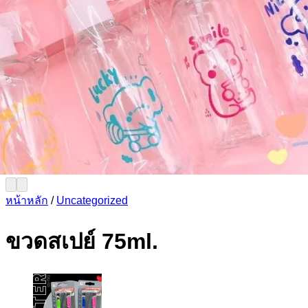
หน้าหลัก
/
Uncategorized
ขวดสเปย์ 75ml.