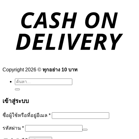
Copyright 2026 ©
ทุกอย่าง 10 บาท
ค้นหา:
เข้าสู่ระบบ
ต้องการ
ชื่อผู้ใช้หรือที่อยู่อีเมล
*
ต้องการ
รหัสผ่าน
*