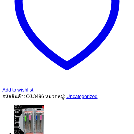
Add to wishlist
รหัสสินค้า:
OJ.3496
หมวดหมู่:
Uncategorized