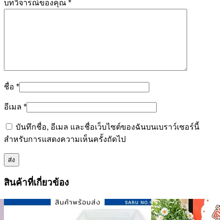
บทวิจารณ์ของคุณ
*
ชื่อ
*
อีเมล
*
บันทึกชื่อ, อีเมล และชื่อเว็บไซต์ของฉันบนเบราว์เซอร์นี้
สำหรับการแสดงความเห็นครั้งถัดไป
สินค้าที่เกี่ยวข้อง