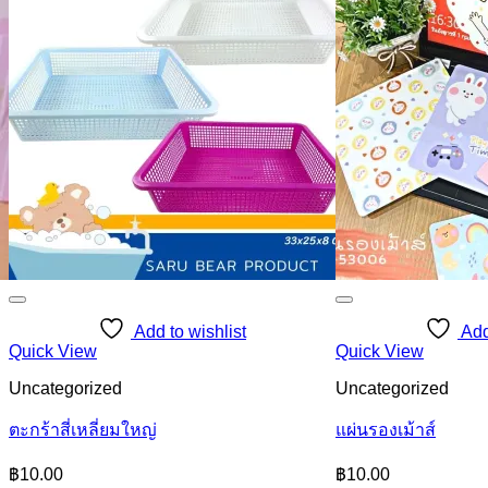
Add to wishlist
Add
Quick View
Quick View
Uncategorized
Uncategorized
ตะกร้าสี่เหลี่ยมใหญ่
แผ่นรองเม้าส์
฿
10.00
฿
10.00