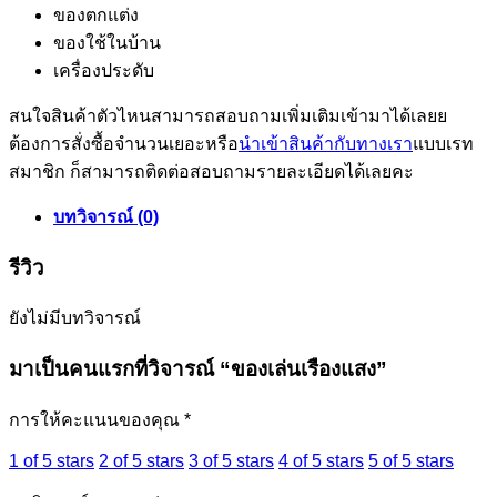
ของตกแต่ง
ของใช้ในบ้าน
เครื่องประดับ
สนใจสินค้าตัวไหนสามารถสอบถามเพิ่มเติมเข้ามาได้เลยย
ต้องการสั่งซื้อจำนวนเยอะหรือ
นำเข้าสินค้ากับทางเรา
แบบเรท
สมาชิก ก็สามารถติดต่อสอบถามรายละเอียดได้เลยคะ
บทวิจารณ์ (0)
รีวิว
ยังไม่มีบทวิจารณ์
มาเป็นคนแรกที่วิจารณ์ “ของเล่นเรืองแสง”
การให้คะแนนของคุณ
*
1 of 5 stars
2 of 5 stars
3 of 5 stars
4 of 5 stars
5 of 5 stars