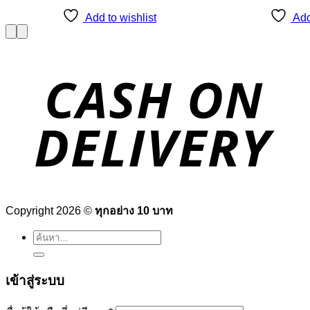
Add to wishlist
Add
Copyright 2026 ©
ทุกอย่าง 10 บาท
ค้นหา:
เข้าสู่ระบบ