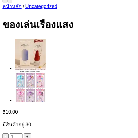
หน้าหลัก
/
Uncategorized
ของเล่นเรืองแสง
฿
10.00
มีสินค้าอยู่ 30
จำนวน