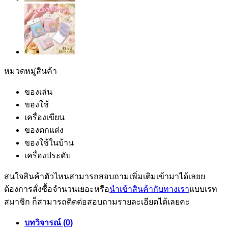
หมวดหมู่สินค้า
ของเล่น
ของใช้
เครื่องเขียน
ของตกแต่ง
ของใช้ในบ้าน
เครื่องประดับ
สนใจสินค้าตัวไหนสามารถสอบถามเพิ่มเติมเข้ามาได้เลยย
ต้องการสั่งซื้อจำนวนเยอะหรือ
นำเข้าสินค้ากับทางเรา
แบบเรท
สมาชิก ก็สามารถติดต่อสอบถามรายละเอียดได้เลยคะ
บทวิจารณ์ (0)