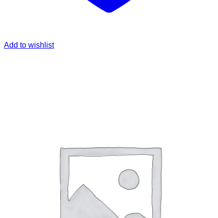
Add to wishlist