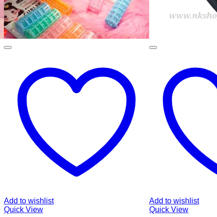
Add to wishlist
Add to wishlist
Quick View
Quick View