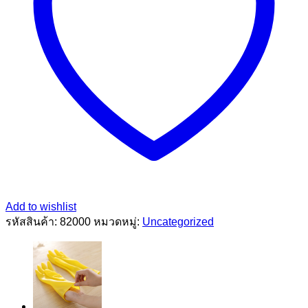
Add to wishlist
รหัสสินค้า:
82000
หมวดหมู่:
Uncategorized