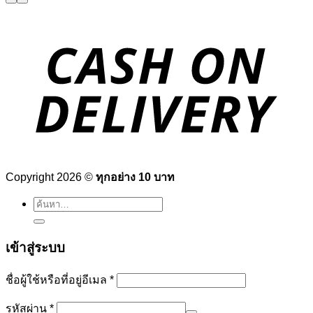
Copyright 2026 ©
ทุกอย่าง 10 บาท
ค้นหา:
เข้าสู่ระบบ
ต้องการ
ชื่อผู้ใช้หรือที่อยู่อีเมล
*
ต้องการ
รหัสผ่าน
*