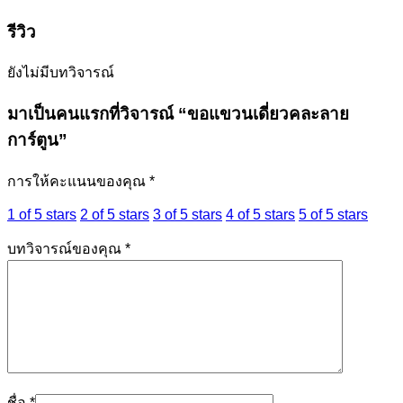
รีวิว
ยังไม่มีบทวิจารณ์
มาเป็นคนแรกที่วิจารณ์ “ขอแขวนเดี่ยวคละลาย
การ์ตูน”
การให้คะแนนของคุณ
*
1 of 5 stars
2 of 5 stars
3 of 5 stars
4 of 5 stars
5 of 5 stars
บทวิจารณ์ของคุณ
*
ชื่อ
*