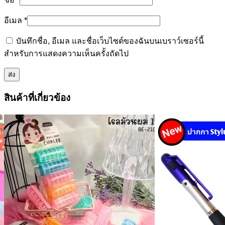
อีเมล
*
บันทึกชื่อ, อีเมล และชื่อเว็บไซต์ของฉันบนเบราว์เซอร์นี้
สำหรับการแสดงความเห็นครั้งถัดไป
สินค้าที่เกี่ยวข้อง