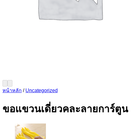
หน้าหลัก
/
Uncategorized
ขอแขวนเดี่ยวคละลายการ์ตูน