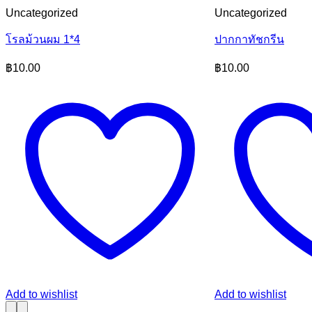
Uncategorized
Uncategorized
โรลม้วนผม 1*4
ปากกาทัชกรีน
฿
10.00
฿
10.00
Add to wishlist
Add to wishlist