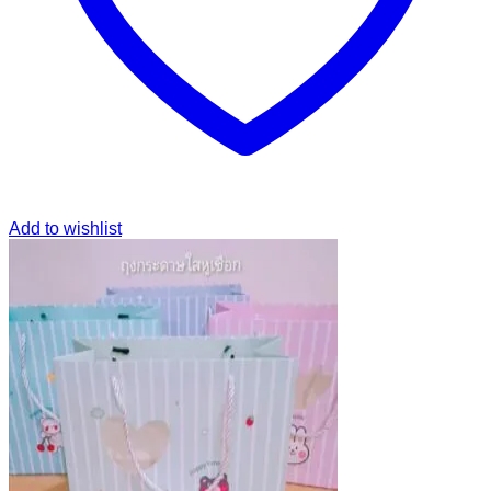
Add to wishlist