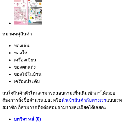
หมวดหมู่สินค้า
ของเล่น
ของใช้
เครื่องเขียน
ของตกแต่ง
ของใช้ในบ้าน
เครื่องประดับ
สนใจสินค้าตัวไหนสามารถสอบถามเพิ่มเติมเข้ามาได้เลยย
ต้องการสั่งซื้อจำนวนเยอะหรือ
นำเข้าสินค้ากับทางเรา
แบบเรท
สมาชิก ก็สามารถติดต่อสอบถามรายละเอียดได้เลยคะ
บทวิจารณ์ (0)