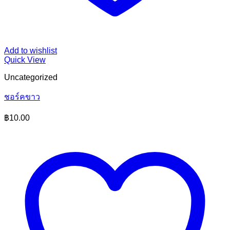
Add to wishlist
Quick View
Uncategorized
ชอร์คขาว
฿
10.00