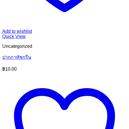
Add to wishlist
Quick View
Uncategorized
ปากกาทัชกรีน
฿
10.00