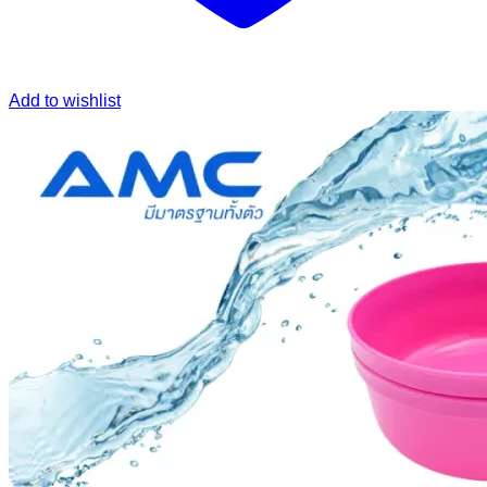
Add to wishlist