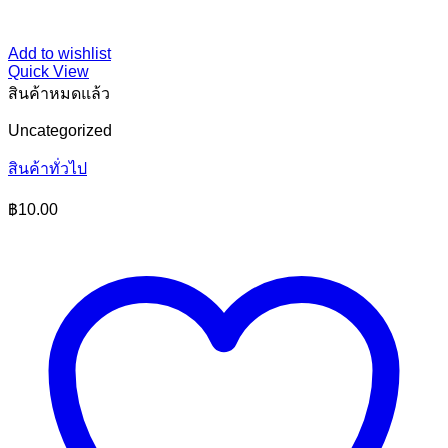
Add to wishlist
Quick View
สินค้าหมดแล้ว
Uncategorized
สินค้าทั่วไป
฿
10.00