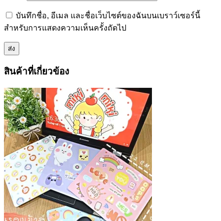
บันทึกชื่อ, อีเมล และชื่อเว็บไซต์ของฉันบนเบราว์เซอร์นี้
สำหรับการแสดงความเห็นครั้งถัดไป
สินค้าที่เกี่ยวข้อง