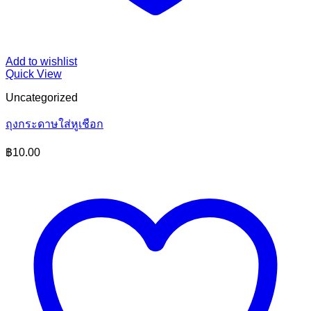
Add to wishlist
Quick View
Uncategorized
ถุงกระดาษใส่หูเชือก
฿
10.00