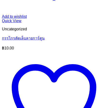
Add to wishlist
Quick View
Uncategorized
กรรไกรตัดเล็บลายการ์ตูน
฿
10.00