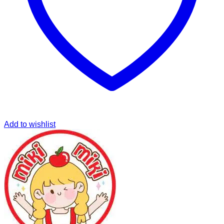
Add to wishlist