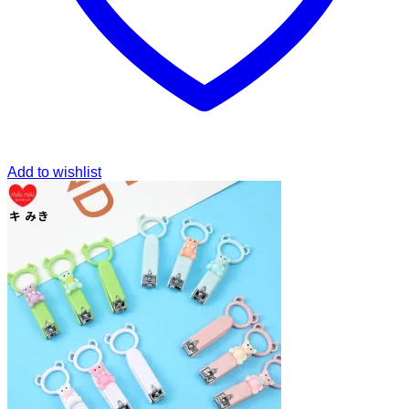
Add to wishlist