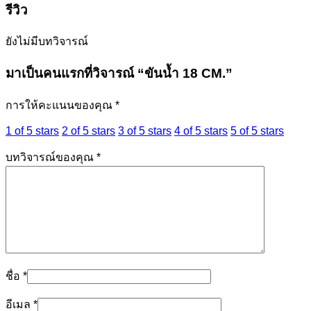
รีวิว
ยังไม่มีบทวิจารณ์
มาเป็นคนแรกที่วิจารณ์ “ขันน้ำ 18 CM.”
การให้คะแนนของคุณ
*
1 of 5 stars
2 of 5 stars
3 of 5 stars
4 of 5 stars
5 of 5 stars
บทวิจารณ์ของคุณ
*
ชื่อ
*
อีเมล
*