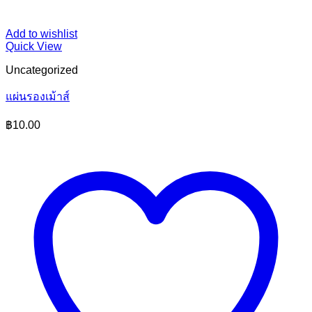
Add to wishlist
Quick View
Uncategorized
แผ่นรองเม้าส์
฿
10.00