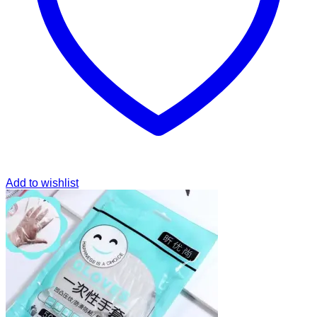
Add to wishlist