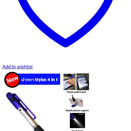
Add to wishlist