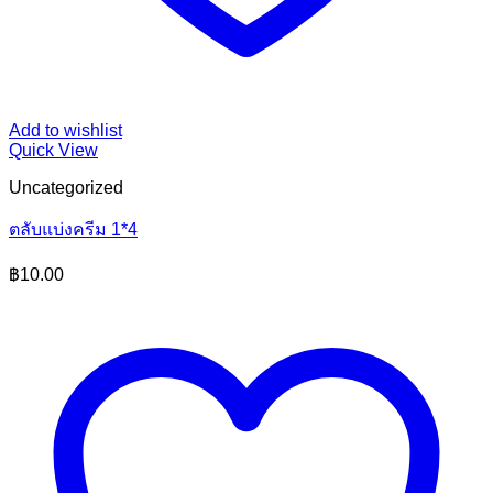
Add to wishlist
Quick View
Uncategorized
ตลับแบ่งครีม 1*4
฿
10.00