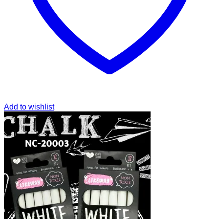
Add to wishlist