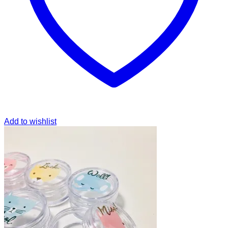
Add to wishlist