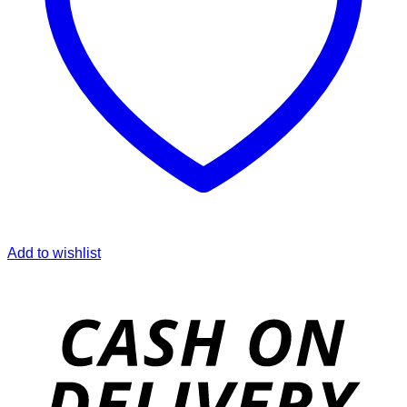
Add to wishlist