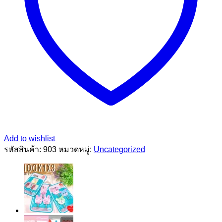
Add to wishlist
รหัสสินค้า:
903
หมวดหมู่:
Uncategorized