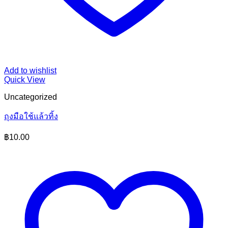
Add to wishlist
Quick View
Uncategorized
ถุงมือใช้แล้วทิ้ง
฿
10.00