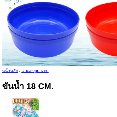
หน้าหลัก
/
Uncategorized
ขันน้ำ 18 CM.