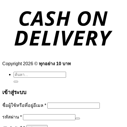
Copyright 2026 ©
ทุกอย่าง 10 บาท
ค้นหา:
เข้าสู่ระบบ
ต้องการ
ชื่อผู้ใช้หรือที่อยู่อีเมล
*
ต้องการ
รหัสผ่าน
*