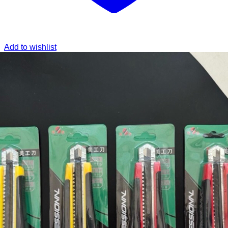
Add to wishlist