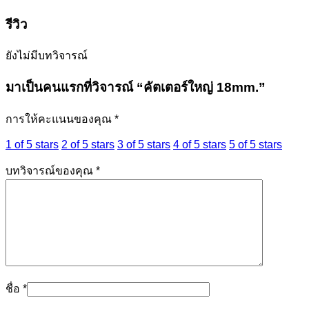
รีวิว
ยังไม่มีบทวิจารณ์
มาเป็นคนแรกที่วิจารณ์ “คัตเตอร์ใหญ่ 18mm.”
การให้คะแนนของคุณ
*
1 of 5 stars
2 of 5 stars
3 of 5 stars
4 of 5 stars
5 of 5 stars
บทวิจารณ์ของคุณ
*
ชื่อ
*