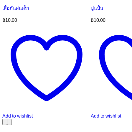
เสื้อกันฝนเด็ก
ปูนปั้น
฿
10.00
฿
10.00
Add to wishlist
Add to wishlist