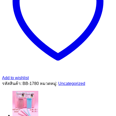
Add to wishlist
รหัสสินค้า:
BB-1780
หมวดหมู่:
Uncategorized