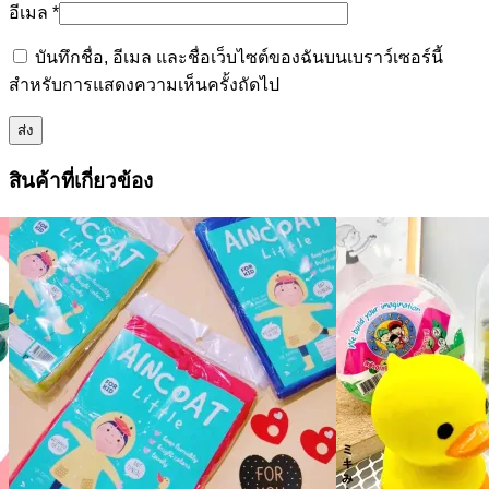
อีเมล
*
บันทึกชื่อ, อีเมล และชื่อเว็บไซต์ของฉันบนเบราว์เซอร์นี้
สำหรับการแสดงความเห็นครั้งถัดไป
สินค้าที่เกี่ยวข้อง