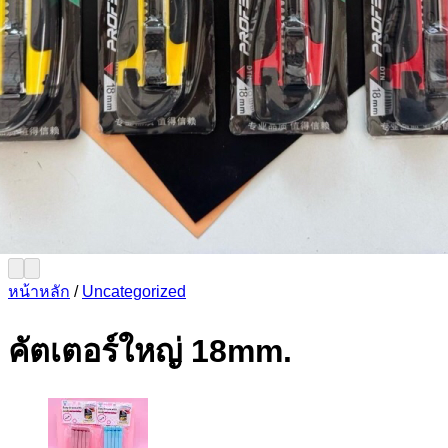
หน้าหลัก
/
Uncategorized
คัตเตอร์ใหญ่ 18mm.