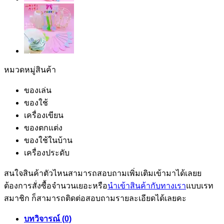
หมวดหมู่สินค้า
ของเล่น
ของใช้
เครื่องเขียน
ของตกแต่ง
ของใช้ในบ้าน
เครื่องประดับ
สนใจสินค้าตัวไหนสามารถสอบถามเพิ่มเติมเข้ามาได้เลยย
ต้องการสั่งซื้อจำนวนเยอะหรือ
นำเข้าสินค้ากับทางเรา
แบบเรท
สมาชิก ก็สามารถติดต่อสอบถามรายละเอียดได้เลยคะ
บทวิจารณ์ (0)