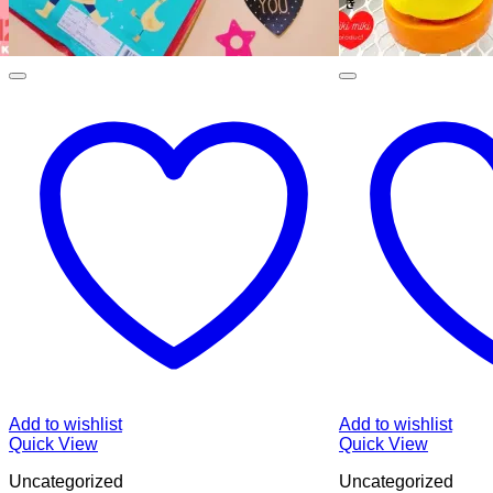
Add to wishlist
Add to wishlist
Quick View
Quick View
Uncategorized
Uncategorized