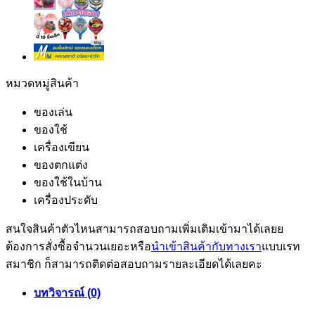
หมวดหมู่สินค้า
ของเล่น
ของใช้
เครื่องเขียน
ของตกแต่ง
ของใช้ในบ้าน
เครื่องประดับ
สนใจสินค้าตัวไหนสามารถสอบถามเพิ่มเติมเข้ามาได้เลยย
ต้องการสั่งซื้อจำนวนเยอะหรือ
นำเข้าสินค้ากับทางเรา
แบบเรท
สมาชิก ก็สามารถติดต่อสอบถามรายละเอียดได้เลยคะ
บทวิจารณ์ (0)