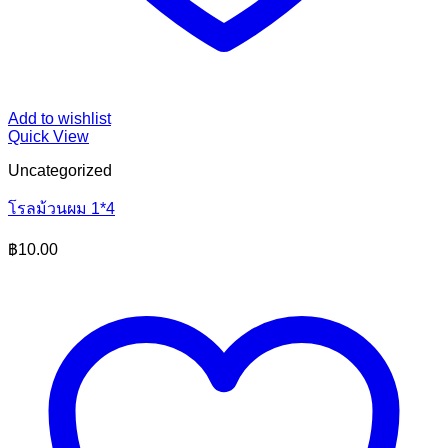
Add to wishlist
Quick View
Uncategorized
โรลม้วนผม 1*4
฿
10.00