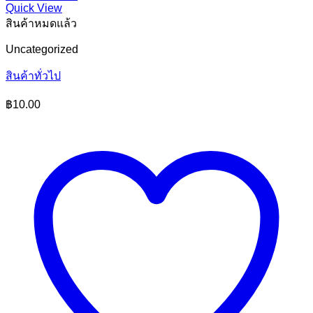
Quick View
สินค้าหมดแล้ว
Uncategorized
สินค้าทั่วไป
฿
10.00