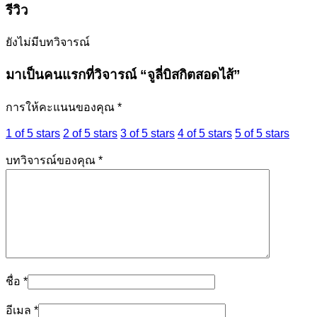
รีวิว
ยังไม่มีบทวิจารณ์
มาเป็นคนแรกที่วิจารณ์ “จูลี่บิสกิตสอดไส้”
การให้คะแนนของคุณ
*
1 of 5 stars
2 of 5 stars
3 of 5 stars
4 of 5 stars
5 of 5 stars
บทวิจารณ์ของคุณ
*
ชื่อ
*
อีเมล
*