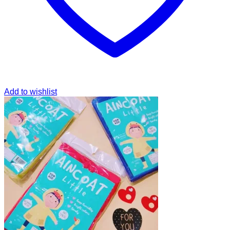
Add to wishlist