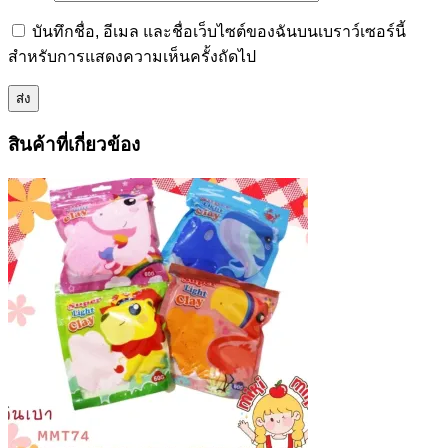
บันทึกชื่อ, อีเมล และชื่อเว็บไซต์ของฉันบนเบราว์เซอร์นี้
สำหรับการแสดงความเห็นครั้งถัดไป
สินค้าที่เกี่ยวข้อง