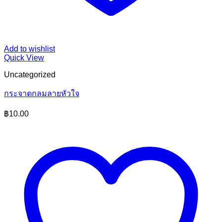
Add to wishlist
Quick View
Uncategorized
กระจาดกลมลายหัวใจ
฿
10.00