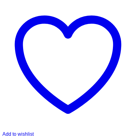
Add to wishlist