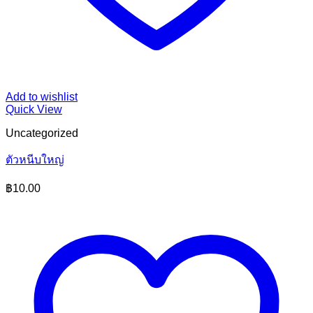
Add to wishlist
Quick View
Uncategorized
ตัวหนีบใหญ่
฿
10.00