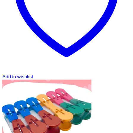
Add to wishlist