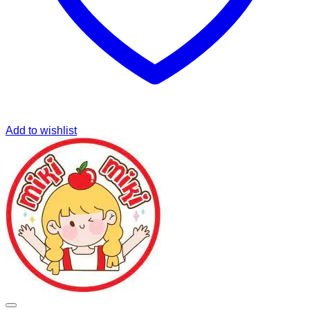
Add to wishlist