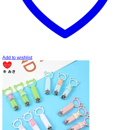
Add to wishlist