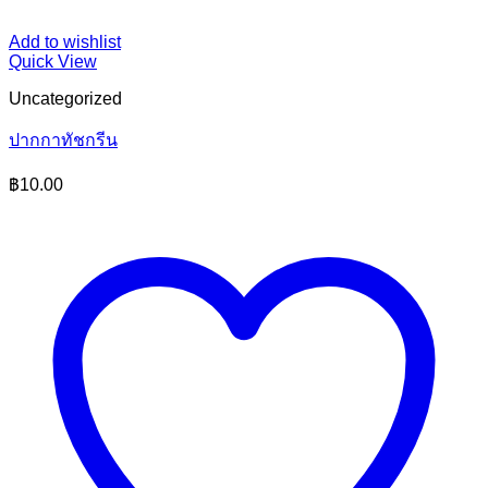
Add to wishlist
Quick View
Uncategorized
ปากกาทัชกรีน
฿
10.00