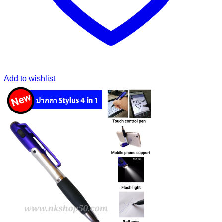
Add to wishlist