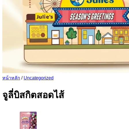
หน้าหลัก
/
Uncategorized
จูลี่บิสกิตสอดไส้