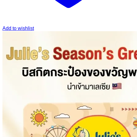
Add to wishlist