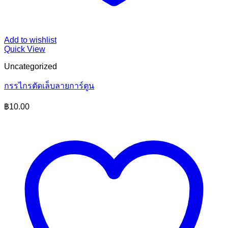
Add to wishlist
Quick View
Uncategorized
กรรไกรตัดเล็บลายการ์ตูน
฿
10.00