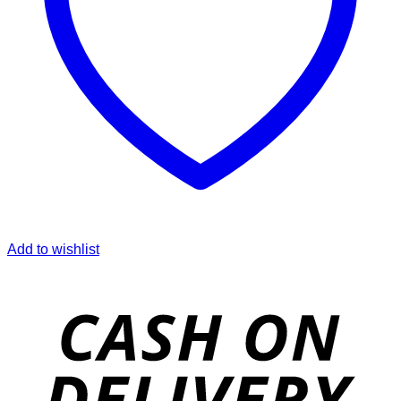
Add to wishlist