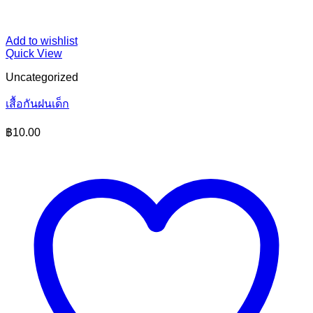
Add to wishlist
Quick View
Uncategorized
เสื้อกันฝนเด็ก
฿
10.00