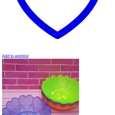
Add to wishlist