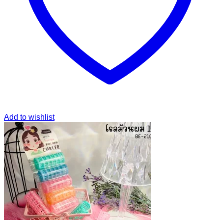
Add to wishlist