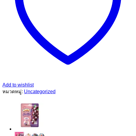
Add to wishlist
หมวดหมู่:
Uncategorized