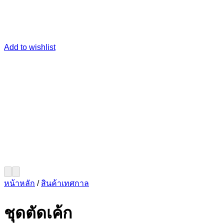
Add to wishlist
หน้าหลัก
/
สินค้าเทศกาล
ชุดตัดเค้ก