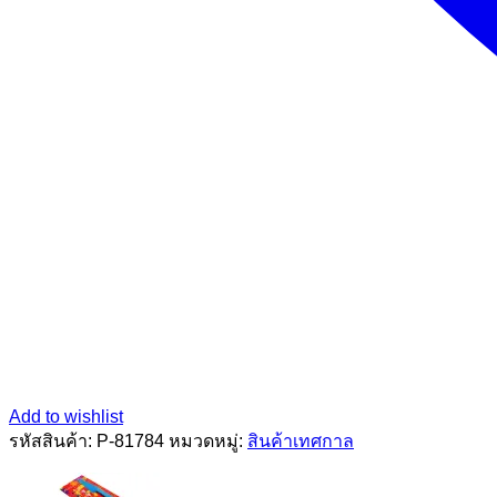
Add to wishlist
รหัสสินค้า:
P-81784
หมวดหมู่:
สินค้าเทศกาล