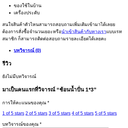
ของใช้ในบ้าน
เครื่องประดับ
สนใจสินค้าตัวไหนสามารถสอบถามเพิ่มเติมเข้ามาได้เลยย
ต้องการสั่งซื้อจำนวนเยอะหรือ
นำเข้าสินค้ากับทางเรา
แบบเรท
สมาชิก ก็สามารถติดต่อสอบถามรายละเอียดได้เลยคะ
บทวิจารณ์ (0)
รีวิว
ยังไม่มีบทวิจารณ์
มาเป็นคนแรกที่วิจารณ์ “ช้อนน้ำปั่น 1*3”
การให้คะแนนของคุณ
*
1 of 5 stars
2 of 5 stars
3 of 5 stars
4 of 5 stars
5 of 5 stars
บทวิจารณ์ของคุณ
*