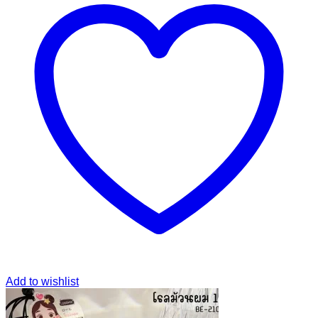
Add to wishlist
Add to wishlist
Copyright 2026 ©
ทุกอย่าง 10 บาท