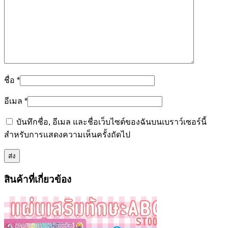
ชื่อ
*
อีเมล
*
บันทึกชื่อ, อีเมล และชื่อเว็บไซต์ของฉันบนเบราว์เซอร์นี้
สำหรับการแสดงความเห็นครั้งถัดไป
สินค้าที่เกี่ยวข้อง