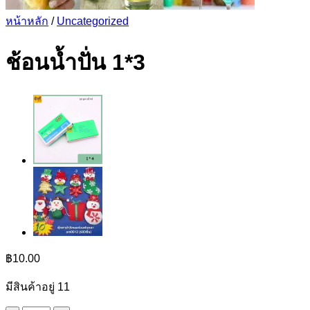
หน้าหลัก
/
Uncategorized
ช้อนน้ำปั่น 1*3
฿
10.00
มีสินค้าอยู่ 11