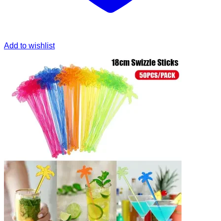
Add to wishlist