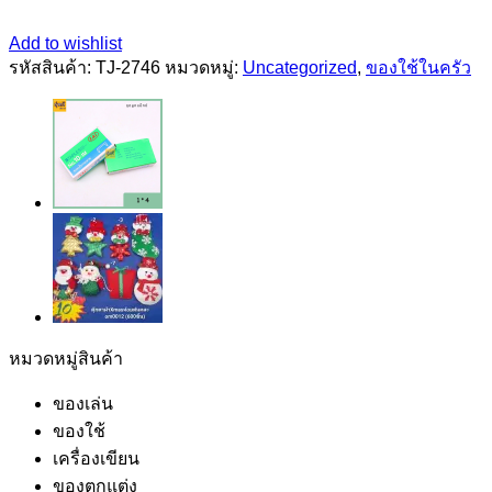
Add to wishlist
รหัสสินค้า:
TJ-2746
หมวดหมู่:
Uncategorized
,
ของใช้ในครัว
หมวดหมู่สินค้า
ของเล่น
ของใช้
เครื่องเขียน
ของตกแต่ง