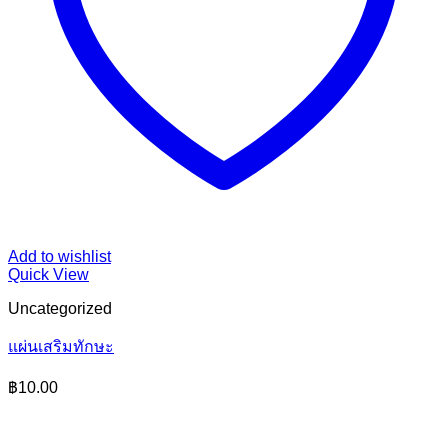
Add to wishlist
Add to wishlist
Quick View
Quick View
Uncategorized
Uncategorized
แผ่นเสริมทักษะ
โรลม้วนผม 1*4
฿
10.00
฿
10.00