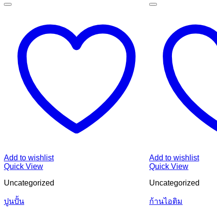
Add to wishlist
Add to wishlist
Quick View
Quick View
Uncategorized
Uncategorized
ปูนปั้น
ก้านไอติม