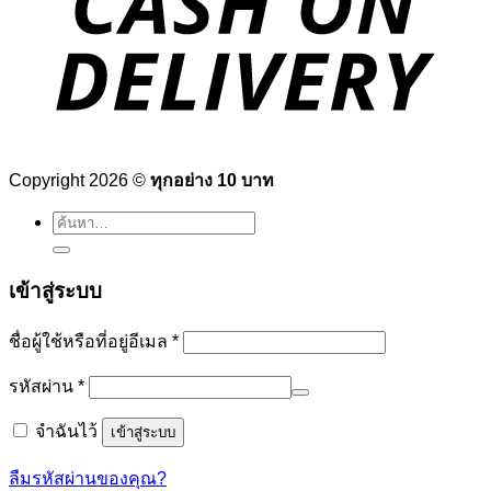
Copyright 2026 ©
ทุกอย่าง 10 บาท
ค้นหา:
เข้าสู่ระบบ
ต้องการ
ชื่อผู้ใช้หรือที่อยู่อีเมล
*
ต้องการ
รหัสผ่าน
*
จำฉันไว้
เข้าสู่ระบบ
ลืมรหัสผ่านของคุณ?