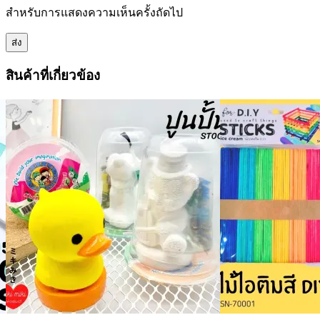
สำหรับการแสดงความเห็นครั้งถัดไป
สินค้าที่เกี่ยวข้อง