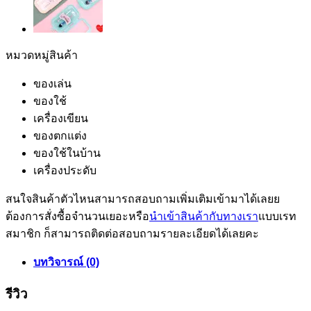
หมวดหมู่สินค้า
ของเล่น
ของใช้
เครื่องเขียน
ของตกแต่ง
ของใช้ในบ้าน
เครื่องประดับ
สนใจสินค้าตัวไหนสามารถสอบถามเพิ่มเติมเข้ามาได้เลยย
ต้องการสั่งซื้อจำนวนเยอะหรือ
นำเข้าสินค้ากับทางเรา
แบบเรท
สมาชิก ก็สามารถติดต่อสอบถามรายละเอียดได้เลยคะ
บทวิจารณ์ (0)
รีวิว