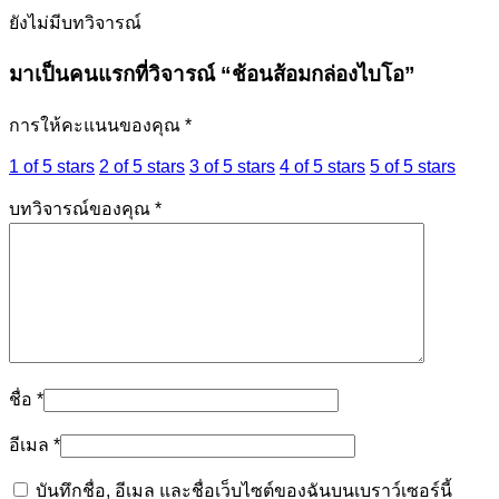
ยังไม่มีบทวิจารณ์
มาเป็นคนแรกที่วิจารณ์ “ช้อนส้อมกล่องไบโอ”
การให้คะแนนของคุณ
*
1 of 5 stars
2 of 5 stars
3 of 5 stars
4 of 5 stars
5 of 5 stars
บทวิจารณ์ของคุณ
*
ชื่อ
*
อีเมล
*
บันทึกชื่อ, อีเมล และชื่อเว็บไซต์ของฉันบนเบราว์เซอร์นี้