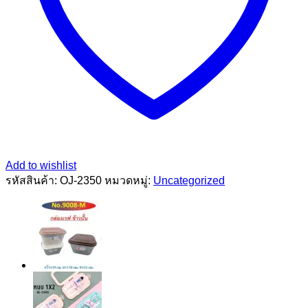
Add to wishlist
รหัสสินค้า:
OJ-2350
หมวดหมู่:
Uncategorized