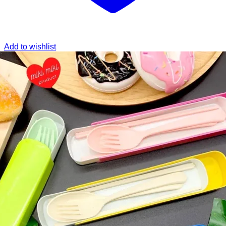
Add to wishlist