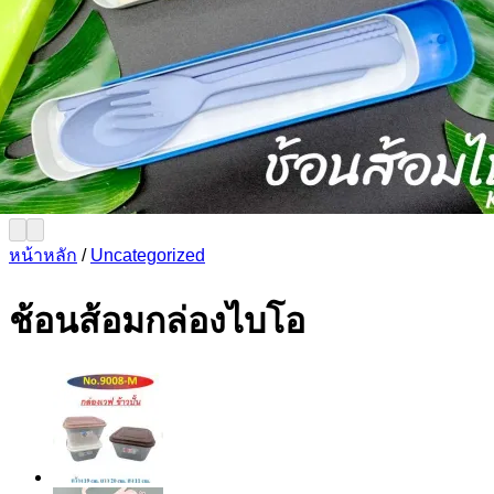
หน้าหลัก
/
Uncategorized
ช้อนส้อมกล่องไบโอ