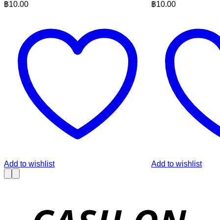
฿
10.00
฿
10.00
Add to wishlist
Add to wishlist