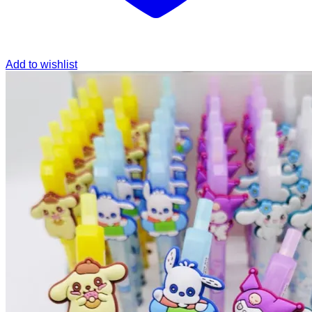
Add to wishlist