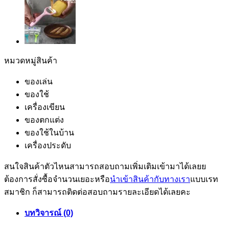
หมวดหมู่สินค้า
ของเล่น
ของใช้
เครื่องเขียน
ของตกแต่ง
ของใช้ในบ้าน
เครื่องประดับ
สนใจสินค้าตัวไหนสามารถสอบถามเพิ่มเติมเข้ามาได้เลยย
ต้องการสั่งซื้อจำนวนเยอะหรือ
นำเข้าสินค้ากับทางเรา
แบบเรท
สมาชิก ก็สามารถติดต่อสอบถามรายละเอียดได้เลยคะ
บทวิจารณ์ (0)