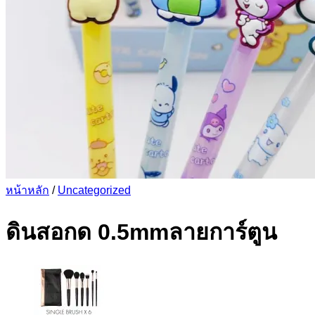
หน้าหลัก
/
Uncategorized
ดินสอกด 0.5mmลายการ์ตูน