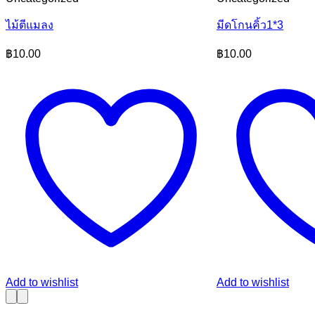
ไม้ตีแมลง
มีดโกนคิ้ว1*3
฿
10.00
฿
10.00
Add to wishlist
Add to wishlist