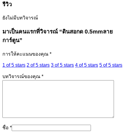
รีวิว
ยังไม่มีบทวิจารณ์
มาเป็นคนแรกที่วิจารณ์ “ดินสอกด 0.5mmลาย
การ์ตูน”
การให้คะแนนของคุณ
*
1 of 5 stars
2 of 5 stars
3 of 5 stars
4 of 5 stars
5 of 5 stars
บทวิจารณ์ของคุณ
*
ชื่อ
*