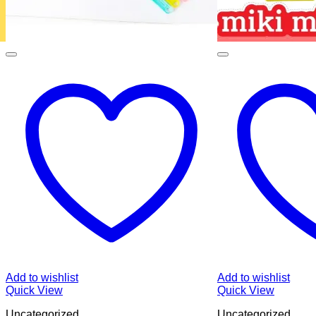
Add to wishlist
Add to wishlist
Quick View
Quick View
Uncategorized
Uncategorized