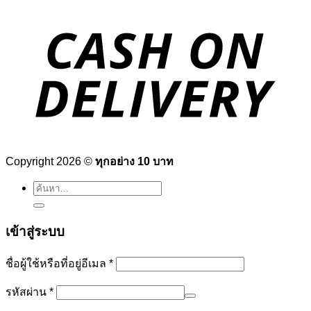
Copyright 2026 ©
ทุกอย่าง 10 บาท
ค้นหา:
เข้าสู่ระบบ
ต้องการ
ชื่อผู้ใช้หรือที่อยู่อีเมล
*
ต้องการ
รหัสผ่าน
*