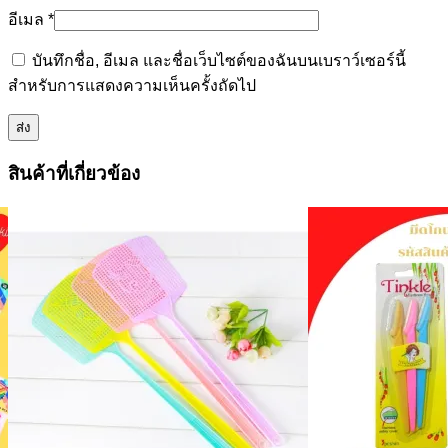
อีเมล
*
บันทึกชื่อ, อีเมล และชื่อเว็บไซต์ของฉันบนเบราว์เซอร์นี้
สำหรับการแสดงความเห็นครั้งถัดไป
สินค้าที่เกี่ยวข้อง