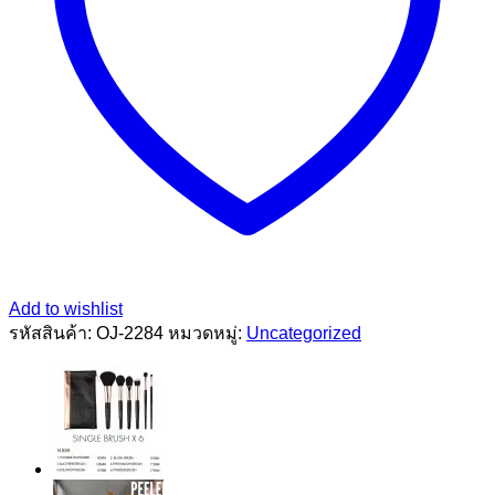
Add to wishlist
รหัสสินค้า:
OJ-2284
หมวดหมู่:
Uncategorized