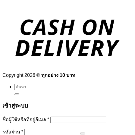
Copyright 2026 ©
ทุกอย่าง 10 บาท
ค้นหา:
เข้าสู่ระบบ
ต้องการ
ชื่อผู้ใช้หรือที่อยู่อีเมล
*
ต้องการ
รหัสผ่าน
*