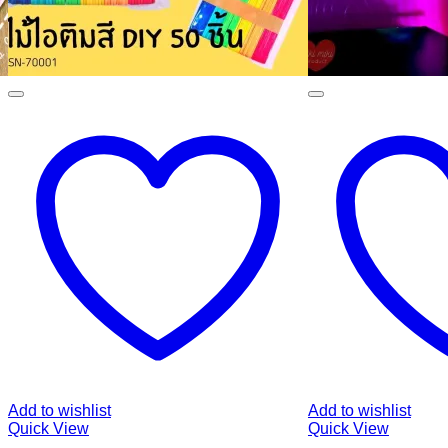
Add to wishlist
Add to wishlist
Quick View
Quick View