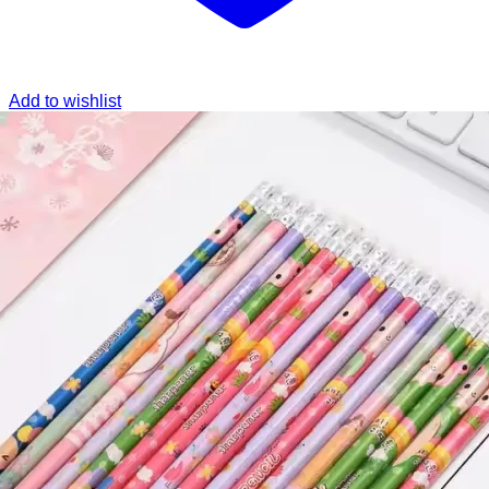
Add to wishlist