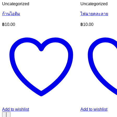
Uncategorized
Uncategorized
ก้านไอติม
ไฟฉายคละลาย
฿
10.00
฿
10.00
Add to wishlist
Add to wishlist