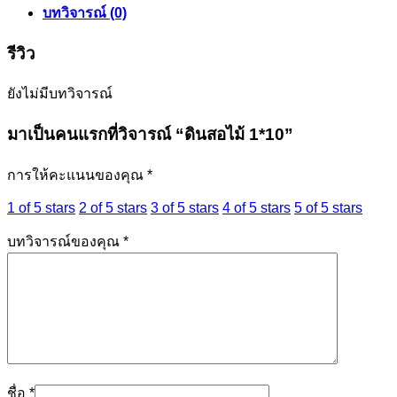
บทวิจารณ์ (0)
รีวิว
ยังไม่มีบทวิจารณ์
มาเป็นคนแรกที่วิจารณ์ “ดินสอไม้ 1*10”
การให้คะแนนของคุณ
*
1 of 5 stars
2 of 5 stars
3 of 5 stars
4 of 5 stars
5 of 5 stars
บทวิจารณ์ของคุณ
*
ชื่อ
*