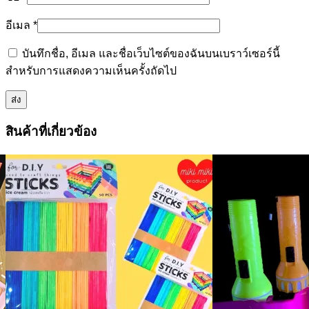
อีเมล
*
บันทึกชื่อ, อีเมล และชื่อเว็บไซต์ของฉันบนเบราว์เซอร์นี้
สำหรับการแสดงความเห็นครั้งถัดไป
สินค้าที่เกี่ยวข้อง