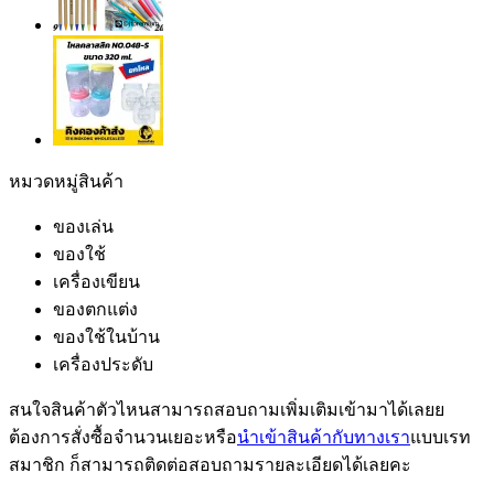
หมวดหมู่สินค้า
ของเล่น
ของใช้
เครื่องเขียน
ของตกแต่ง
ของใช้ในบ้าน
เครื่องประดับ
สนใจสินค้าตัวไหนสามารถสอบถามเพิ่มเติมเข้ามาได้เลยย
ต้องการสั่งซื้อจำนวนเยอะหรือ
นำเข้าสินค้ากับทางเรา
แบบเรท
สมาชิก ก็สามารถติดต่อสอบถามรายละเอียดได้เลยคะ