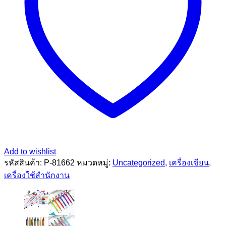
Add to wishlist
รหัสสินค้า:
P-81662
หมวดหมู่:
Uncategorized
,
เครื่องเขียน
,
เครื่องใช้สำนักงาน