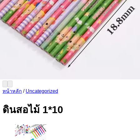
หน้าหลัก
/
Uncategorized
ดินสอไม้ 1*10