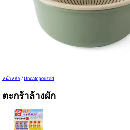
หน้าหลัก
/
Uncategorized
ตะกร้าล้างผัก