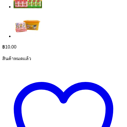
฿
10.00
สินค้าหมดแล้ว