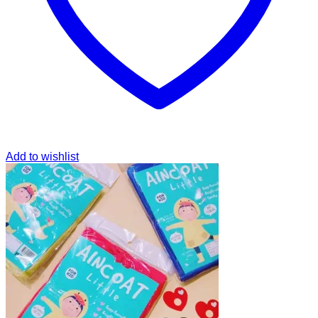
Add to wishlist