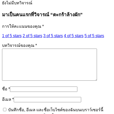
ยังไม่มีบทวิจารณ์
มาเป็นคนแรกที่วิจารณ์ “ตะกร้าล้างผัก”
การให้คะแนนของคุณ
*
1 of 5 stars
2 of 5 stars
3 of 5 stars
4 of 5 stars
5 of 5 stars
บทวิจารณ์ของคุณ
*
ชื่อ
*
อีเมล
*
บันทึกชื่อ, อีเมล และชื่อเว็บไซต์ของฉันบนเบราว์เซอร์นี้