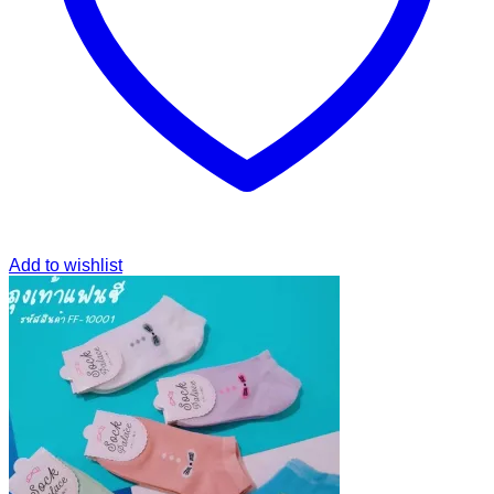
Add to wishlist