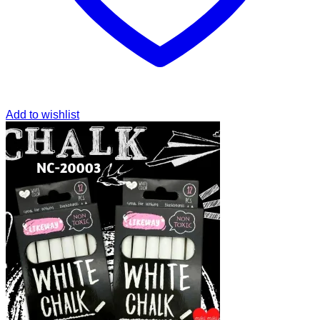
Add to wishlist