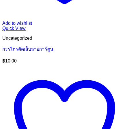
Add to wishlist
Quick View
Uncategorized
กรรไกรตัดเล็บลายการ์ตูน
฿
10.00