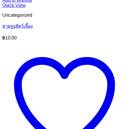
Add to wishlist
Quick View
Uncategorized
สายจูงสัตว์เลี้ยง
฿
10.00