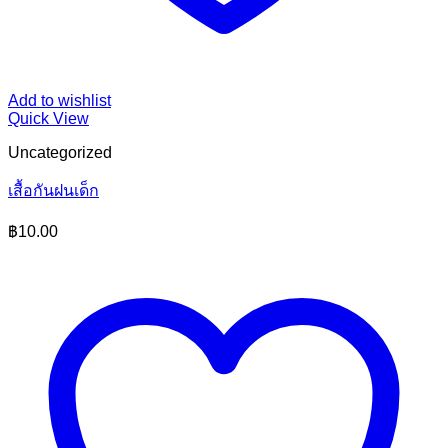
Add to wishlist
Quick View
Uncategorized
เสื้อกันฝนเด็ก
฿
10.00