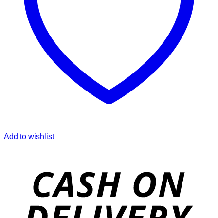
Add to wishlist