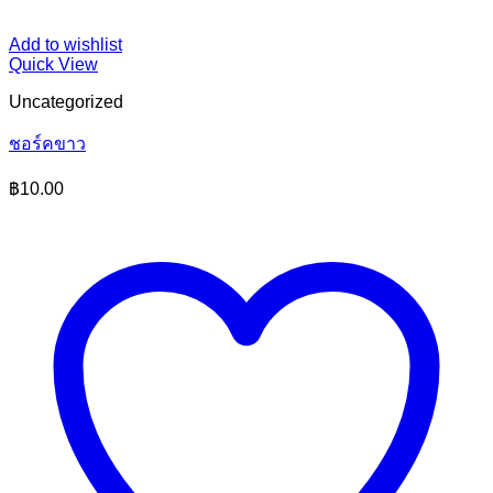
Add to wishlist
Quick View
Uncategorized
ชอร์คขาว
฿
10.00