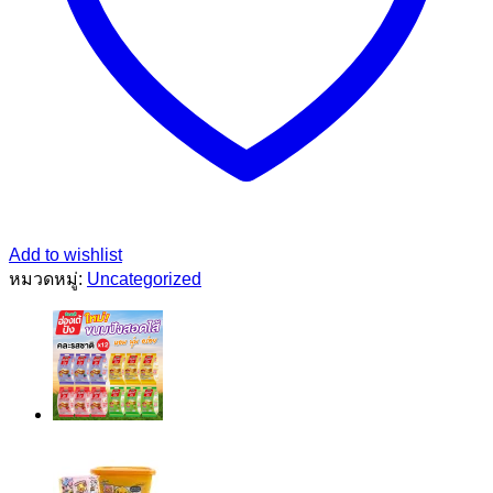
Add to wishlist
หมวดหมู่:
Uncategorized