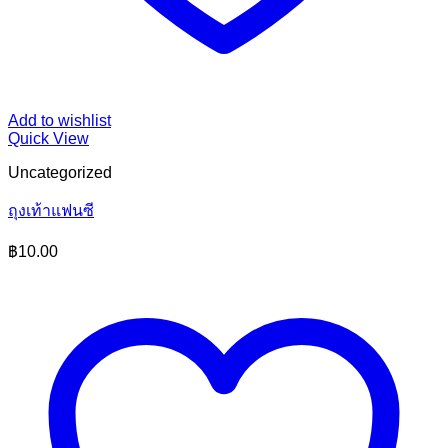
Add to wishlist
Quick View
Uncategorized
ถุงเท้าแฟนซี
฿
10.00