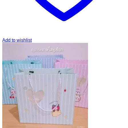
Add to wishlist