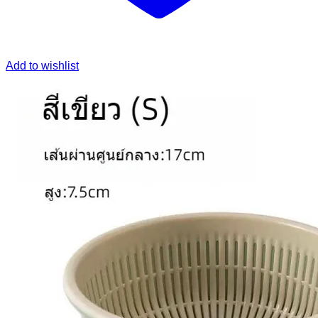
Add to wishlist