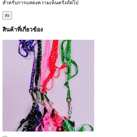
สำหรับการแสดงความเห็นครั้งถัดไป
สินค้าที่เกี่ยวข้อง