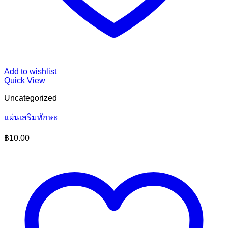
Add to wishlist
Quick View
Uncategorized
แผ่นเสริมทักษะ
฿
10.00