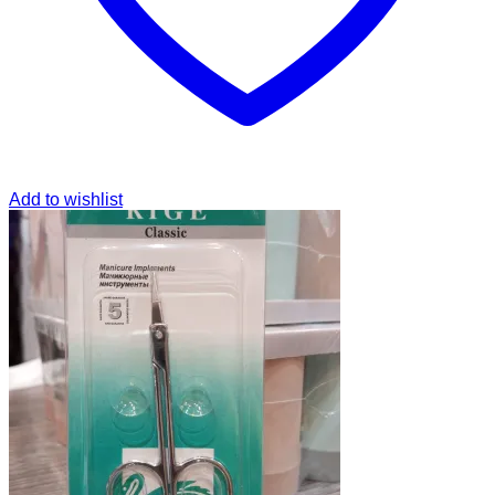
Add to wishlist