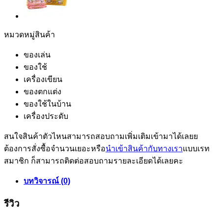
หมวดหมู่สินค้า
ของเล่น
ของใช้
เครื่องเขียน
ของตกแต่ง
ของใช้ในบ้าน
เครื่องประดับ
สนใจสินค้าตัวไหนสามารถสอบถามเพิ่มเติมเข้ามาได้เลยย
ต้องการสั่งซื้อจำนวนเยอะหรือ
นำเข้าสินค้ากับทางเรา
แบบเรท
สมาชิก ก็สามารถติดต่อสอบถามรายละเอียดได้เลยคะ
บทวิจารณ์ (0)
รีวิว