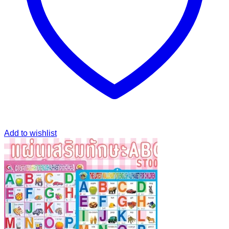
Add to wishlist