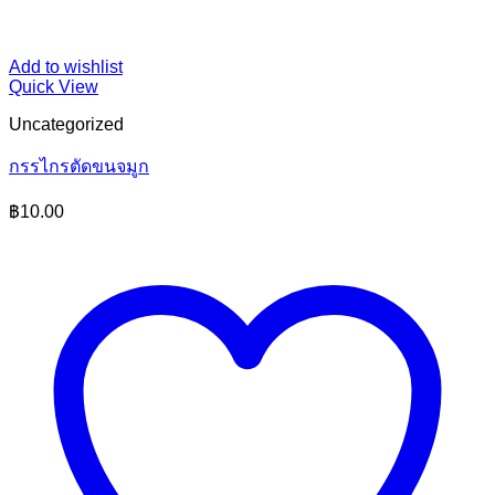
Add to wishlist
Quick View
Uncategorized
กรรไกรตัดขนจมูก
฿
10.00