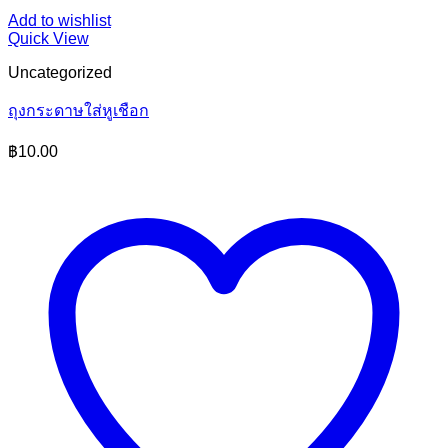
Add to wishlist
Quick View
Uncategorized
ถุงกระดาษใส่หูเชือก
฿
10.00