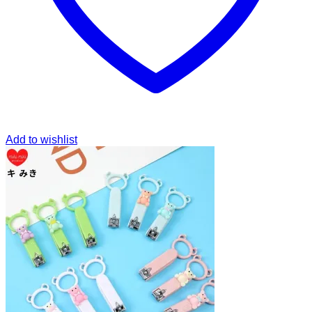
Add to wishlist