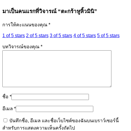
มาเป็นคนแรกที่วิจารณ์ “ตะกร้าหูหิ้วมินิ”
การให้คะแนนของคุณ
*
1 of 5 stars
2 of 5 stars
3 of 5 stars
4 of 5 stars
5 of 5 stars
บทวิจารณ์ของคุณ
*
ชื่อ
*
อีเมล
*
บันทึกชื่อ, อีเมล และชื่อเว็บไซต์ของฉันบนเบราว์เซอร์นี้
สำหรับการแสดงความเห็นครั้งถัดไป