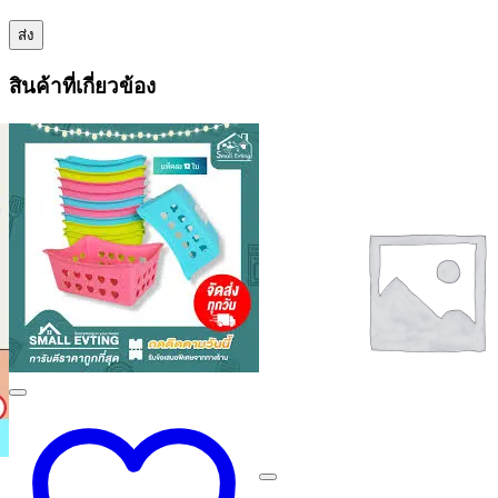
สินค้าที่เกี่ยวข้อง