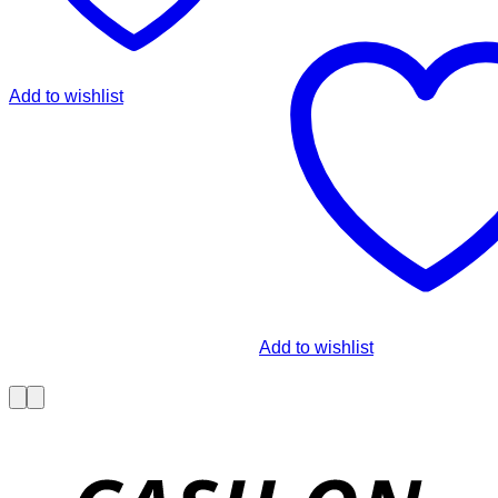
Add to wishlist
Add to wishlist