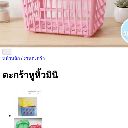
หน้าหลัก
/
งานตะกร้า
ตะกร้าหูหิ้วมินิ