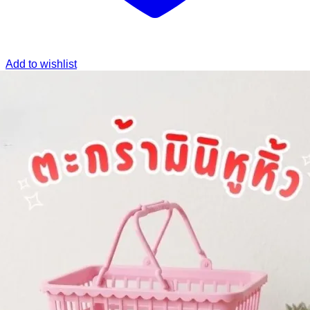
Add to wishlist