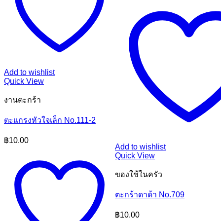
Add to wishlist
Quick View
งานตะกร้า
ตะแกรงหัวใจเล็ก No.111-2
฿
10.00
Add to wishlist
Quick View
ของใช้ในครัว
ตะกร้าดาด้า No.709
฿
10.00