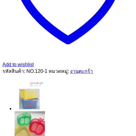
Add to wishlist
รหัสสินค้า:
NO.120-1
หมวดหมู่:
งานตะกร้า