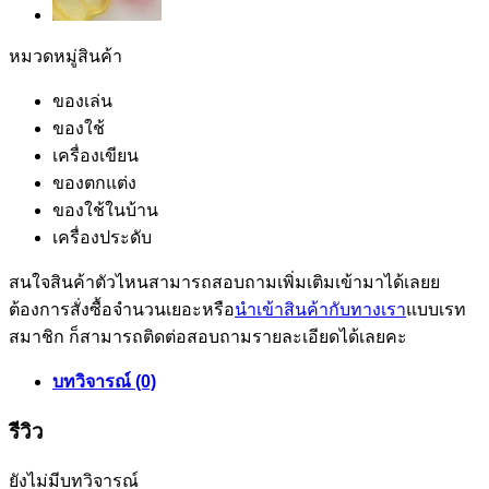
หมวดหมู่สินค้า
ของเล่น
ของใช้
เครื่องเขียน
ของตกแต่ง
ของใช้ในบ้าน
เครื่องประดับ
สนใจสินค้าตัวไหนสามารถสอบถามเพิ่มเติมเข้ามาได้เลยย
ต้องการสั่งซื้อจำนวนเยอะหรือ
นำเข้าสินค้ากับทางเรา
แบบเรท
สมาชิก ก็สามารถติดต่อสอบถามรายละเอียดได้เลยคะ
บทวิจารณ์ (0)
รีวิว
ยังไม่มีบทวิจารณ์