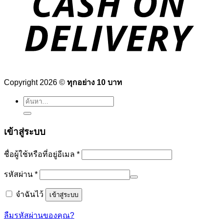
Copyright 2026 ©
ทุกอย่าง 10 บาท
ค้นหา:
เข้าสู่ระบบ
ต้องการ
ชื่อผู้ใช้หรือที่อยู่อีเมล
*
ต้องการ
รหัสผ่าน
*
จำฉันไว้
เข้าสู่ระบบ
ลืมรหัสผ่านของคุณ?