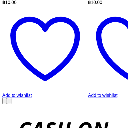
฿
10.00
฿
10.00
Add to wishlist
Add to wishlist