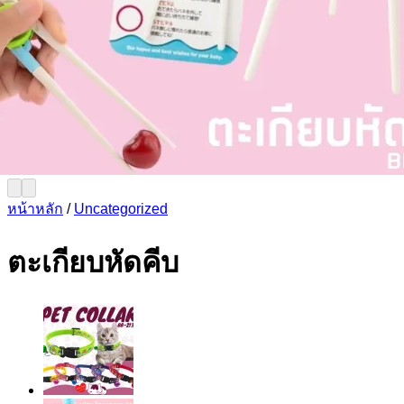
หน้าหลัก
/
Uncategorized
ตะเกียบหัดคีบ