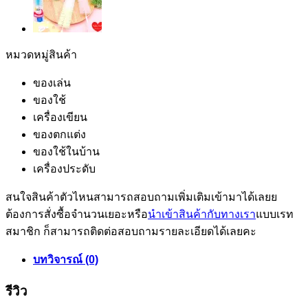
หมวดหมู่สินค้า
ของเล่น
ของใช้
เครื่องเขียน
ของตกแต่ง
ของใช้ในบ้าน
เครื่องประดับ
สนใจสินค้าตัวไหนสามารถสอบถามเพิ่มเติมเข้ามาได้เลยย
ต้องการสั่งซื้อจำนวนเยอะหรือ
นำเข้าสินค้ากับทางเรา
แบบเรท
สมาชิก ก็สามารถติดต่อสอบถามรายละเอียดได้เลยคะ
บทวิจารณ์ (0)
รีวิว