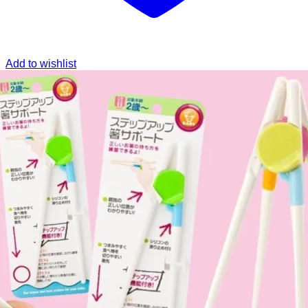
Add to wishlist