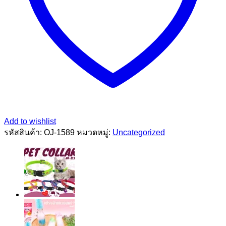
Add to wishlist
รหัสสินค้า:
OJ-1589
หมวดหมู่:
Uncategorized