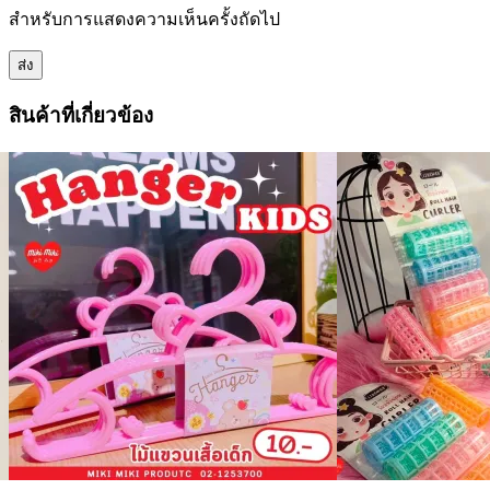
สำหรับการแสดงความเห็นครั้งถัดไป
สินค้าที่เกี่ยวข้อง