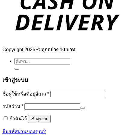
Copyright 2026 ©
ทุกอย่าง 10 บาท
ค้นหา:
เข้าสู่ระบบ
ต้องการ
ชื่อผู้ใช้หรือที่อยู่อีเมล
*
ต้องการ
รหัสผ่าน
*
จำฉันไว้
เข้าสู่ระบบ
ลืมรหัสผ่านของคุณ?