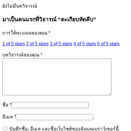
ยังไม่มีบทวิจารณ์
มาเป็นคนแรกที่วิจารณ์ “ตะเกียบหัดคีบ”
การให้คะแนนของคุณ
*
1 of 5 stars
2 of 5 stars
3 of 5 stars
4 of 5 stars
5 of 5 stars
บทวิจารณ์ของคุณ
*
ชื่อ
*
อีเมล
*
บันทึกชื่อ, อีเมล และชื่อเว็บไซต์ของฉันบนเบราว์เซอร์นี้