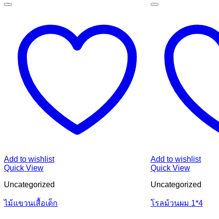
Add to wishlist
Add to wishlist
Quick View
Quick View
Uncategorized
Uncategorized
ไม้แขวนเสื้อเด็ก
โรลม้วนผม 1*4