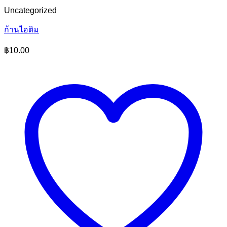
Uncategorized
ก้านไอติม
฿
10.00