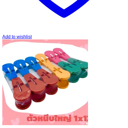
Add to wishlist