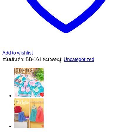
Add to wishlist
รหัสสินค้า:
BB-161
หมวดหมู่:
Uncategorized