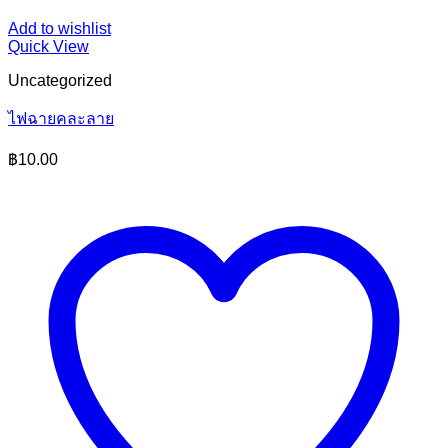
Add to wishlist
Quick View
Uncategorized
ไฟฉายคละลาย
฿
10.00