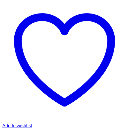
Add to wishlist