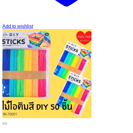
Add to wishlist