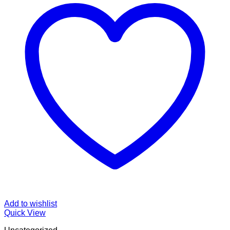
Add to wishlist
Quick View