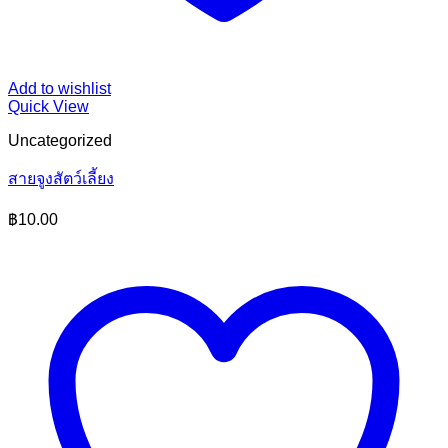
Add to wishlist
Quick View
Uncategorized
สายจูงสัตว์เลี้ยง
฿
10.00