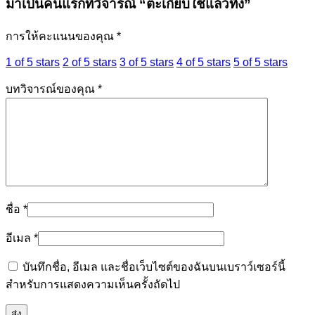
มาเป็นคนแรกที่วิจารณ์ “ตะเกียบใช้แล้วทิ้ง”
การให้คะแนนของคุณ
*
1 of 5 stars
2 of 5 stars
3 of 5 stars
4 of 5 stars
5 of 5 stars
บทวิจารณ์ของคุณ
*
ชื่อ
*
อีเมล
*
บันทึกชื่อ, อีเมล และชื่อเว็บไซต์ของฉันบนเบราว์เซอร์นี้
สำหรับการแสดงความเห็นครั้งถัดไป