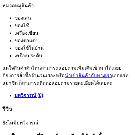
หมวดหมู่สินค้า
ของเล่น
ของใช้
เครื่องเขียน
ของตกแต่ง
ของใช้ในบ้าน
เครื่องประดับ
สนใจสินค้าตัวไหนสามารถสอบถามเพิ่มเติมเข้ามาได้เลยย
ต้องการสั่งซื้อจำนวนเยอะหรือ
นำเข้าสินค้ากับทางเรา
แบบเรท
สมาชิก ก็สามารถติดต่อสอบถามรายละเอียดได้เลยคะ
บทวิจารณ์ (0)
รีวิว
ยังไม่มีบทวิจารณ์