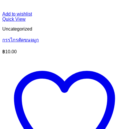
Add to wishlist
Quick View
Uncategorized
กรรไกรตัดขนจมูก
฿
10.00