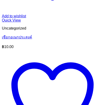
Add to wishlist
Quick View
Uncategorized
เชือกอเนกประสงค์
฿
10.00