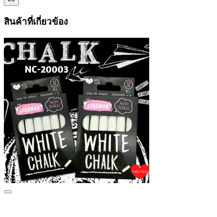
สินค้าที่เกี่ยวข้อง