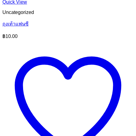
Quick View
Uncategorized
ถุงเท้าแฟนซี
฿
10.00