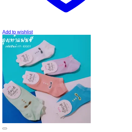
Add to wishlist