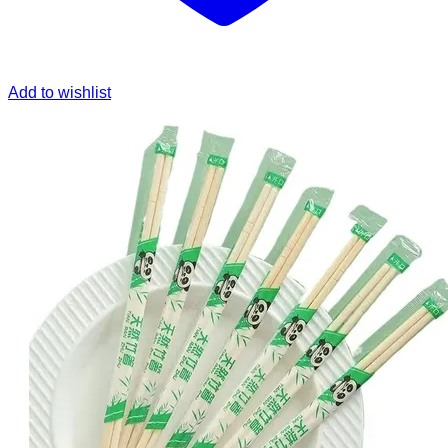
Add to wishlist