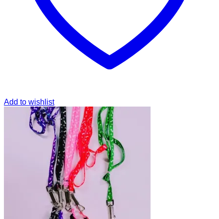
Add to wishlist