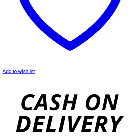
Add to wishlist