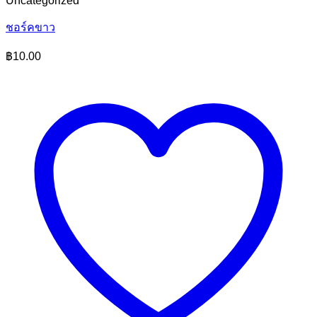
Uncategorized
ชอร์คขาว
฿
10.00