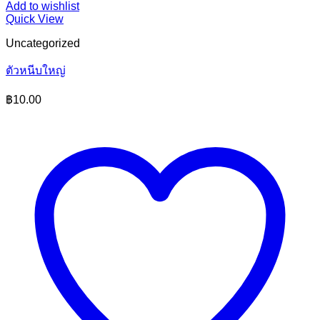
Add to wishlist
Quick View
Uncategorized
ตัวหนีบใหญ่
฿
10.00