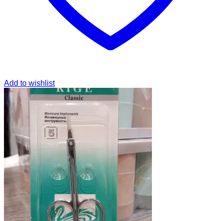
Add to wishlist