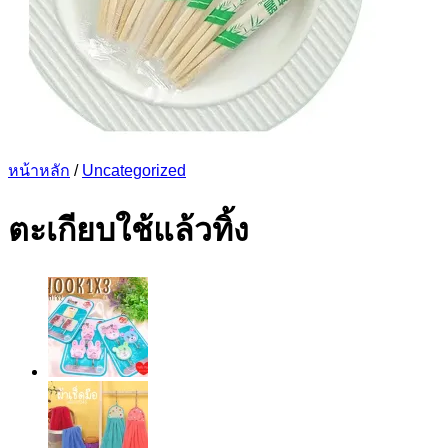
หน้าหลัก
/
Uncategorized
ตะเกียบใช้แล้วทิ้ง