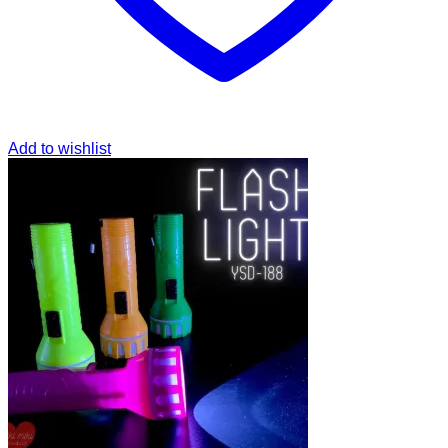
Add to wishlist