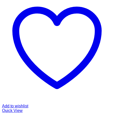
Add to wishlist
Quick View