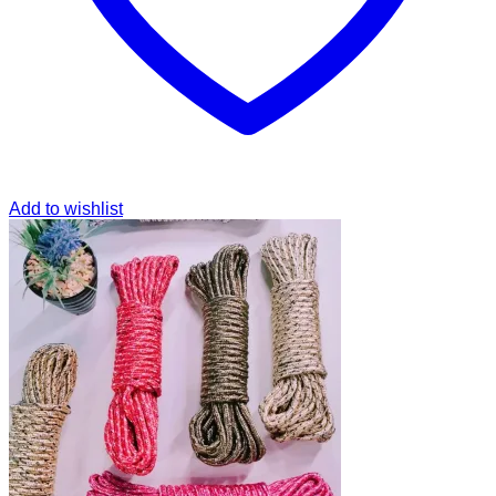
Add to wishlist