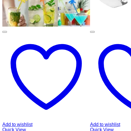
Add to wishlist
Add to wishlist
Quick View
Quick View