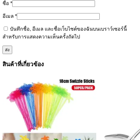
ชื่อ
*
อีเมล
*
บันทึกชื่อ, อีเมล และชื่อเว็บไซต์ของฉันบนเบราว์เซอร์นี้
สำหรับการแสดงความเห็นครั้งถัดไป
สินค้าที่เกี่ยวข้อง