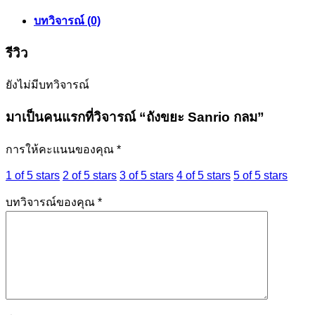
บทวิจารณ์ (0)
รีวิว
ยังไม่มีบทวิจารณ์
มาเป็นคนแรกที่วิจารณ์ “ถังขยะ Sanrio กลม”
การให้คะแนนของคุณ
*
1 of 5 stars
2 of 5 stars
3 of 5 stars
4 of 5 stars
5 of 5 stars
บทวิจารณ์ของคุณ
*