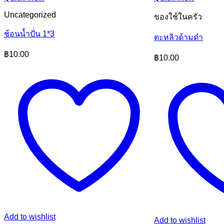
Uncategorized
ของใช้ในครัว
ช้อนน้ำปั่น 1*3
ตะหลิวด้ามดำ
฿
10.00
฿
10.00
Add to wishlist
Add to wishlist