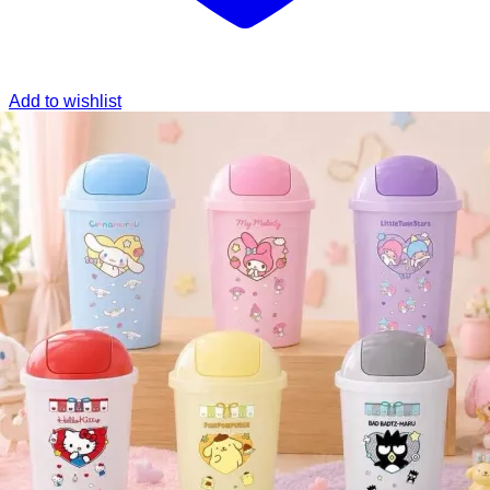
Add to wishlist