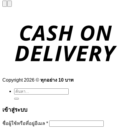
Copyright 2026 ©
ทุกอย่าง 10 บาท
ค้นหา:
เข้าสู่ระบบ
ต้องการ
ชื่อผู้ใช้หรือที่อยู่อีเมล
*