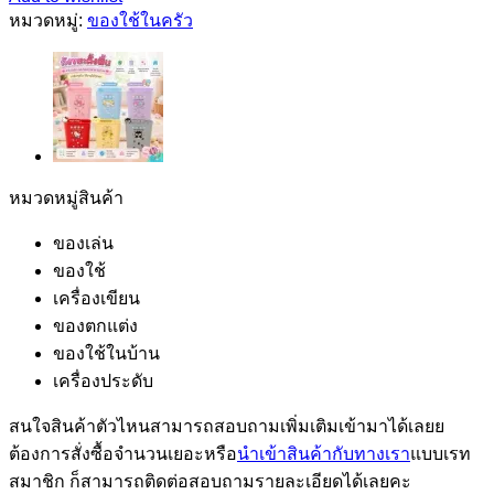
หมวดหมู่:
ของใช้ในครัว
หมวดหมู่สินค้า
ของเล่น
ของใช้
เครื่องเขียน
ของตกแต่ง
ของใช้ในบ้าน
เครื่องประดับ
สนใจสินค้าตัวไหนสามารถสอบถามเพิ่มเติมเข้ามาได้เลยย
ต้องการสั่งซื้อจำนวนเยอะหรือ
นำเข้าสินค้ากับทางเรา
แบบเรท
สมาชิก ก็สามารถติดต่อสอบถามรายละเอียดได้เลยคะ