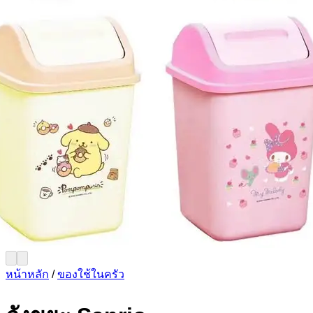
หน้าหลัก
/
ของใช้ในครัว