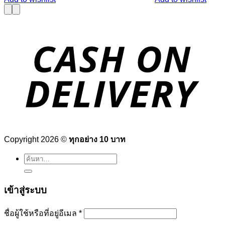
Copyright 2026 ©
ทุกอย่าง 10 บาท
ค้นหา:
เข้าสู่ระบบ
ต้องการ
ชื่อผู้ใช้หรือที่อยู่อีเมล
*