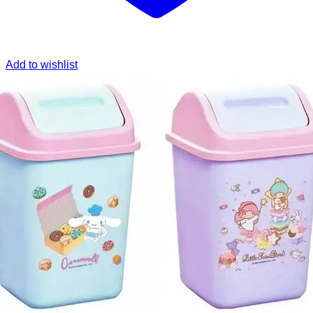
Add to wishlist