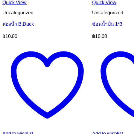
Quick View
Quick View
Uncategorized
Uncategorized
ฟองน้ำ B.Duck
ช้อนน้ำปั่น 1*3
฿
10.00
฿
10.00
Add to wishlist
Add to wishlist