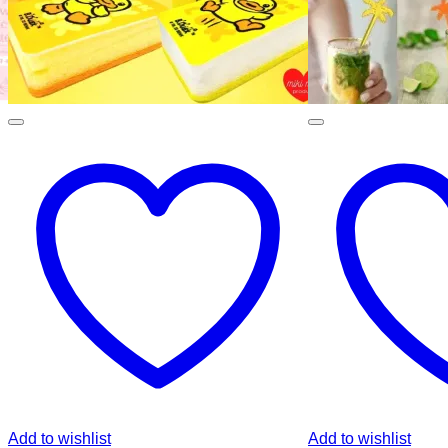
Add to wishlist
Add to wishlist