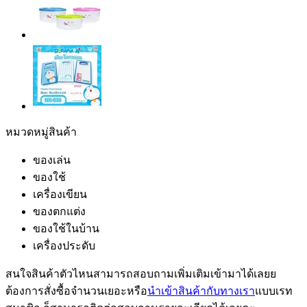
หมวดหมู่สินค้า
ของเล่น
ของใช้
เครื่องเขียน
ของตกแต่ง
ของใช้ในบ้าน
เครื่องประดับ
สนใจสินค้าตัวไหนสามารถสอบถามเพิ่มเติมเข้ามาได้เลยย
ต้องการสั่งซื้อจำนวนเยอะหรือ
นำเข้าสินค้ากับทางเรา
แบบเรท