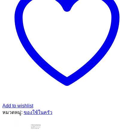
Add to wishlist
หมวดหมู่:
ของใช้ในครัว