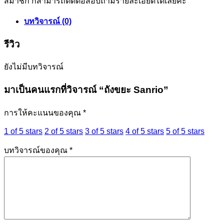
สมาชิก ก็สามารถติดต่อสอบถามรายละเอียดได้เลยคะ
บทวิจารณ์ (0)
รีวิว
ยังไม่มีบทวิจารณ์
มาเป็นคนแรกที่วิจารณ์ “ถังขยะ Sanrio”
การให้คะแนนของคุณ
*
1 of 5 stars
2 of 5 stars
3 of 5 stars
4 of 5 stars
5 of 5 stars
บทวิจารณ์ของคุณ
*