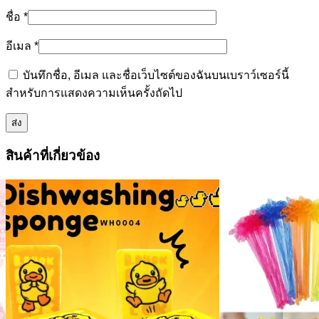
ชื่อ
*
อีเมล
*
บันทึกชื่อ, อีเมล และชื่อเว็บไซต์ของฉันบนเบราว์เซอร์นี้
สำหรับการแสดงความเห็นครั้งถัดไป
สินค้าที่เกี่ยวข้อง