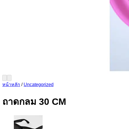
หน้าหลัก
/
Uncategorized
ถาดกลม 30 CM