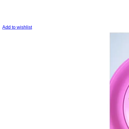
Add to wishlist