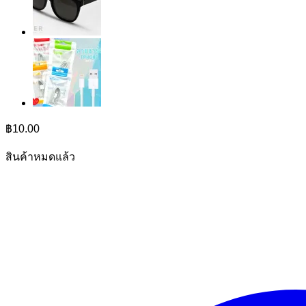
฿
10.00
สินค้าหมดแล้ว