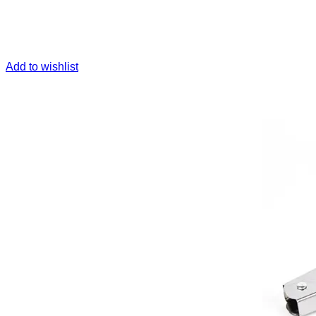
Add to wishlist