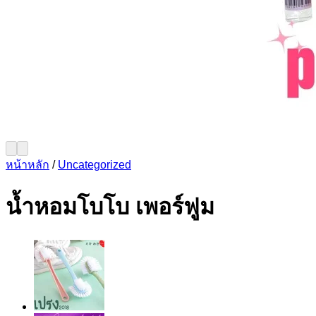
หน้าหลัก
/
Uncategorized
น้ำหอมโบโบ เพอร์ฟูม