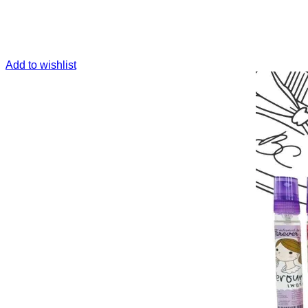
Add to wishlist