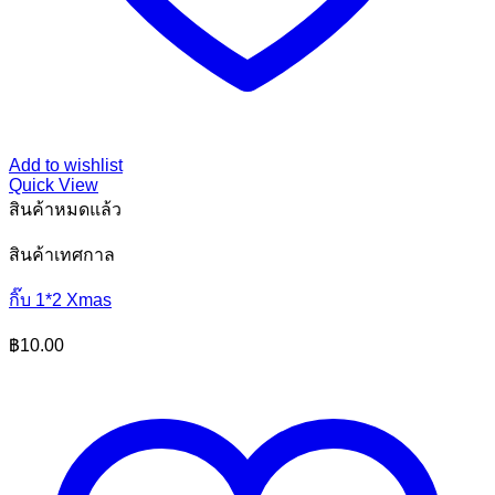
Add to wishlist
Quick View
สินค้าหมดแล้ว
สินค้าเทศกาล
กิ๊บ 1*2 Xmas
฿
10.00