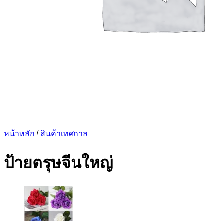
หน้าหลัก
/
สินค้าเทศกาล
ป้ายตรุษจีนใหญ่