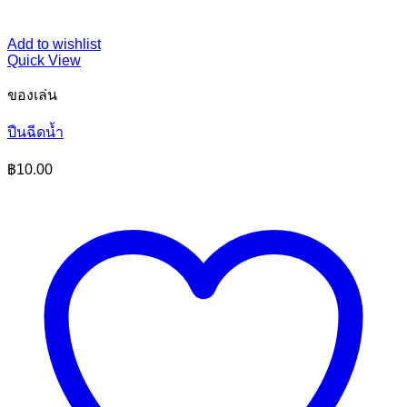
Add to wishlist
Quick View
ของเล่น
ปืนฉีดน้ำ
฿
10.00