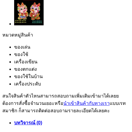
หมวดหมู่สินค้า
ของเล่น
ของใช้
เครื่องเขียน
ของตกแต่ง
ของใช้ในบ้าน
เครื่องประดับ
สนใจสินค้าตัวไหนสามารถสอบถามเพิ่มเติมเข้ามาได้เลยย
ต้องการสั่งซื้อจำนวนเยอะหรือ
นำเข้าสินค้ากับทางเรา
แบบเรท
สมาชิก ก็สามารถติดต่อสอบถามรายละเอียดได้เลยคะ
บทวิจารณ์ (0)