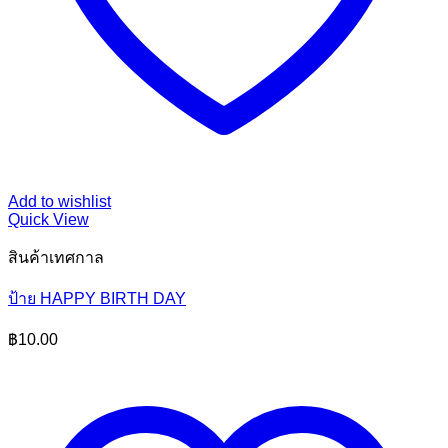
Add to wishlist
Quick View
สินค้าเทศกาล
ป้าย HAPPY BIRTH DAY
฿
10.00