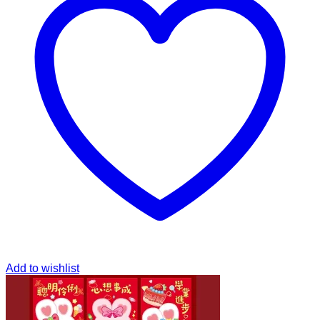
Add to wishlist