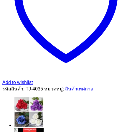
Add to wishlist
รหัสสินค้า:
TJ-4035
หมวดหมู่:
สินค้าเทศกาล