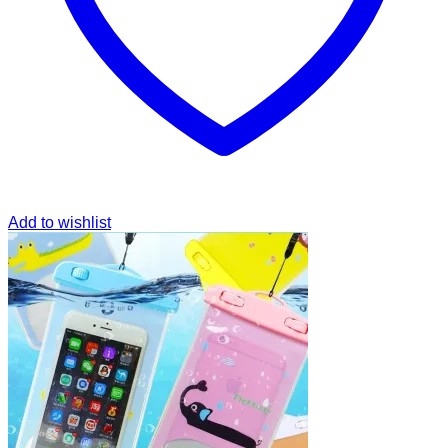
Add to wishlist