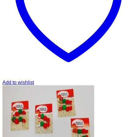
Add to wishlist