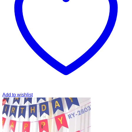
Add to wishlist