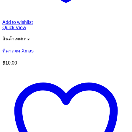
Add to wishlist
Quick View
สินค้าเทศกาล
ที่คาดผม Xmas
฿
10.00