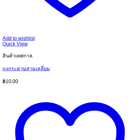
Add to wishlist
Quick View
สินค้าเทศกาล
ถุงกระดาษสามเหลี่ยม
฿
10.00