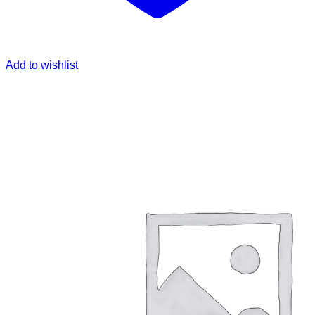
Add to wishlist