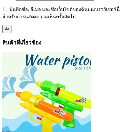
บันทึกชื่อ, อีเมล และชื่อเว็บไซต์ของฉันบนเบราว์เซอร์นี้
สำหรับการแสดงความเห็นครั้งถัดไป
สินค้าที่เกี่ยวข้อง