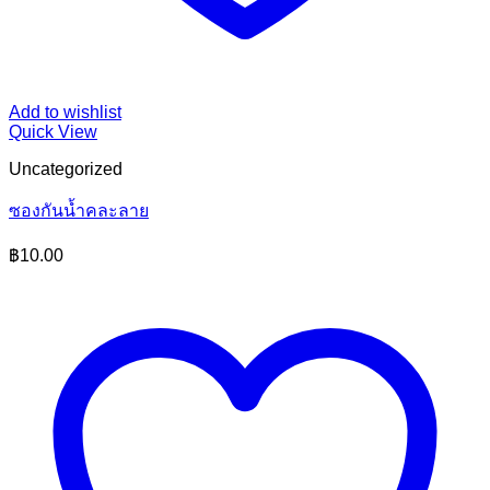
Add to wishlist
Quick View
Uncategorized
ซองกันน้ำคละลาย
฿
10.00