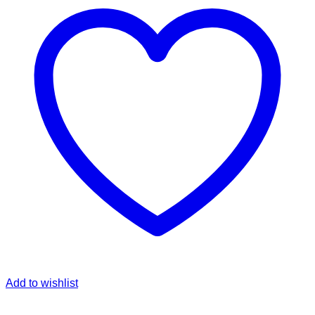
Add to wishlist