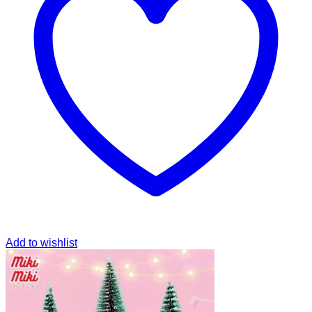
Add to wishlist