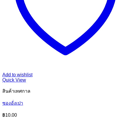
Add to wishlist
Quick View
สินค้าเทศกาล
ซองอั่งเปา
฿
10.00