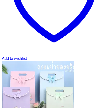
Add to wishlist