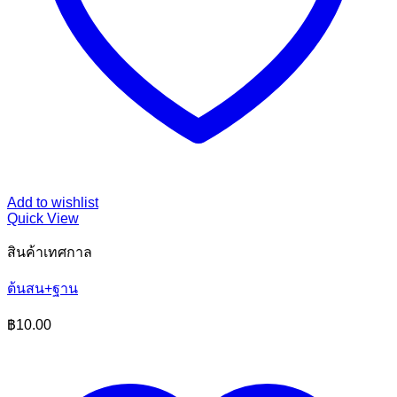
Add to wishlist
Quick View
สินค้าเทศกาล
ต้นสน+ฐาน
฿
10.00