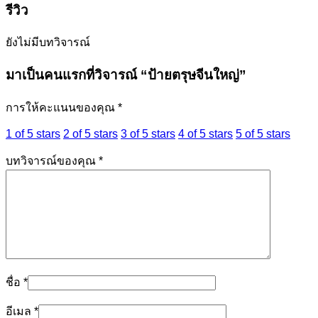
รีวิว
ยังไม่มีบทวิจารณ์
มาเป็นคนแรกที่วิจารณ์ “ป้ายตรุษจีนใหญ่”
การให้คะแนนของคุณ
*
1 of 5 stars
2 of 5 stars
3 of 5 stars
4 of 5 stars
5 of 5 stars
บทวิจารณ์ของคุณ
*
ชื่อ
*
อีเมล
*