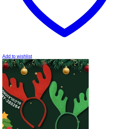
Add to wishlist