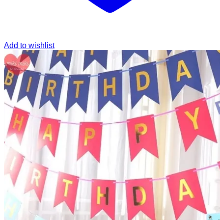
Add to wishlist