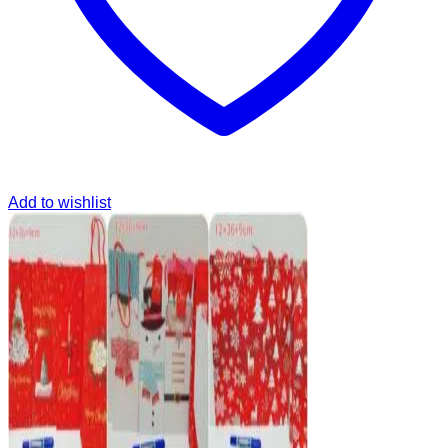
Add to wishlist