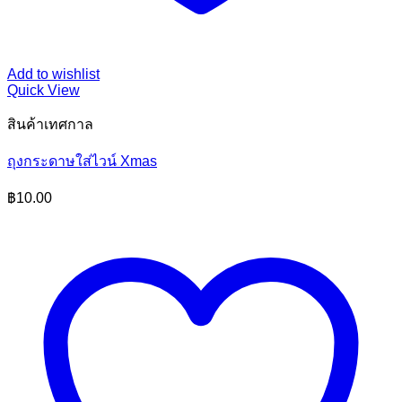
Add to wishlist
Quick View
สินค้าเทศกาล
ถุงกระดาษใส่ไวน์ Xmas
฿
10.00