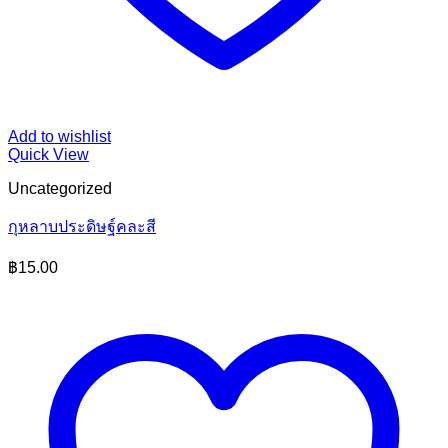
Add to wishlist
Quick View
Uncategorized
กุหลาบประดิษฐ์คละสี
฿
15.00