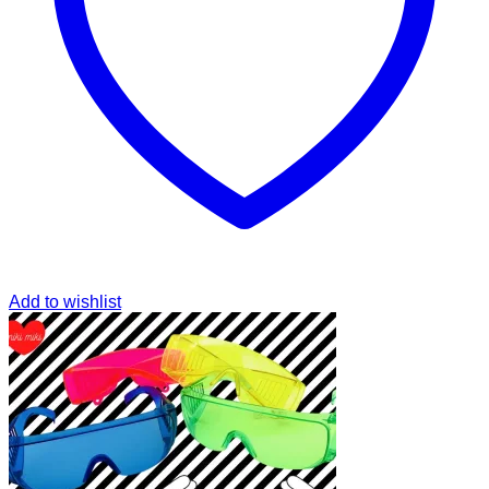
Add to wishlist