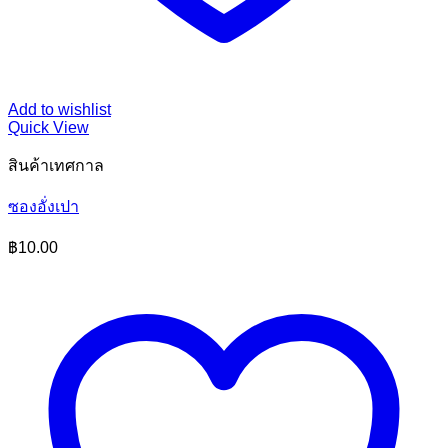
Add to wishlist
Quick View
สินค้าเทศกาล
ซองอั่งเปา
฿
10.00