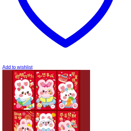
Add to wishlist