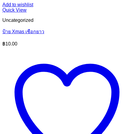
Add to wishlist
Quick View
Uncategorized
ป้าย Xmas เชือกยาว
฿
10.00