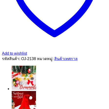
Add to wishlist
รหัสสินค้า:
OJ-2138
หมวดหมู่:
สินค้าเทศกาล