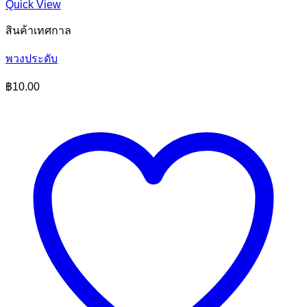
Quick View
สินค้าเทศกาล
พวงประดับ
฿
10.00