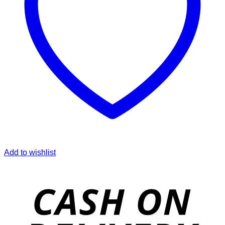
Add to wishlist