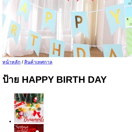
หน้าหลัก
/
สินค้าเทศกาล
ป้าย HAPPY BIRTH DAY