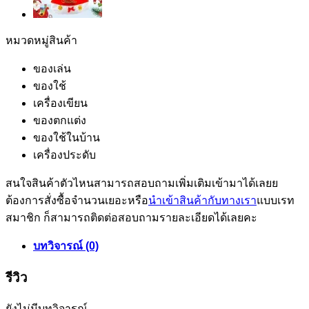
หมวดหมู่สินค้า
ของเล่น
ของใช้
เครื่องเขียน
ของตกแต่ง
ของใช้ในบ้าน
เครื่องประดับ
สนใจสินค้าตัวไหนสามารถสอบถามเพิ่มเติมเข้ามาได้เลยย
ต้องการสั่งซื้อจำนวนเยอะหรือ
นำเข้าสินค้ากับทางเรา
แบบเรท
สมาชิก ก็สามารถติดต่อสอบถามรายละเอียดได้เลยคะ
บทวิจารณ์ (0)
รีวิว
ยังไม่มีบทวิจารณ์