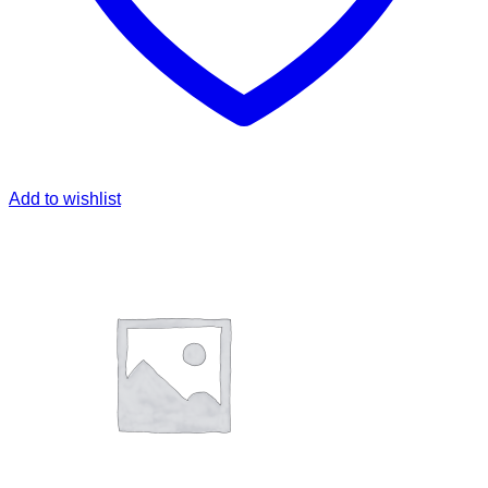
Add to wishlist