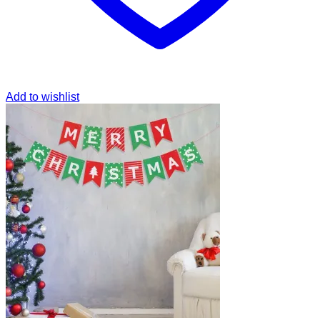
Add to wishlist