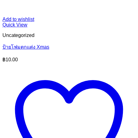
Add to wishlist
Quick View
Uncategorized
ป้ายโฟมตกแต่ง Xmas
฿
10.00