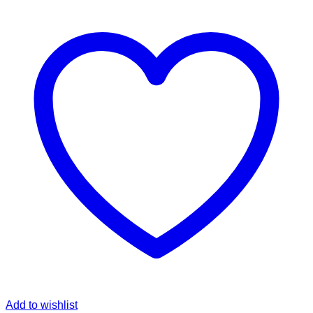
Add to wishlist