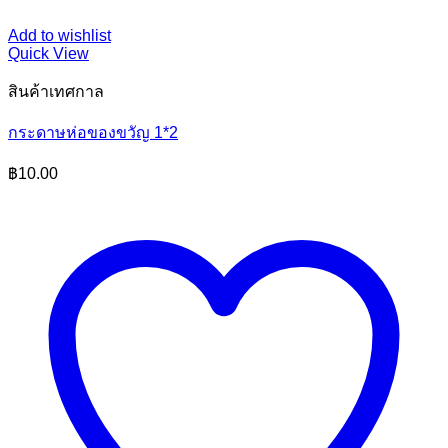
Add to wishlist
Quick View
สินค้าเทศกาล
กระดาษห่อของขวัญ 1*2
฿
10.00