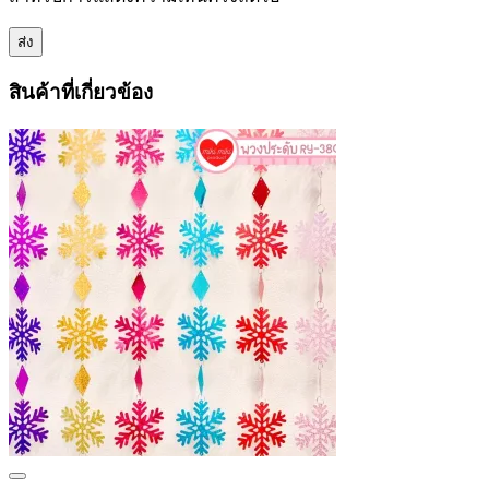
สินค้าที่เกี่ยวข้อง