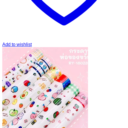
Add to wishlist