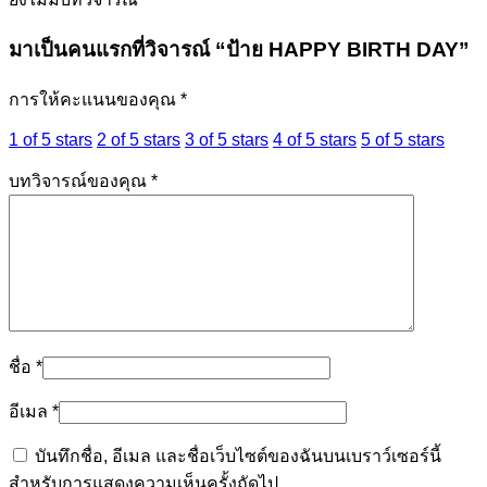
มาเป็นคนแรกที่วิจารณ์ “ป้าย HAPPY BIRTH DAY”
การให้คะแนนของคุณ
*
1 of 5 stars
2 of 5 stars
3 of 5 stars
4 of 5 stars
5 of 5 stars
บทวิจารณ์ของคุณ
*
ชื่อ
*
อีเมล
*
บันทึกชื่อ, อีเมล และชื่อเว็บไซต์ของฉันบนเบราว์เซอร์นี้
สำหรับการแสดงความเห็นครั้งถัดไป