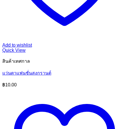
Add to wishlist
Quick View
สินค้าเทศกาล
แว่นตาแฟนชั่นสงกรานต์
฿
10.00