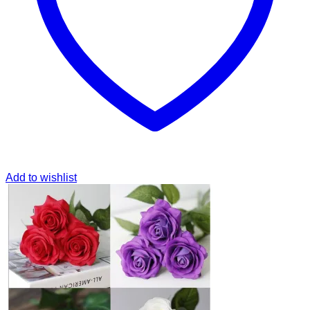
Add to wishlist