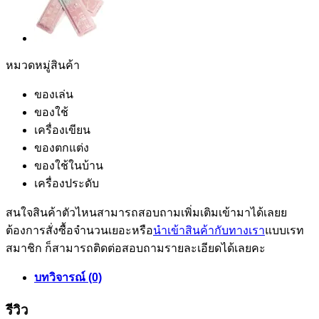
หมวดหมู่สินค้า
ของเล่น
ของใช้
เครื่องเขียน
ของตกแต่ง
ของใช้ในบ้าน
เครื่องประดับ
สนใจสินค้าตัวไหนสามารถสอบถามเพิ่มเติมเข้ามาได้เลยย
ต้องการสั่งซื้อจำนวนเยอะหรือ
นำเข้าสินค้ากับทางเรา
แบบเรท
สมาชิก ก็สามารถติดต่อสอบถามรายละเอียดได้เลยคะ
บทวิจารณ์ (0)
รีวิว