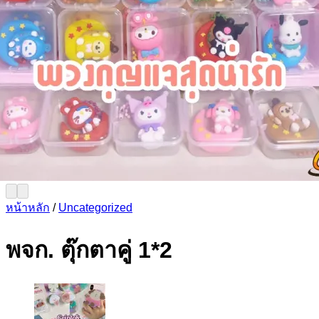
หน้าหลัก
/
Uncategorized
พจก. ตุ๊กตาคู่ 1*2