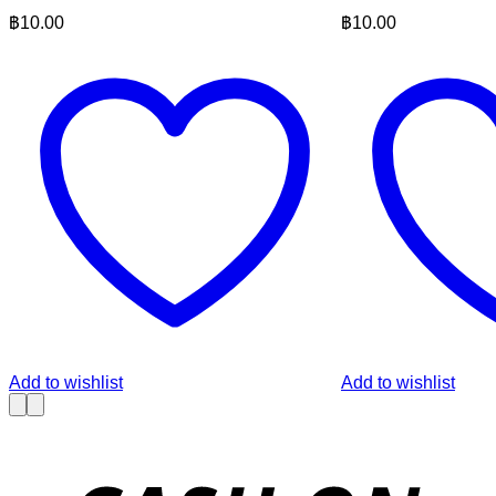
฿
10.00
฿
10.00
Add to wishlist
Add to wishlist