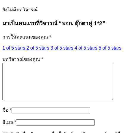
ยังไม่มีบทวิจารณ์
มาเป็นคนแรกที่วิจารณ์ “พจก. ตุ๊กตาคู่ 1*2”
การให้คะแนนของคุณ
*
1 of 5 stars
2 of 5 stars
3 of 5 stars
4 of 5 stars
5 of 5 stars
บทวิจารณ์ของคุณ
*
ชื่อ
*
อีเมล
*