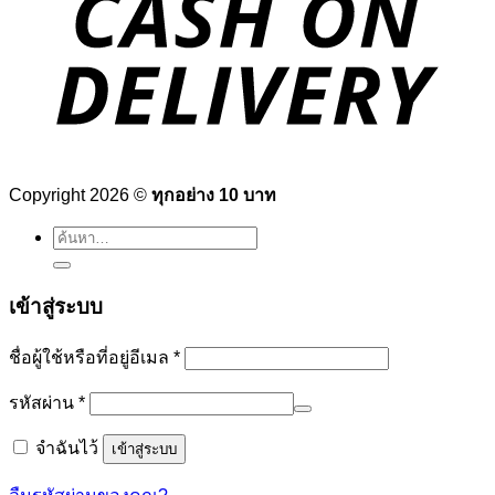
Copyright 2026 ©
ทุกอย่าง 10 บาท
ค้นหา:
เข้าสู่ระบบ
ต้องการ
ชื่อผู้ใช้หรือที่อยู่อีเมล
*
ต้องการ
รหัสผ่าน
*
จำฉันไว้
เข้าสู่ระบบ