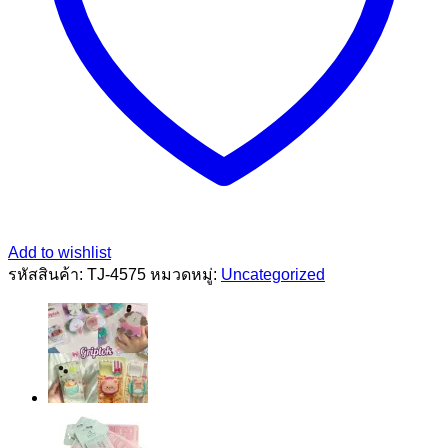
Add to wishlist
รหัสสินค้า:
TJ-4575
หมวดหมู่:
Uncategorized