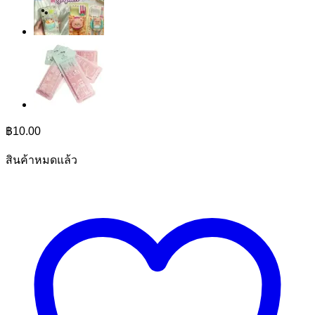
฿
10.00
สินค้าหมดแล้ว