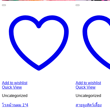
Add to wishlist
Add to wishlist
Quick View
Quick View
Uncategorized
Uncategorized
โรลม้วนผม 1*4
สายจูงสัตว์เลี้ยง