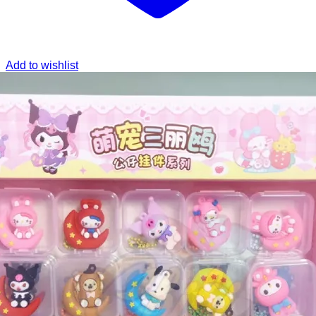
Add to wishlist