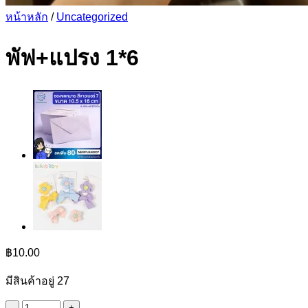
หน้าหลัก
/
Uncategorized
พัฟ+แปรง 1*6
฿
10.00
มีสินค้าอยู่ 27