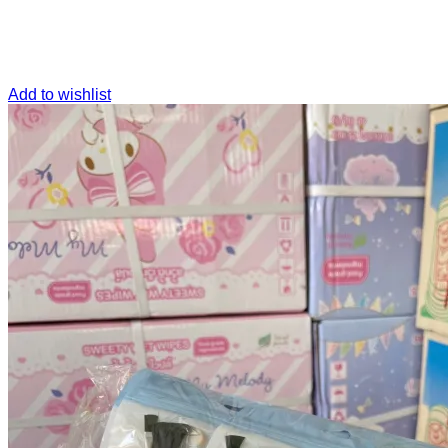
Add to wishlist