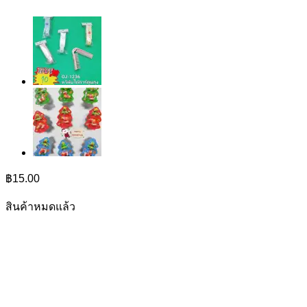
฿
15.00
สินค้าหมดแล้ว