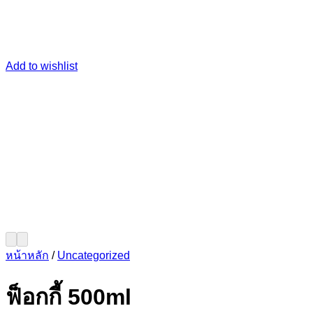
Add to wishlist
หน้าหลัก
/
Uncategorized
ฟ็อกกี้ 500ml