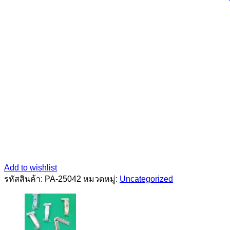
Add to wishlist
รหัสสินค้า:
PA-25042
หมวดหมู่:
Uncategorized