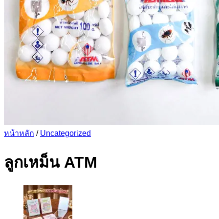
หน้าหลัก
/
Uncategorized
ลูกเหม็น ATM