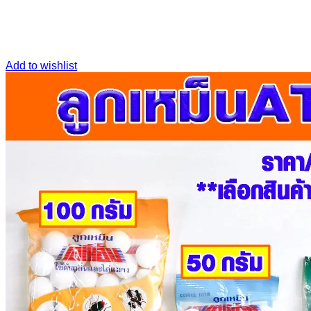
Add to wishlist