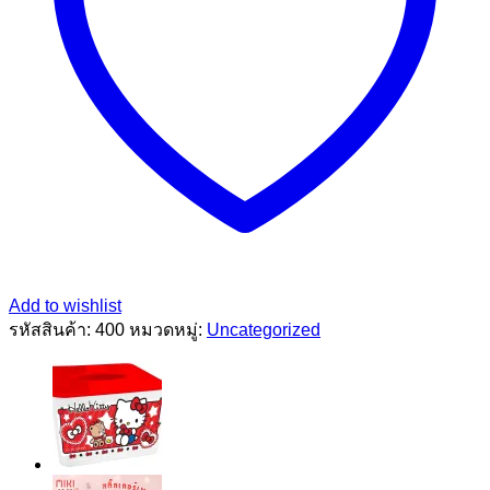
Add to wishlist
รหัสสินค้า:
400
หมวดหมู่:
Uncategorized