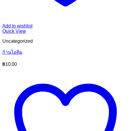
Add to wishlist
Quick View
Uncategorized
ก้านไอติม
฿
10.00