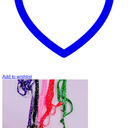
Add to wishlist