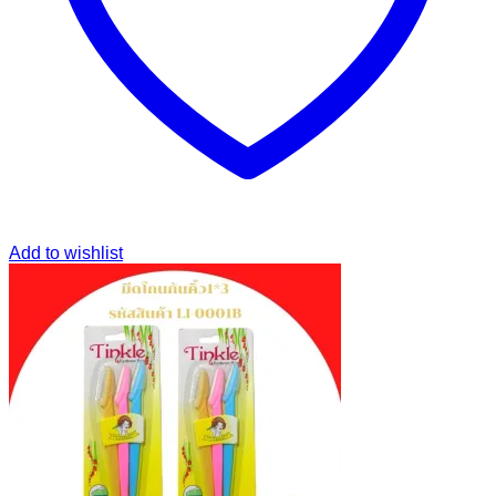
Add to wishlist