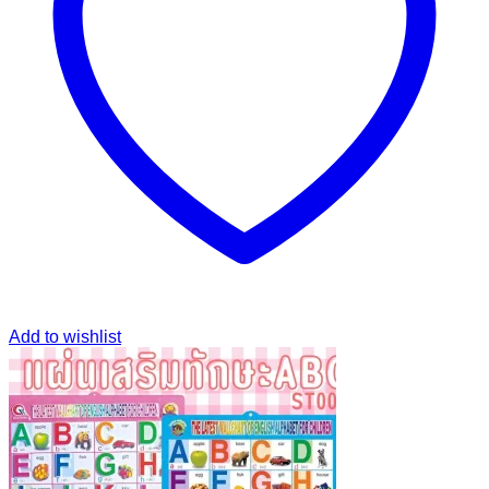
Add to wishlist