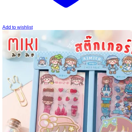
Add to wishlist