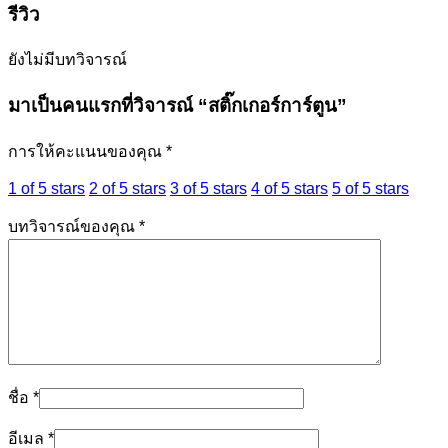
รีวิว
ยังไม่มีบทวิจารณ์
มาเป็นคนแรกที่วิจารณ์ “สติ๊กเกอร์การ์ตูน”
การให้คะแนนของคุณ
*
1 of 5 stars
2 of 5 stars
3 of 5 stars
4 of 5 stars
5 of 5 stars
บทวิจารณ์ของคุณ
*
ชื่อ
*
อีเมล
*