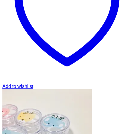
Add to wishlist