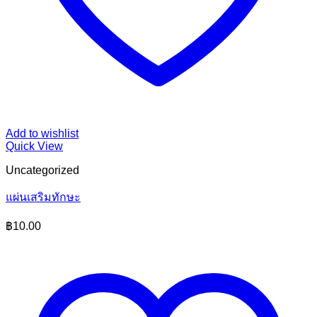
Add to wishlist
Quick View
Uncategorized
แผ่นเสริมทักษะ
฿
10.00