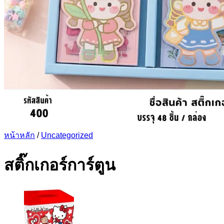
หน้าหลัก
/
Uncategorized
สติ๊กเกอร์การ์ตูน