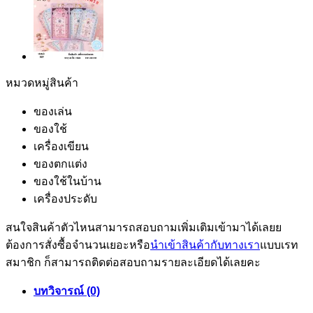
หมวดหมู่สินค้า
ของเล่น
ของใช้
เครื่องเขียน
ของตกแต่ง
ของใช้ในบ้าน
เครื่องประดับ
สนใจสินค้าตัวไหนสามารถสอบถามเพิ่มเติมเข้ามาได้เลยย
ต้องการสั่งซื้อจำนวนเยอะหรือ
นำเข้าสินค้ากับทางเรา
แบบเรท
สมาชิก ก็สามารถติดต่อสอบถามรายละเอียดได้เลยคะ
บทวิจารณ์ (0)