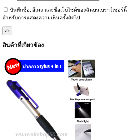
บันทึกชื่อ, อีเมล และชื่อเว็บไซต์ของฉันบนเบราว์เซอร์นี้
สำหรับการแสดงความเห็นครั้งถัดไป
สินค้าที่เกี่ยวข้อง