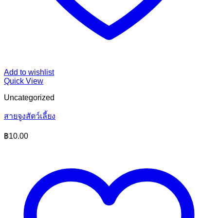
Add to wishlist
Quick View
Uncategorized
สายจูงสัตว์เลี้ยง
฿
10.00