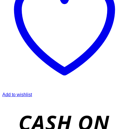
Add to wishlist