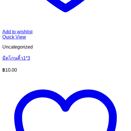
Add to wishlist
Quick View
Uncategorized
มีดโกนคิ้ว1*3
฿
10.00