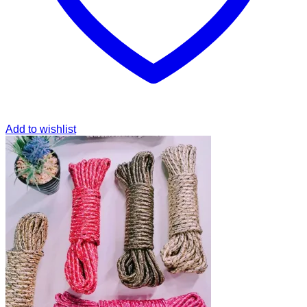
Add to wishlist