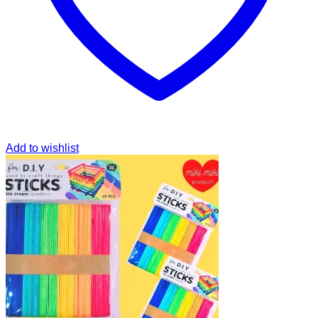
Add to wishlist