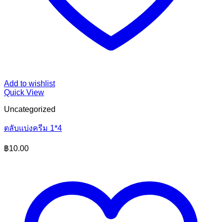
Add to wishlist
Quick View
Uncategorized
ตลับแบ่งครีม 1*4
฿
10.00