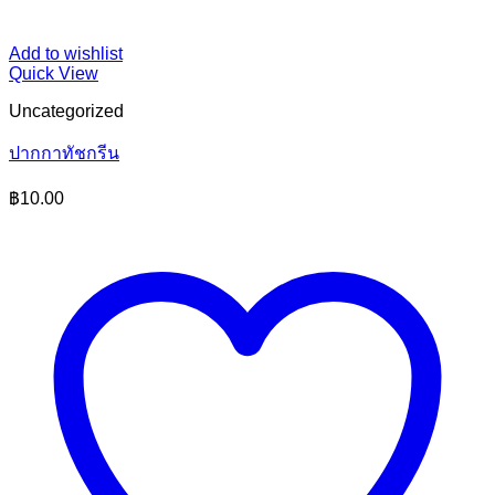
Add to wishlist
Quick View
Uncategorized
ปากกาทัชกรีน
฿
10.00