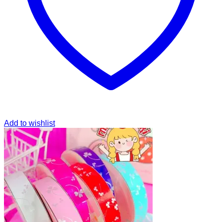
Add to wishlist