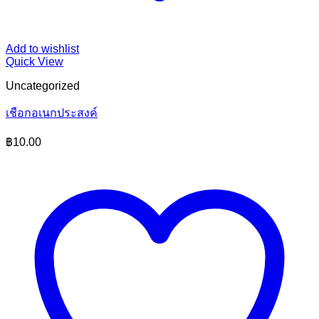
Add to wishlist
Quick View
Uncategorized
เชือกอเนกประสงค์
฿
10.00