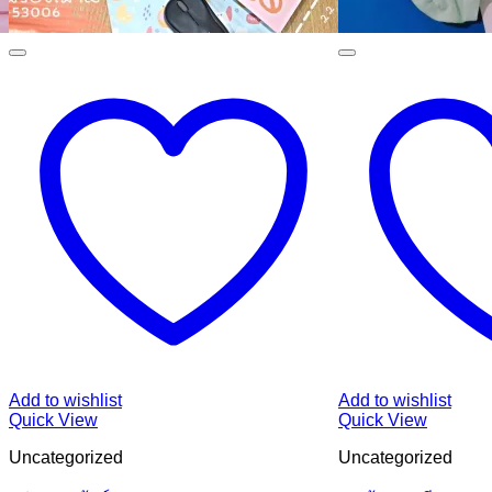
Add to wishlist
Add to wishlist
Quick View
Quick View
Uncategorized
Uncategorized