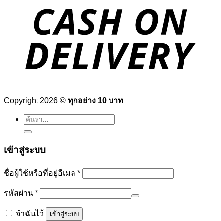
Copyright 2026 ©
ทุกอย่าง 10 บาท
ค้นหา:
เข้าสู่ระบบ
ต้องการ
ชื่อผู้ใช้หรือที่อยู่อีเมล
*
ต้องการ
รหัสผ่าน
*
จำฉันไว้
เข้าสู่ระบบ