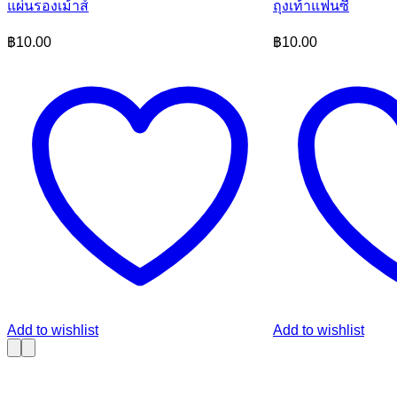
แผ่นรองเม้าส์
ถุงเท้าแฟนซี
฿
10.00
฿
10.00
Add to wishlist
Add to wishlist