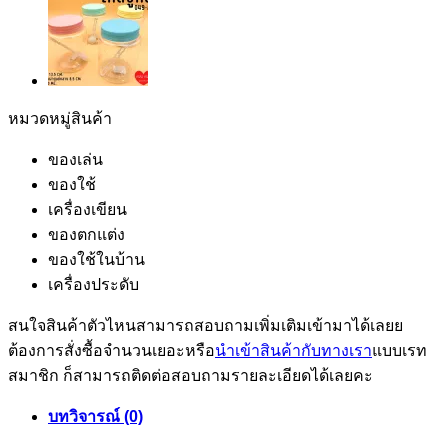
หมวดหมู่สินค้า
ของเล่น
ของใช้
เครื่องเขียน
ของตกแต่ง
ของใช้ในบ้าน
เครื่องประดับ
สนใจสินค้าตัวไหนสามารถสอบถามเพิ่มเติมเข้ามาได้เลยย
ต้องการสั่งซื้อจำนวนเยอะหรือ
นำเข้าสินค้ากับทางเรา
แบบเรท
สมาชิก ก็สามารถติดต่อสอบถามรายละเอียดได้เลยคะ
บทวิจารณ์ (0)