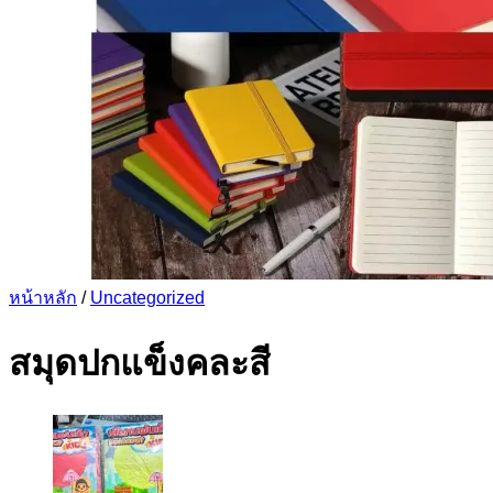
หน้าหลัก
/
Uncategorized
สมุดปกแข็งคละสี