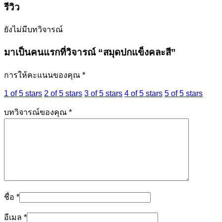
รีวิว
ยังไม่มีบทวิจารณ์
มาเป็นคนแรกที่วิจารณ์ “สมุดปกแข็งคละสี”
การให้คะแนนของคุณ
*
1 of 5 stars
2 of 5 stars
3 of 5 stars
4 of 5 stars
5 of 5 stars
บทวิจารณ์ของคุณ
*
ชื่อ
*
อีเมล
*