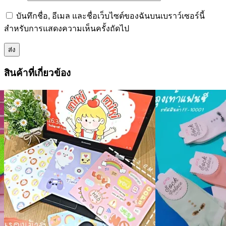
บันทึกชื่อ, อีเมล และชื่อเว็บไซต์ของฉันบนเบราว์เซอร์นี้
สำหรับการแสดงความเห็นครั้งถัดไป
สินค้าที่เกี่ยวข้อง