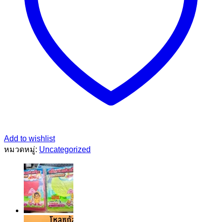
Add to wishlist
หมวดหมู่:
Uncategorized