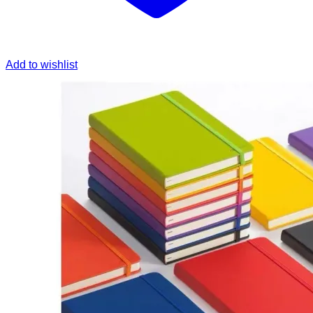
Add to wishlist